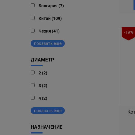
Болгария (7)
Китай (109)
Чехия (41)
-19%
показать еще
ДИАМЕТР
2 (2)
3 (2)
4 (2)
показать еще
Кот
НАЗНАЧЕНИЕ