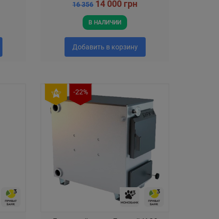
14 000 грн
16 356
В НАЛИЧИИ
Добавить в корзину
-22%