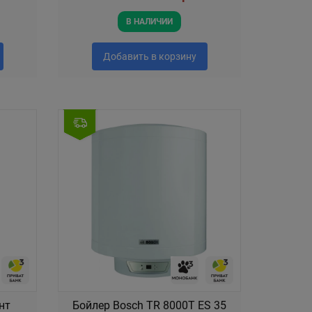
В НАЛИЧИИ
Добавить в корзину
нт
Бойлер Bosch TR 8000T ES 35