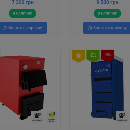
7 300 грн
9 500 грн
В НАЛИЧИИ
В НАЛИЧИИ
Добавить в корзину
Добавить в корзину
-3%