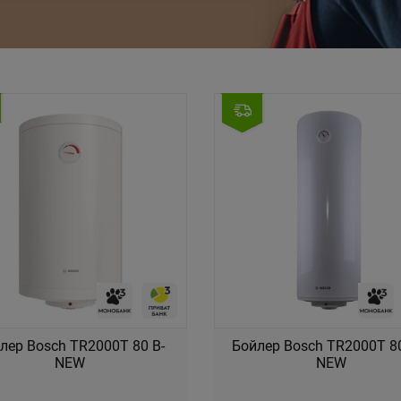
лер Bosch TR2000T 80 B-
Бойлер Bosch TR2000T 8
NEW
NEW