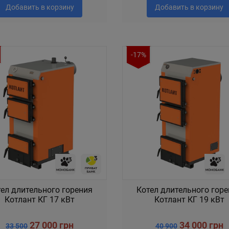
Добавить в корзину
Добавить в корзину
-17%
ел длительного горения
Котел длительного гор
Котлант КГ 17 кВт
Котлант КГ 19 кВт
27 000 грн
34 000 грн
33 500
40 900