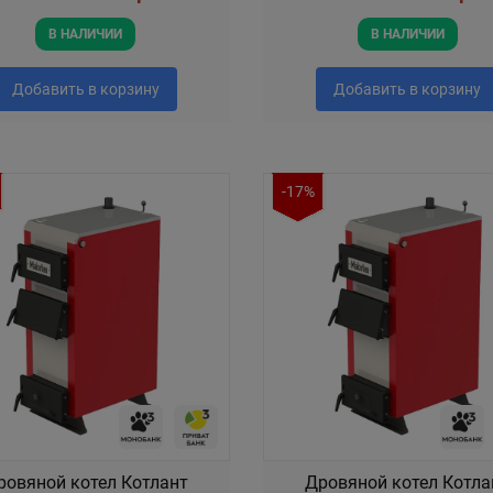
В НАЛИЧИИ
В НАЛИЧИИ
Добавить в корзину
Добавить в корзину
-17%
ровяной котел Котлант
Дровяной котел Котла