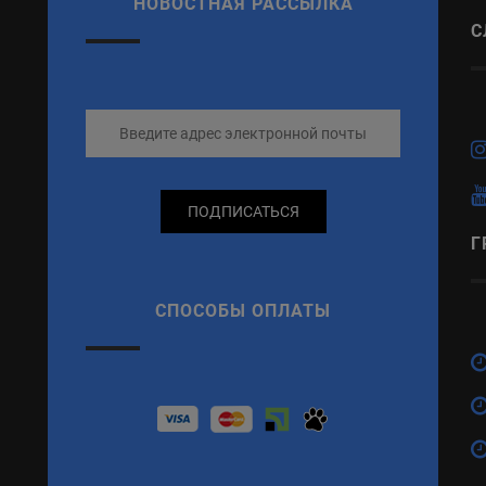
НОВОСТНАЯ РАССЫЛКА
С
ПОДПИСАТЬСЯ
Г
СПОСОБЫ ОПЛАТЫ