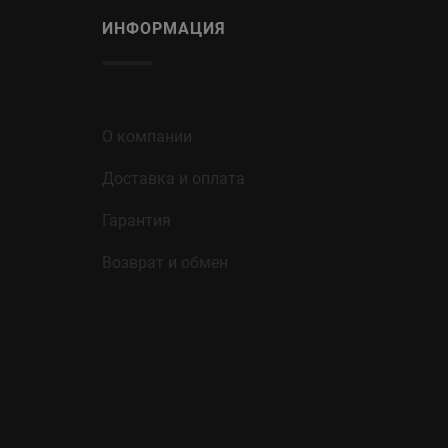
ИНФОРМАЦИЯ
О компании
Доставка и оплата
Гарантия
Возврат и обмен