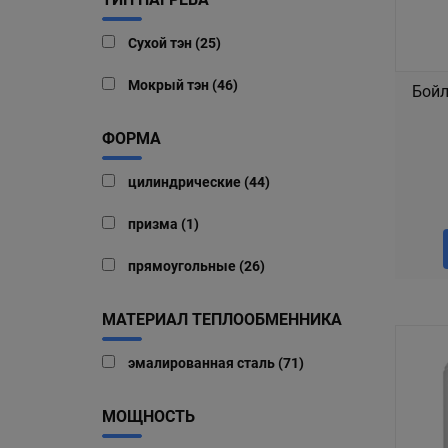
Сухой тэн (25)
Мокрый тэн (46)
Бойл
ФОРМА
цилиндрические (44)
призма (1)
прямоугольные (26)
МАТЕРИАЛ ТЕПЛООБМЕННИКА
эмалированная сталь (71)
МОЩНОСТЬ