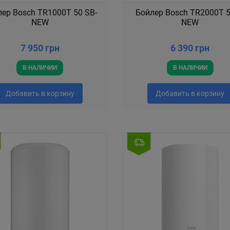
ер Bosch TR1000T 50 SB-
Бойлер Bosch TR2000T 5
NEW
NEW
7 950 грн
6 390 грн
В НАЛИЧИИ
В НАЛИЧИИ
Добавить в корзину
Добавить в корзину