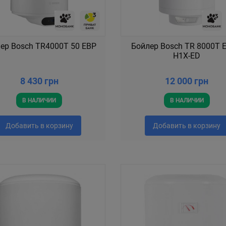
ер Bosch TR4000T 50 EBP
Бойлер Bosch TR 8000T E
H1X-ED
8 430 грн
12 000 грн
В НАЛИЧИИ
В НАЛИЧИИ
Добавить в корзину
Добавить в корзину