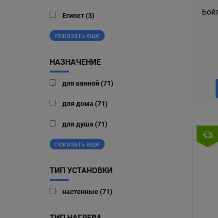
Бойл
Египет (3)
показать еще
НАЗНАЧЕНИЕ
для ванной (71)
для дома (71)
для душа (71)
показать еще
ТИП УСТАНОВКИ
настенные (71)
ТИП НАГРЕВА