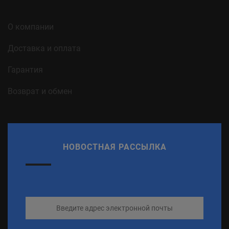
О компании
Доставка и оплата
Гарантия
Возврат и обмен
НОВОСТНАЯ РАССЫЛКА