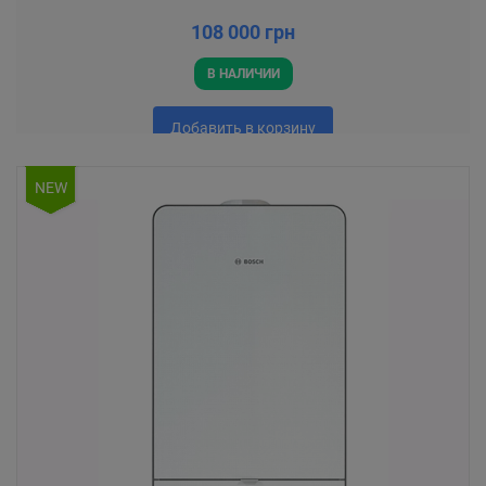
108 000 грн
В НАЛИЧИИ
Добавить в корзину
NEW