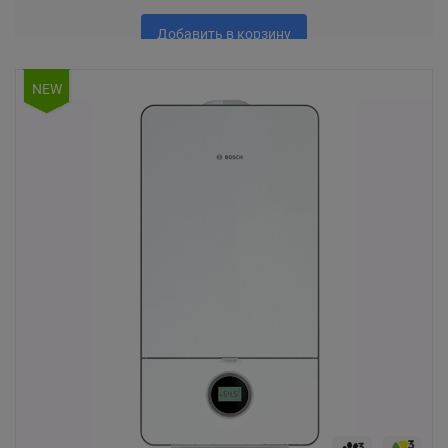
Добавить в корзину
NEW