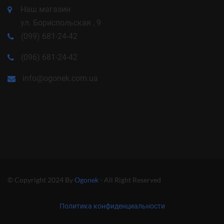
Наш магазин
ул. Бориспольская , 9
(099) 681-24-42
(096) 681-24-42
info@ogonek.com.ua
© Copyright 2024 By
Ogonek
- All Right Reserved
Политика конфиденциальности