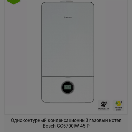
Одноконтурный конденсационный газовый котел
Bosch GC5700iW 45 P