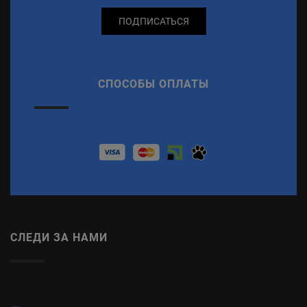
ПОДПИСАТЬСЯ
СПОСОБЫ ОПЛАТЫ
СЛЕДИ ЗА НАМИ