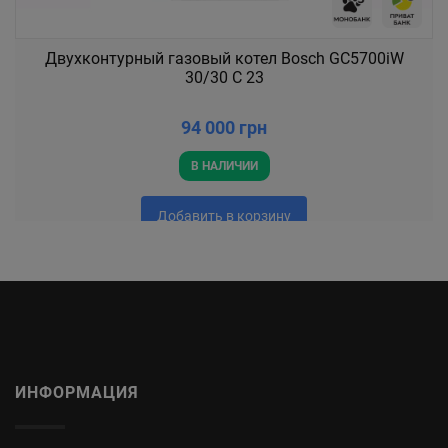
Двухконтурный газовый котел Bosch GC5700iW
30/30 C 23
94 000 грн
В НАЛИЧИИ
Добавить в корзину
ИНФОРМАЦИЯ