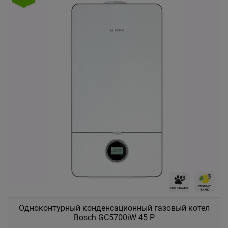
Одноконтурный конденсационный газовый котел
Bosch GC5700iW 45 P