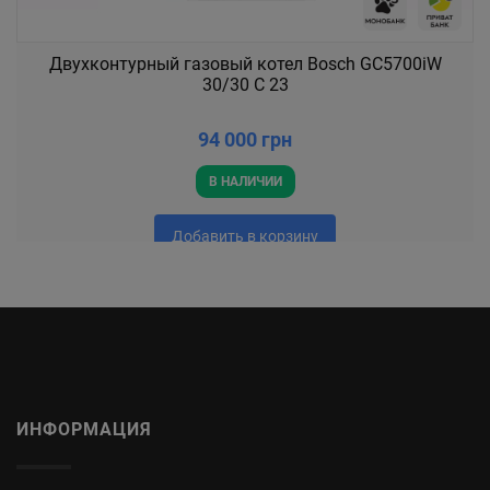
Двухконтурный газовый котел Bosch GC5700iW
30/30 C 23
94 000 грн
В НАЛИЧИИ
Добавить в корзину
ИНФОРМАЦИЯ