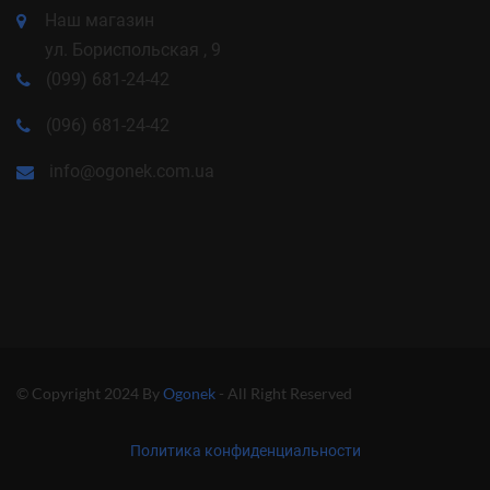
Наш магазин
ул. Бориспольская , 9
(099) 681-24-42
(096) 681-24-42
info@ogonek.com.ua
© Copyright 2024 By
Ogonek
- All Right Reserved
Политика конфиденциальности