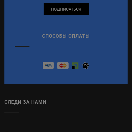
ПОДПИСАТЬСЯ
СПОСОБЫ ОПЛАТЫ
СЛЕДИ ЗА НАМИ