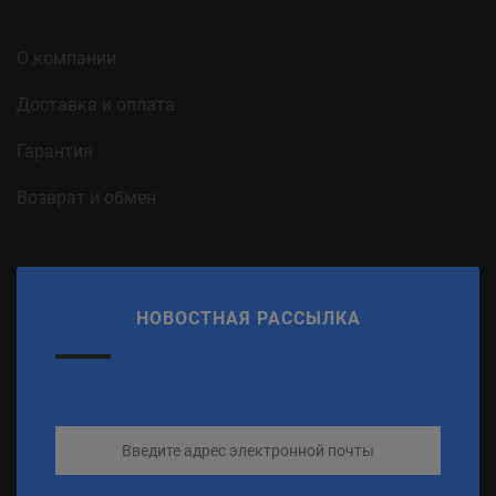
О компании
Доставка и оплата
Гарантия
Возврат и обмен
НОВОСТНАЯ РАССЫЛКА