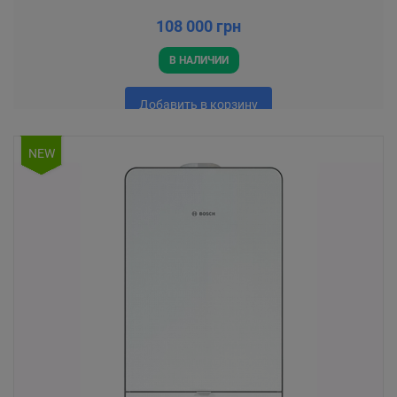
108 000 грн
В НАЛИЧИИ
Добавить в корзину
NEW