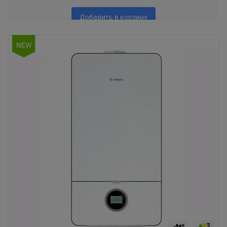
Добавить в корзину
NEW