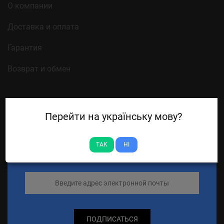
О компании
Доставка и оплата
Гарантия
Возврат и обмен
Перейти на українську мову?
НОВОСТНАЯ РАССЫЛКА
ТАК
НІ
ПОДПИСАТЬСЯ