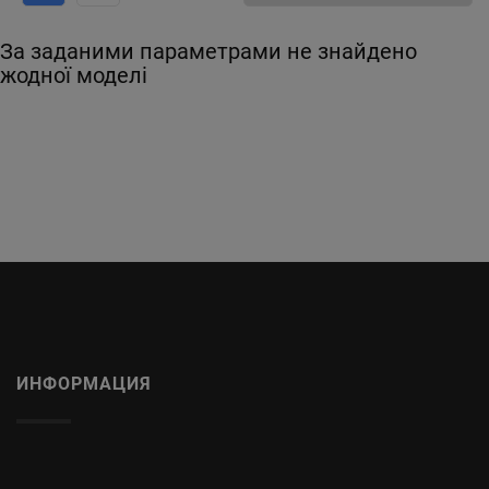
За заданими параметрами не знайдено
жодної моделі
ИНФОРМАЦИЯ