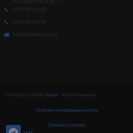
ул. Бориспольская , 9
(099) 681-24-42
(096) 681-24-42
info@ogonek.com.ua
© Copyright 2024 By
Ogonek
- All Right Reserved
Политика конфиденциальности
Правила и условия
чат