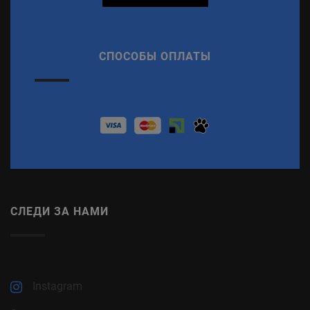
СПОСОБЫ ОПЛАТЫ
СЛЕДИ ЗА НАМИ
Instagram