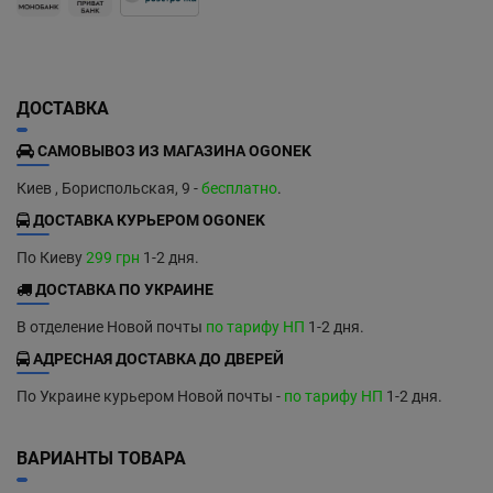
ДОСТАВКА
САМОВЫВОЗ ИЗ МАГАЗИНА OGONEK
Киев , Бориспольская, 9 -
бесплатно
.
ДОСТАВКА КУРЬЕРОМ OGONEK
По Киеву
299 грн
1-2 дня.
ДОСТАВКА ПО УКРАИНЕ
В отделение Новой почты
по тарифу НП
1-2 дня.
АДРЕСНАЯ ДОСТАВКА ДО ДВЕРЕЙ
По Украине курьером Новой почты -
по тарифу НП
1-2 дня.
ВАРИАНТЫ ТОВАРА