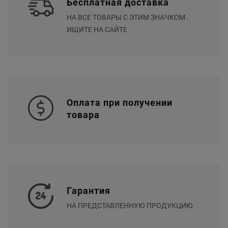
Бесплатная доставка
НА ВСЕ ТОВАРЫ С ЭТИМ ЗНАЧКОМ .
ИЩИТЕ НА САЙТЕ
Оплата при получении
товара
Гарантия
НА ПРЕДСТАВЛЕННУЮ ПРОДУКЦИЮ