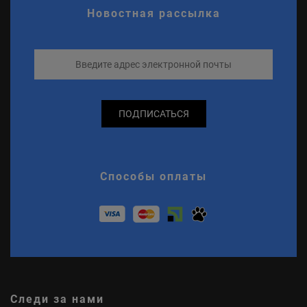
Новостная рассылка
ПОДПИСАТЬСЯ
Способы оплаты
Следи за нами