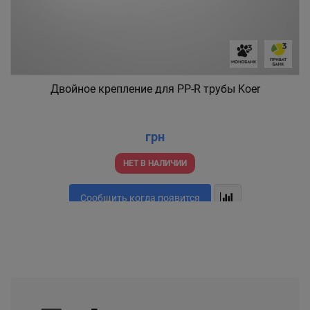
Двойное крепление для PP-R трубы Koer
грн
НЕТ В НАЛИЧИИ
Сообщить когда появится