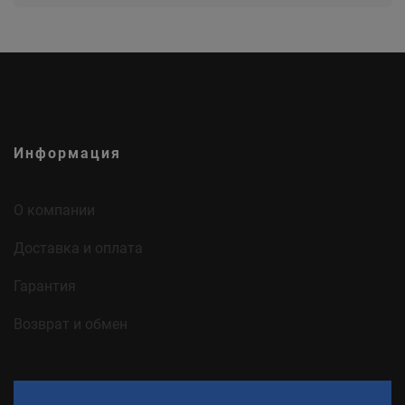
Информация
О компании
Доставка и оплата
Гарантия
Возврат и обмен