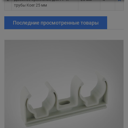
трубы Koer 25 мм
Последние просмотренные товары