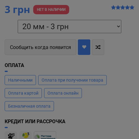
3 грн
НЕТ В НАЛИЧИИ
Сообщить когда появится
ОПЛАТА
Наличными
Оплата при получении товара
Оплата картой
Оплата онлайн
Безналичная оплата
КРЕДИТ ИЛИ РАССРОЧКА