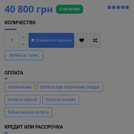
40 800 грн
В НАЛИЧИИ
КОЛИЧЕСТВО
Добавить в корзину
Купить в 1 клик
ОПЛАТА
Наличными
Оплата при получении товара
Оплата картой
Оплата онлайн
Безналичная оплата
КРЕДИТ ИЛИ РАССРОЧКА