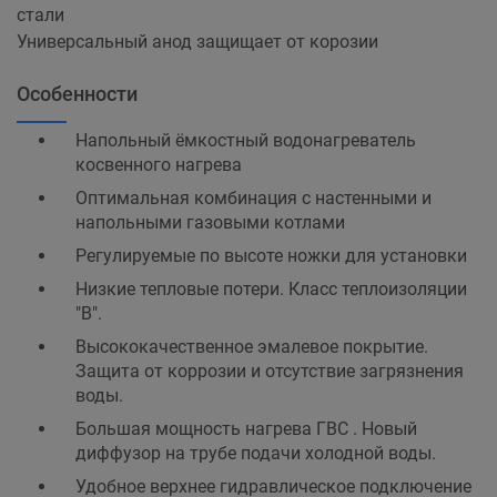
стали
Универсальный анод защищает от корозии
Особенности
Напольный ёмкостный водонагреватель
косвенного нагрева
Оптимальная комбинация с настенными и
напольными газовыми котлами
Регулируемые по высоте ножки для установки
Низкие тепловые потери. Класс теплоизоляции
"В".
Высококачественное эмалевое покрытие.
Защита от коррозии и отсутствие загрязнения
воды.
Большая мощность нагрева ГВС . Новый
диффузор на трубе подачи холодной воды.
Удобное верхнее гидравлическое подключение