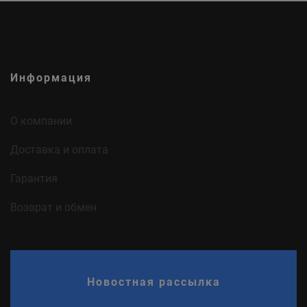
Информация
О компании
Доставка и оплата
Гарантия
Возврат и обмен
Новостная рассылка