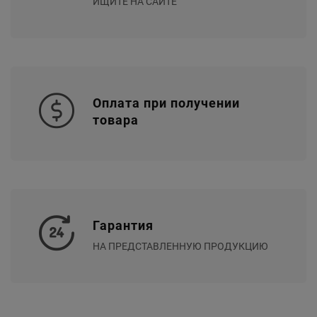
ИЩИТЕ НА САЙТЕ
Оплата при получении
товара
Гарантия
НА ПРЕДСТАВЛЕННУЮ ПРОДУКЦИЮ