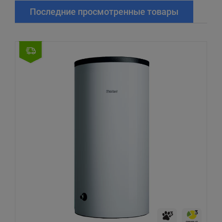
Последние просмотренные товары