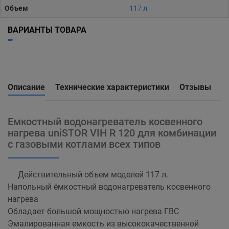
Объем
117 л
ВАРИАНТЫ ТОВАРА
Описание
Технические характеристики
Отзывы
Емкостный водонагреватель косвенного
нагрева uniSTOR VIH R 120 для комбинации
с газовыми котлами всех типов
Действительный объем моделей 117 л.
Напольный ёмкостный водонагреватель косвенного
нагрева
Обладает большой мощностью нагрева ГВС
Эмалированная емкость из высококачественной