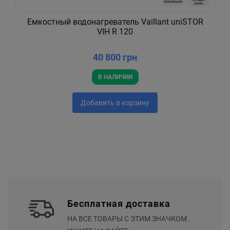
Емкостный водонагреватель Vaillant uniSTOR
VIH R 120
40 800 грн
В НАЛИЧИИ
Добавить в корзину
Бесплатная доставка
НА ВСЕ ТОВАРЫ С ЭТИМ ЗНАЧКОМ .