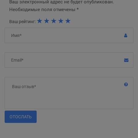
Ваш электронный адрес не будет опубликован.
Необходимые поля отмечены *
★
★
★
★
★
Ваш рейтинг:
ОТОСЛАТЬ