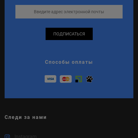
ПОДПИСАТЬСЯ
Способы оплаты
Следи за нами
Instagram