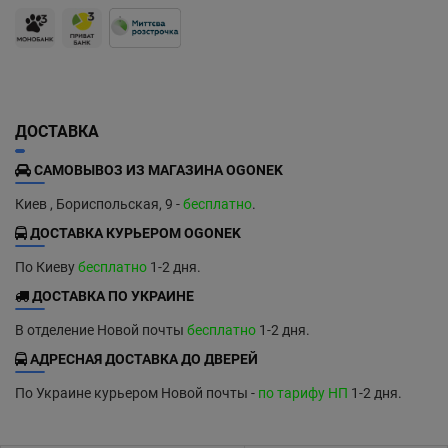
ДОСТАВКА
САМОВЫВОЗ ИЗ МАГАЗИНА OGONEK
Киев , Бориспольская, 9 -
бесплатно
.
ДОСТАВКА КУРЬЕРОМ OGONEK
По Киеву
бесплатно
1-2 дня.
ДОСТАВКА ПО УКРАИНЕ
В отделение Новой почты
бесплатно
1-2 дня.
АДРЕСНАЯ ДОСТАВКА ДО ДВЕРЕЙ
По Украине курьером Новой почты -
по тарифу НП
1-2 дня.