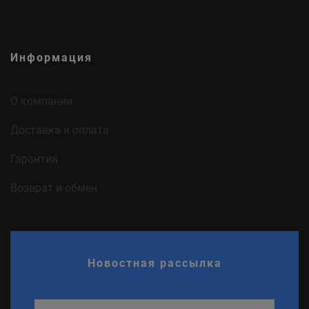
Информация
О компании
Доставка и оплата
Гарантия
Возврат и обмен
Новостная рассылка