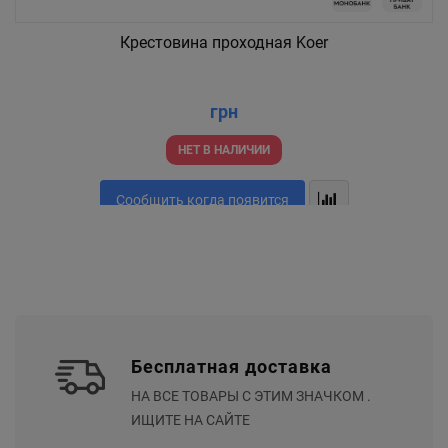
Крестовина проходная Koer
грн
НЕТ В НАЛИЧИИ
Сообщить когда появится
Бесплатная доставка
НА ВСЕ ТОВАРЫ С ЭТИМ ЗНАЧКОМ .
ИЩИТЕ НА САЙТЕ