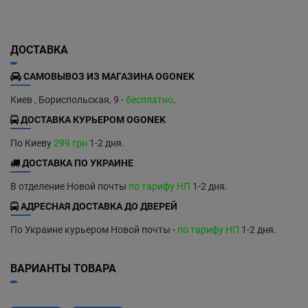
ДОСТАВКА
САМОВЫВОЗ ИЗ МАГАЗИНА OGONEK
Киев , Бориспольская, 9 -
бесплатно
.
ДОСТАВКА КУРЬЕРОМ OGONEK
По Киеву
299 грн
1-2 дня.
ДОСТАВКА ПО УКРАИНЕ
В отделение Новой почты
по тарифу НП
1-2 дня.
АДРЕСНАЯ ДОСТАВКА ДО ДВЕРЕЙ
По Украине курьером Новой почты -
по тарифу НП
1-2 дня.
ВАРИАНТЫ ТОВАРА