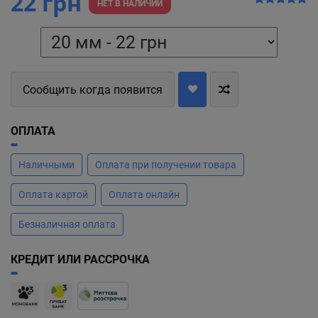
22 грн
НЕТ В НАЛИЧИИ
Сообщить когда появится
ОПЛАТА
Наличными
Оплата при получении товара
Оплата картой
Оплата онлайн
Безналичная оплата
КРЕДИТ ИЛИ РАССРОЧКА