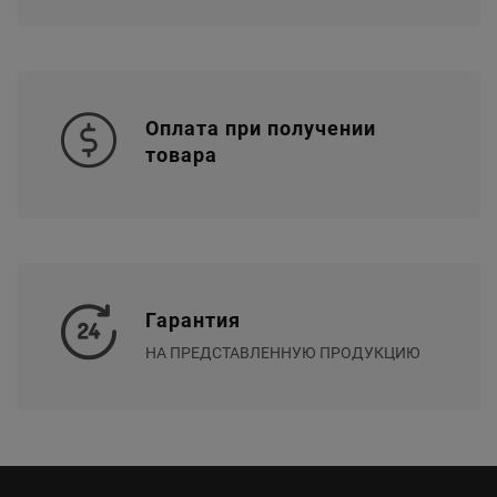
Оплата при получении
товара
Гарантия
НА ПРЕДСТАВЛЕННУЮ ПРОДУКЦИЮ