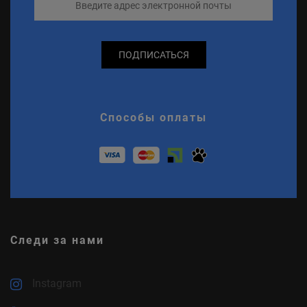
ПОДПИСАТЬСЯ
Способы оплаты
Следи за нами
Instagram