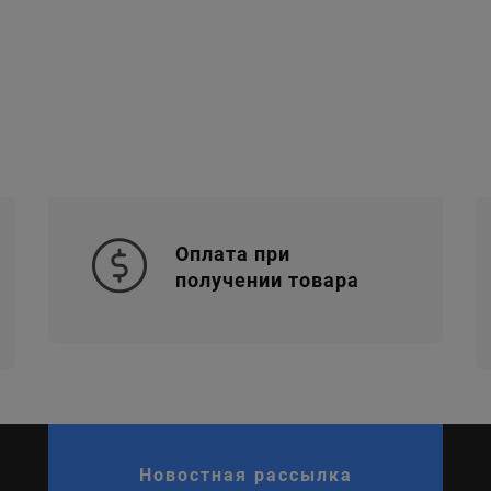
Оплата при
получении товара
Новостная рассылка