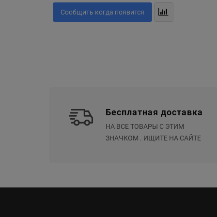
Сообщить когда появится
Бесплатная доставка
НА ВСЕ ТОВАРЫ С ЭТИМ
ЗНАЧКОМ . ИЩИТЕ НА САЙТЕ