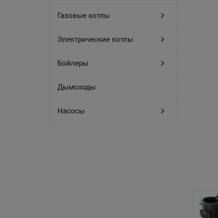
Газовые котлы
Электрические котлы
Бойлеры
Дымоходы
Насосы