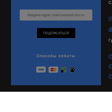
С
ПОДПИСАТЬСЯ
Г
Способы оплаты
Политика конфиденциальности