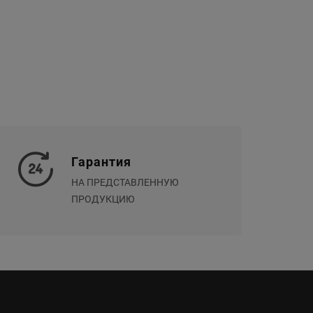
Гарантия
НА ПРЕДСТАВЛЕННУЮ
ПРОДУКЦИЮ