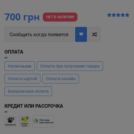
700 грн
НЕТ В НАЛИЧИИ
Сообщить когда появится
ОПЛАТА
Наличными
Оплата при получении товара
Оплата картой
Оплата онлайн
Безналичная оплата
КРЕДИТ ИЛИ РАССРОЧКА