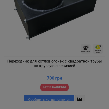
Переходник для котлов огонёк с квадратной трубы
на круглую с ревизией
700 грн
НЕТ В НАЛИЧИИ
Сообщить когда появится