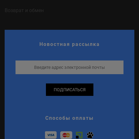
Возврат и обмен
Новостная рассылка
ПОДПИСАТЬСЯ
Способы оплаты