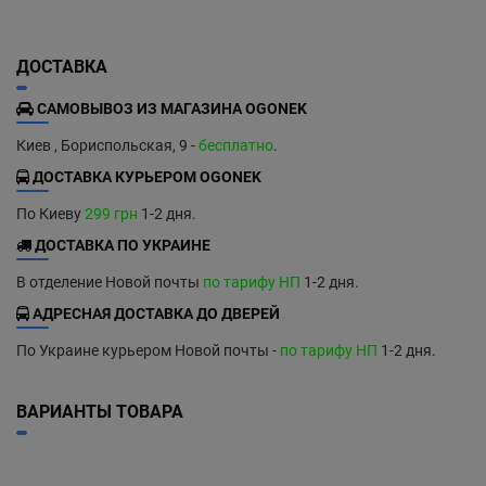
ДОСТАВКА
САМОВЫВОЗ ИЗ МАГАЗИНА OGONEK
Киев , Бориспольская, 9 -
бесплатно
.
ДОСТАВКА КУРЬЕРОМ OGONEK
По Киеву
299 грн
1-2 дня.
ДОСТАВКА ПО УКРАИНЕ
В отделение Новой почты
по тарифу НП
1-2 дня.
АДРЕСНАЯ ДОСТАВКА ДО ДВЕРЕЙ
По Украине курьером Новой почты -
по тарифу НП
1-2 дня.
ВАРИАНТЫ ТОВАРА