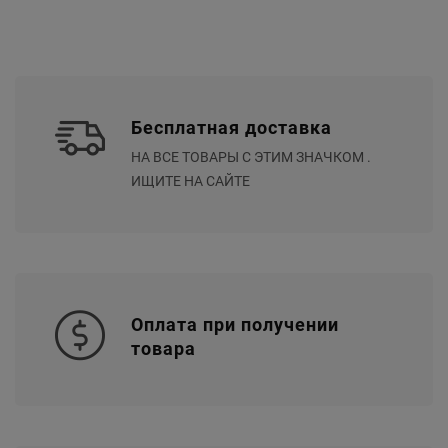
Бесплатная доставка
НА ВСЕ ТОВАРЫ С ЭТИМ ЗНАЧКОМ .
ИЩИТЕ НА САЙТЕ
Оплата при получении
товара