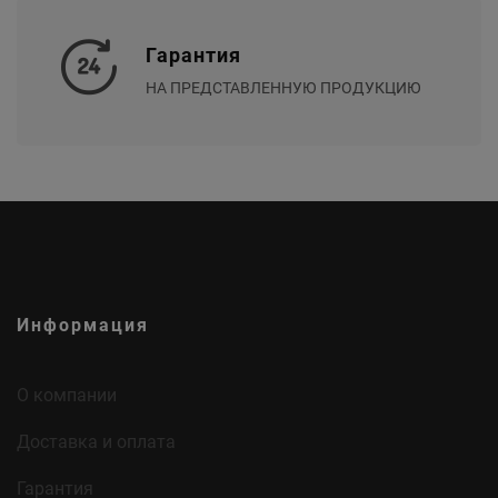
Гарантия
НА ПРЕДСТАВЛЕННУЮ ПРОДУКЦИЮ
Информация
О компании
Доставка и оплата
Гарантия