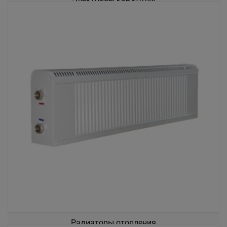
Радиаторы отопления