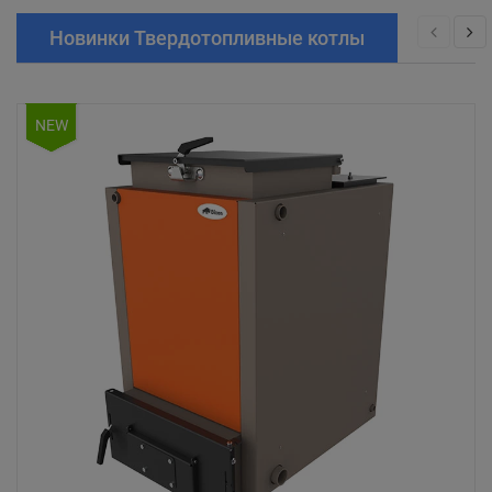
Новинки Твердотопливные котлы
NEW