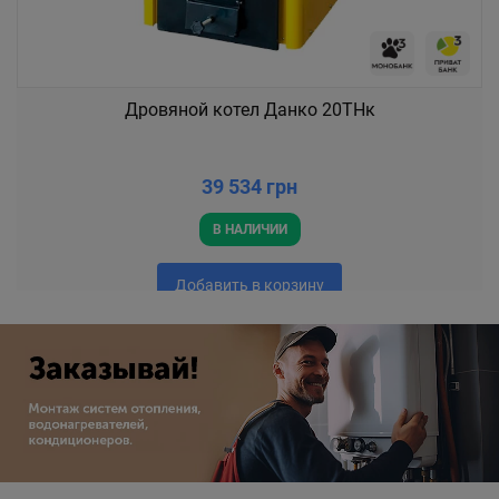
Дровяной котел Данко 20ТНк
39 534 грн
В НАЛИЧИИ
Добавить в корзину