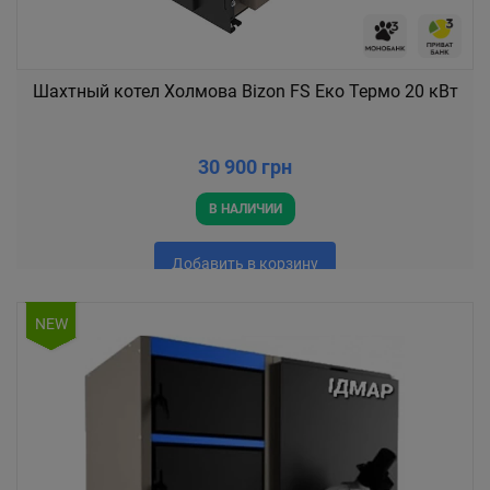
Шахтный котел Холмова Bizon FS Еко Термо 20 кВт
30 900 грн
В НАЛИЧИИ
Добавить в корзину
NEW