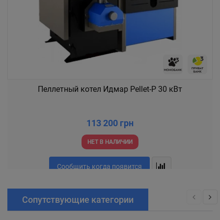
Пеллетный котел Идмар Pellet-P 30 кВт
113 200 грн
НЕТ В НАЛИЧИИ
Сообщить когда появится
Сопутствующие категории