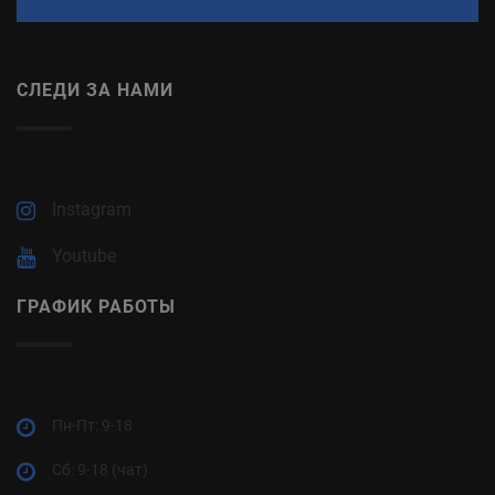
СЛЕДИ ЗА НАМИ
Instagram
Youtube
ГРАФИК РАБОТЫ
Пн-Пт: 9-18
Cб: 9-18 (чат)