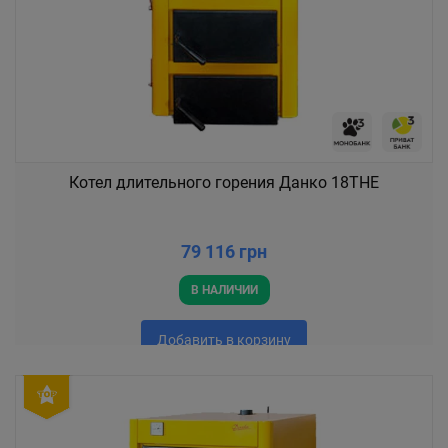
Котел длительного горения Данко 18ТНЕ
79 116 грн
В НАЛИЧИИ
Добавить в корзину