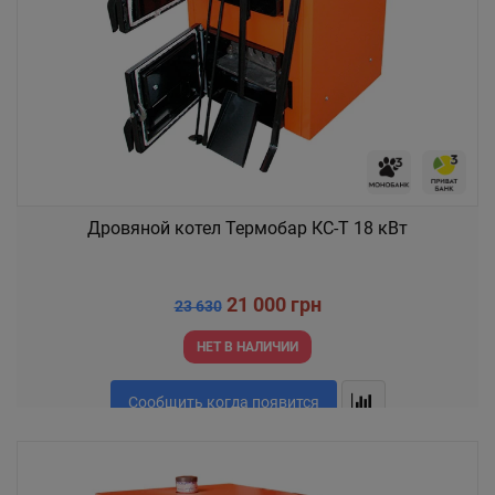
Дровяной котел Термобар КС-Т 18 кВт
21 000 грн
23 630
НЕТ В НАЛИЧИИ
Сообщить когда появится