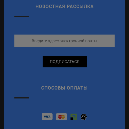
НОВОСТНАЯ РАССЫЛКА
ПОДПИСАТЬСЯ
СПОСОБЫ ОПЛАТЫ