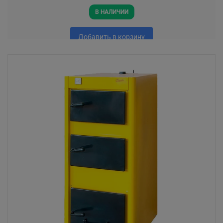
В НАЛИЧИИ
Добавить в корзину