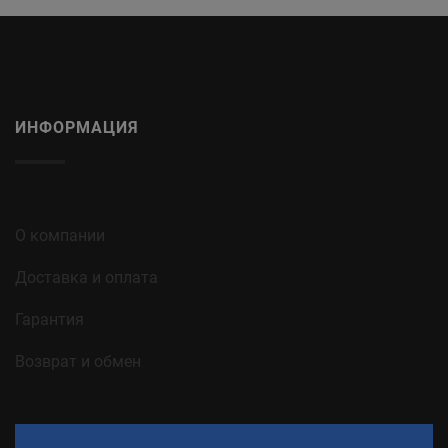
ИНФОРМАЦИЯ
О компании
Доставка и оплата
Гарантия
Возврат и обмен