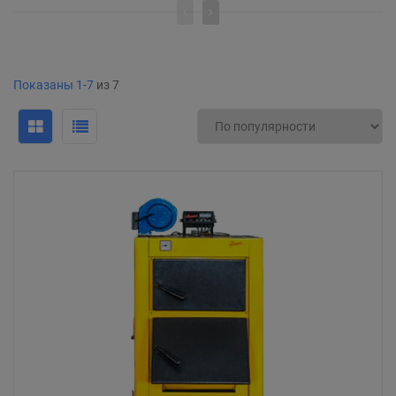
Показаны 1-7
из 7