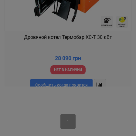
Дровяной котел Термобар КС-Т 30 кВт
28 090 грн
НЕТ В НАЛИЧИИ
Сообщить когда появится
1