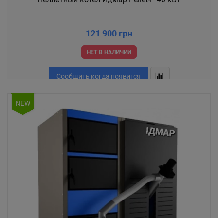
121 900 грн
НЕТ В НАЛИЧИИ
Сообщить когда появится
NEW