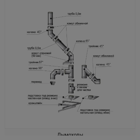
Дымоходы