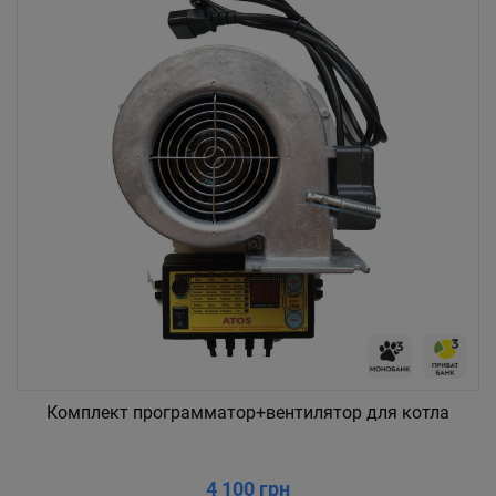
Комплект программатор+вентилятор для котла
4 100 грн