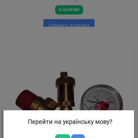
В НАЛИЧИИ
Добавить в корзину
Перейти на українську мову?