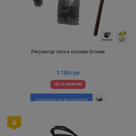
Регулятор тяги к котлам Огонек
1 100 грн
НЕТ В НАЛИЧИИ
Сообщить когда появится