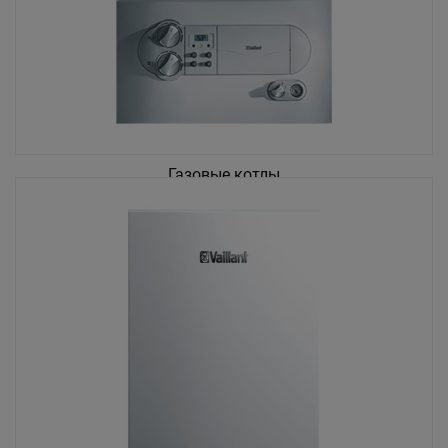
Газовые котлы