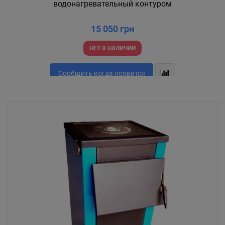
водонагревательный контуром
15 050 грн
НЕТ В НАЛИЧИИ
Сообщить когда появится