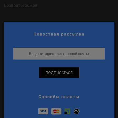
Возврат и обмен
Новостная рассылка
ПОДПИСАТЬСЯ
Способы оплаты