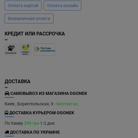
Оплата картой
Оплата онлайн
Безналичная оплата
КРЕДИТ ИЛИ РАССРОЧКА
ДОСТАВКА
САМОВЫВОЗ ИЗ МАГАЗИНА OGONEK
Киев , Бориспольская, 9 -
бесплатно
.
ДОСТАВКА КУРЬЕРОМ OGONEK
По Киеву
299 грн
1-2 дня.
ДОСТАВКА ПО УКРАИНЕ