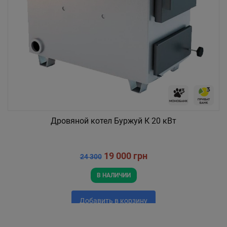
Дровяной котел Буржуй К 20 кВт
19 000 грн
24 300
В НАЛИЧИИ
Добавить в корзину