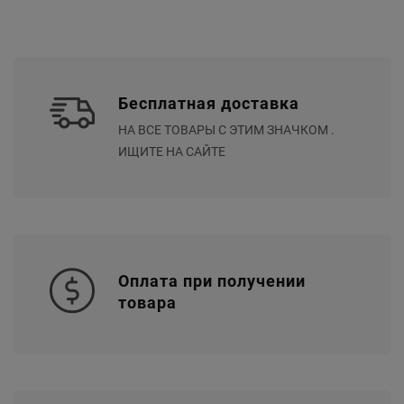
Бесплатная доставка
НА ВСЕ ТОВАРЫ С ЭТИМ ЗНАЧКОМ .
ИЩИТЕ НА САЙТЕ
Оплата при получении
товара