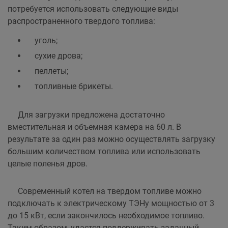
потребуется использовать следующие виды
распространенного твердого топлива:
уголь;
сухие дрова;
пеллеты;
топливные брикеты.
Для загрузки предложена достаточно
вместительная и объемная камера на 60 л. В
результате за один раз можно осуществлять загрузку
большим количеством топлива или использовать
целые поленья дров.
Современный котел на твердом топливе можно
подключать к электрическому ТЭНу мощностью от 3
до 15 кВт, если закончилось необходимое топливо.
Таким образом, удастся поддерживать заданный