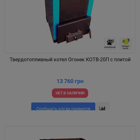
Твердотопливный котел Огонек КОТВ-20П с плитой
13 760 грн
НЕТ В НАЛИЧИИ
Сообщить когда появится