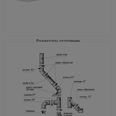
Радиаторы отопления