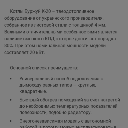
Котлы Буржуй К-20 – твердотопливное
оборудование от украинского производителя,
собранное из листовой стали с толщиной 4 мм.
Важными отличительными особенностями является
наличие высокого КПД, которое достигает порядка
80%. При этом номинальная мощность модели
составляет 20 кВт.
Основной список преимуществ:
Универсальный способ подключения к
дымоходу разных типов – круглые,
квадратные.
Быстрый обогрев помещений за счет нагретой
до необходимых температурных показателей
поверхности, подобно радиатору.
Энергонезависимая модель с автономной
работой, а потому можно эксплуатировать в