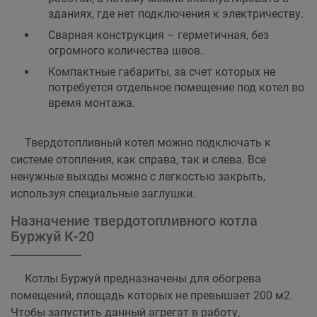
зданиях, где нет подключения к электричеству.
Сварная конструкция – герметичная, без
огромного количества швов.
Компактные габариты, за счет которых не
потребуется отдельное помещение под котел во
время монтажа.
Твердотопливный котел можно подключать к
системе отопления, как справа, так и слева. Все
ненужные выходы можно с легкостью закрыть,
используя специальные заглушки.
Назначение твердотопливного котла
Буржуй К-20
Котлы Буржуй предназначены для обогрева
помещений, площадь которых не превышает 200 м2.
Чтобы запустить данный агрегат в работу,