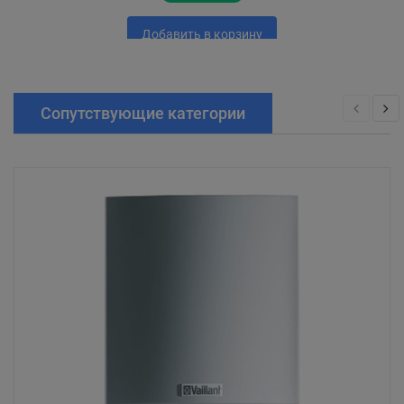
Добавить в корзину
Сопутствующие категории