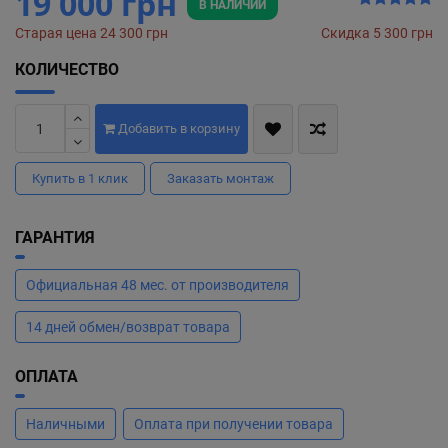
19 000 грн
В НАЛИЧИИ
Старая цена 24 300 грн
Скидка 5 300 грн
КОЛИЧЕСТВО
Добавить в корзину
Купить в 1 клик
Заказать монтаж
ГАРАНТИЯ
Официальная 48 мес. от производителя
14 дней обмен/возврат товара
ОПЛАТА
Наличными
Оплата при получении товара