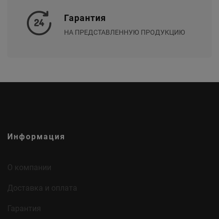
Гарантия
НА ПРЕДСТАВЛЕННУЮ ПРОДУКЦИЮ
Информация
О компании
Доставка и оплата
Гарантия