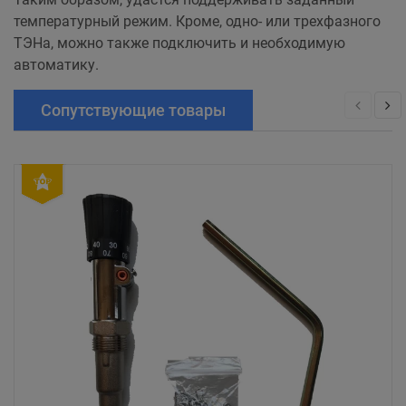
температурный режим. Кроме, одно- или трехфазного
ТЭНа, можно также подключить и необходимую
автоматику.
Сопутствующие товары