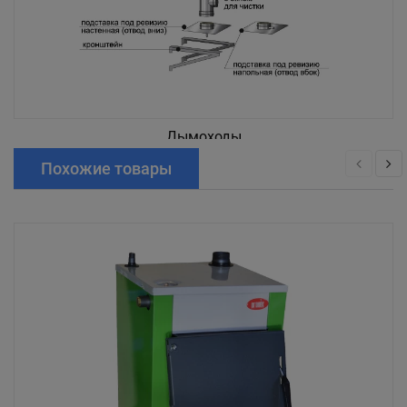
Дымоходы
Похожие товары