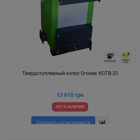
Твердотопливный котел Огонек КОТВ-20
13 610 грн
НЕТ В НАЛИЧИИ
Сообщить когда появится