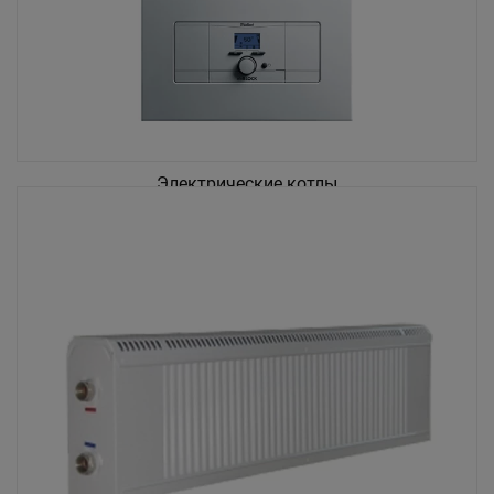
Электрические котлы