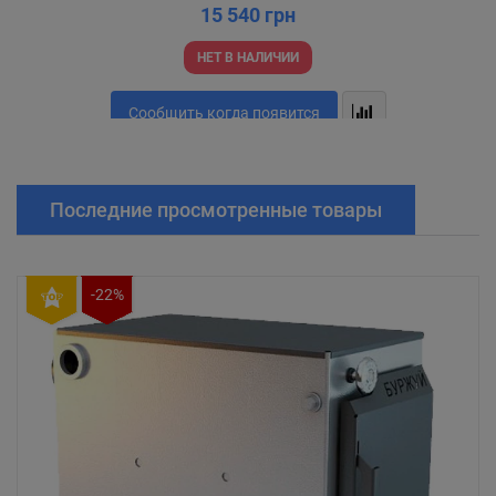
15 540 грн
НЕТ В НАЛИЧИИ
Сообщить когда появится
Последние просмотренные товары
-22%