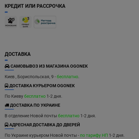
КРЕДИТ ИЛИ РАССРОЧКА
ДОСТАВКА
САМОВЫВОЗ ИЗ МАГАЗИНА OGONEK
Киев , Бориспольская, 9 -
бесплатно
.
ДОСТАВКА КУРЬЕРОМ OGONEK
По Киеву
бесплатно
1-2 дня.
ДОСТАВКА ПО УКРАИНЕ
В отделение Новой почты
бесплатно
1-2 дня.
АДРЕСНАЯ ДОСТАВКА ДО ДВЕРЕЙ
По Украине курьером Новой почты -
по тарифу НП
1-2 дня.