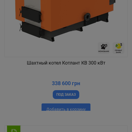
Шахтный котел Котлант КВ 300 кВт
338 600 грн
ПОД ЗАКАЗ
Добавить в корзину