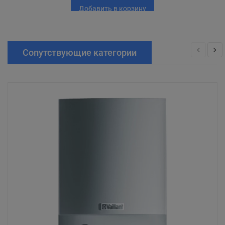
Добавить в корзину
Сопутствующие категории