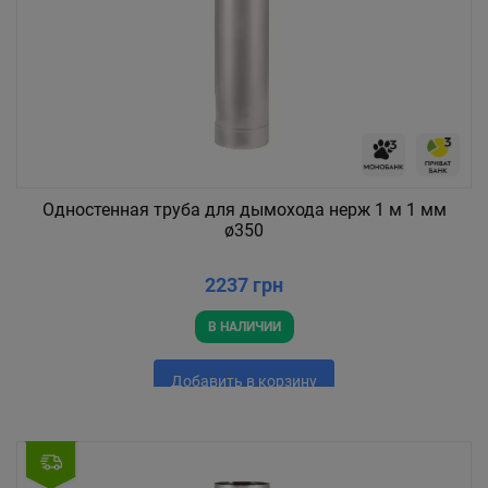
Одностенная труба для дымохода нерж 1 м 1 мм
ø350
2237 грн
В НАЛИЧИИ
Добавить в корзину