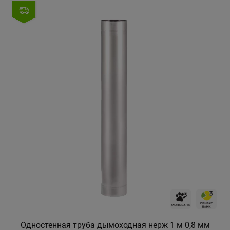
Одностенная труба дымоходная нерж 1 м 0,8 мм