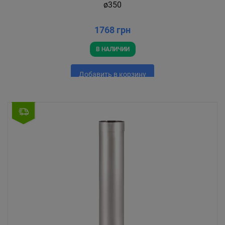
ø350
1768 грн
В НАЛИЧИИ
Добавить в корзину