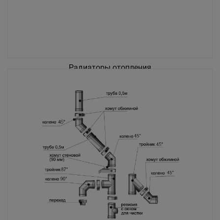
Радиаторы отопления