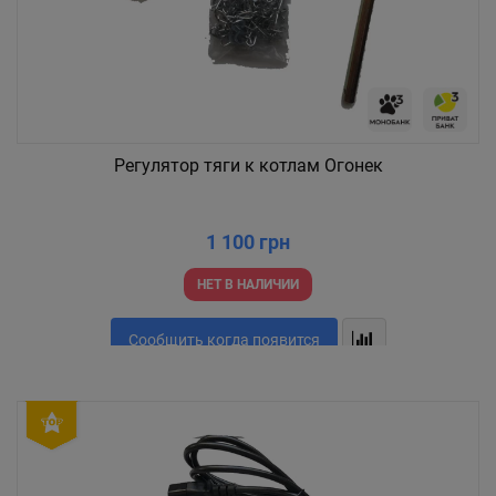
Регулятор тяги к котлам Огонек
1 100 грн
НЕТ В НАЛИЧИИ
Сообщить когда появится