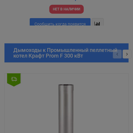
НЕТ В НАЛИЧИИ
Сообщить когда появится
Дымоходы к Промышленный пеллетный
котел Крафт Prom F 300 кВт