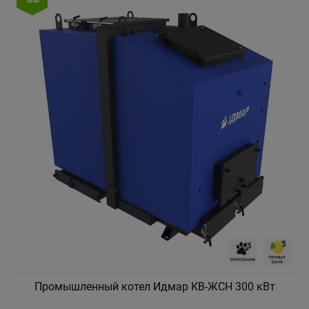
Промышленный котел Идмар КВ-ЖСН 300 кВт