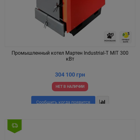
Промышленный котел Мартен Industrial-T MIT 300
кВт
304 100 грн
НЕТ В НАЛИЧИИ
Сообщить когда появится