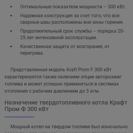
Оптимальные показатели мощности – 300 кВт.
Надежная конструкция за счет того, что все
сварные швы расположены вне зоны горения.
Продолжительный срок службы – порядка 20-
25 лет интенсивной эксплуатации.
Качественная защита от возгорания, от
перегрева.
Представленная модель Kraft Prom F 300 кВт
характеризуется также наличием опции авторозжиг
топлива и может успешно применяться в системах
отопления с рабочим давлением до 3 атм.
Назначение твердотопливного котла Крафт
Пром Ф 300 кВт
Мощный котел на твердом топливе был изначально