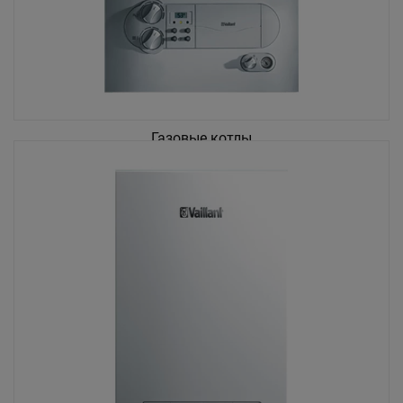
Газовые котлы