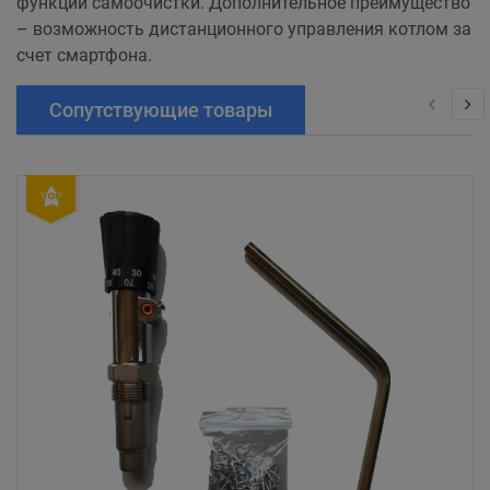
функции самоочистки. Дополнительное преимущество
– возможность дистанционного управления котлом за
счет смартфона.
Сопутствующие товары