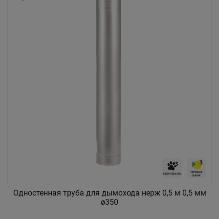
Одностенная труба для дымохода нерж 0,5 м 0,5 мм
ø350