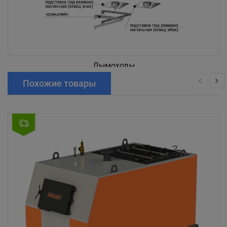
Дымоходы
Похожие товары