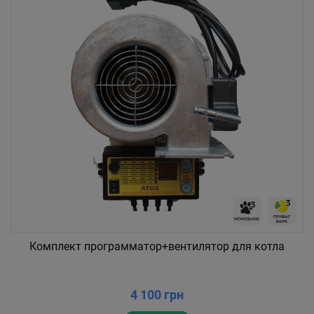
Комплект программатор+вентилятор для котла
4 100 грн