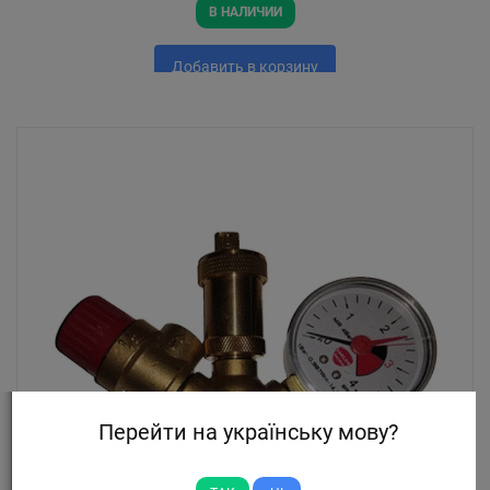
В НАЛИЧИИ
Добавить в корзину
Перейти на українську мову?