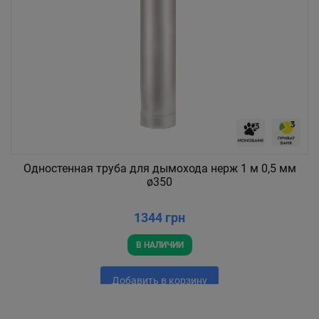
Одностенная труба для дымохода нерж 1 м 0,5 мм
ø350
1344 грн
В НАЛИЧИИ
Добавить в корзину