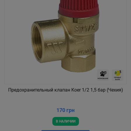
Предохранительный клапан Koer 1/2 1,5 бар (Чехия)
170 грн
В НАЛИЧИИ