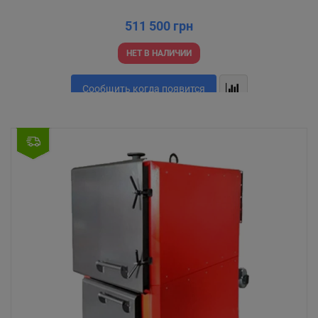
511 500 грн
НЕТ В НАЛИЧИИ
Сообщить когда появится