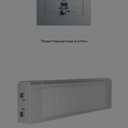
Электрические котлы