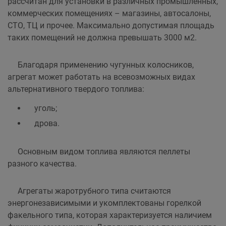
рассчитан для установки в различных промышленных,
коммерческих помещениях – магазины, автосалоны,
СТО, ТЦ и прочее. Максимально допустимая площадь
таких помещений не должна превышать 3000 м2.
Благодаря применению чугунных колосников,
агрегат может работать на всевозможных видах
альтернативного твердого топлива:
уголь;
дрова.
Основным видом топлива являются пеллеты
разного качества.
Агрегаты жаротрубного типа считаются
энергонезависимыми и укомплектованы горелкой
факельного типа, которая характеризуется наличием