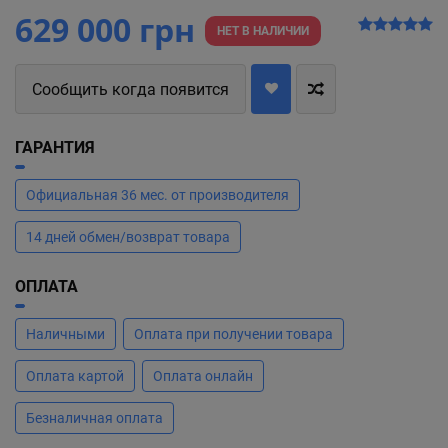
629 000 грн
НЕТ В НАЛИЧИИ
Сообщить когда появится
ГАРАНТИЯ
Официальная 36 мес. от производителя
14 дней обмен/возврат товара
ОПЛАТА
Наличными
Оплата при получении товара
Оплата картой
Оплата онлайн
Безналичная оплата