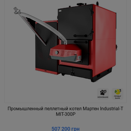
Промышленный пеллетный котел Мартен Industrial-T
MIT-300P
507 200 грн