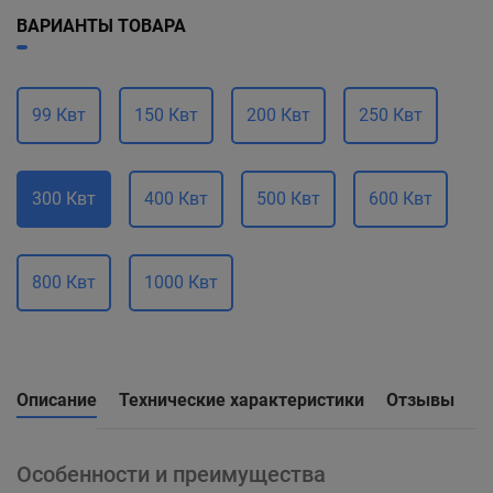
ВАРИАНТЫ ТОВАРА
99 Квт
150 Квт
200 Квт
250 Квт
300 Квт
400 Квт
500 Квт
600 Квт
800 Квт
1000 Квт
Описание
Технические характеристики
Отзывы
Особенности и преимущества