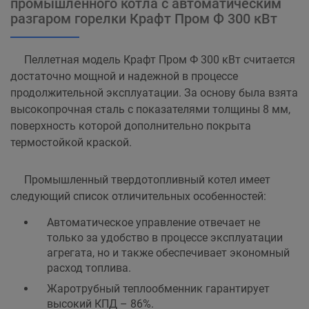
промышленного котла с автоматическим
разгаром горелки Крафт Пром Ф 300 кВт
Пеллетная модель Крафт Пром Ф 300 кВт считается
достаточно мощной и надежной в процессе
продолжительной эксплуатации. За основу была взята
высокопрочная сталь с показателями толщины 8 мм,
поверхность которой дополнительно покрыта
термостойкой краской.
Промышленный твердотопливный котел имеет
следующий список отличительных особенностей:
Автоматическое управление отвечает не
только за удобство в процессе эксплуатации
агрегата, но и также обеспечивает экономный
расход топлива.
Жаротрубный теплообменник гарантирует
высокий КПД – 86%.