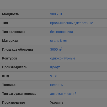
Мощность
300 кВт
Тип
промышленные
,
пеллетные
Тип колосника
без колосника
Материал
сталь 8 мм
2
Площадь обогрева
3000 м
Контуров
одноконтурные
Производитель
Крафт
КПД
91 %
Топливо
пеллеты
Тип загрузки топлива
автоматический
Производство
Украина