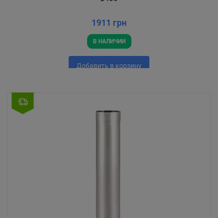
1911 грн
В НАЛИЧИИ
Добавить в корзину