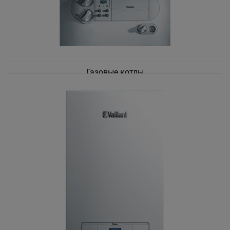
Газовые котлы