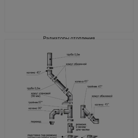
Радиаторы отопления