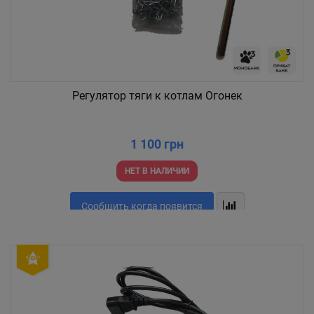
Регулятор тяги к котлам Огонек
1 100 грн
НЕТ В НАЛИЧИИ
Сообщить когда появится