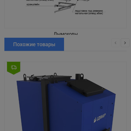
Дымоходы
Похожие товары