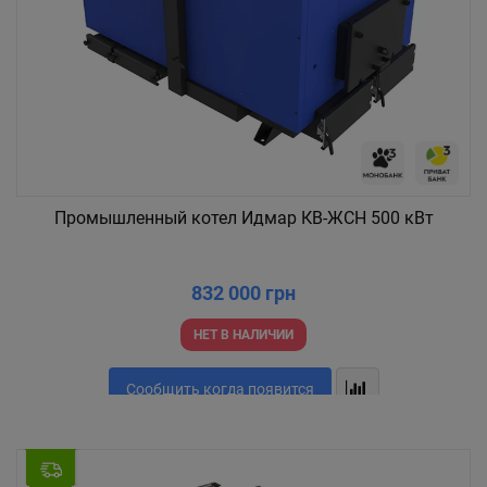
Промышленный котел Идмар КВ-ЖСН 500 кВт
832 000 грн
НЕТ В НАЛИЧИИ
Сообщить когда появится