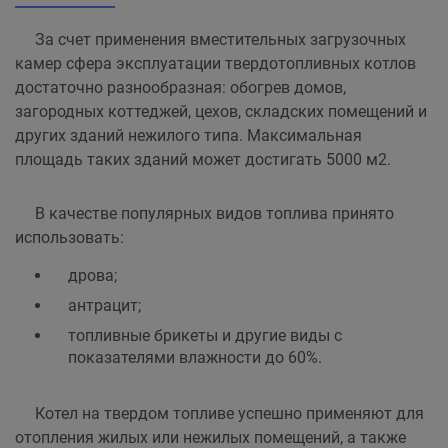
За счет применения вместительных загрузочных
камер сфера эксплуатации твердотопливных котлов
достаточно разнообразная: обогрев домов,
загородных коттеджей, цехов, складских помещений и
других зданий нежилого типа. Максимальная
площадь таких зданий может достигать 5000 м2.
В качестве популярных видов топлива принято
использовать:
дрова;
антрацит;
топливные брикеты и другие виды с
показателями влажности до 60%.
Котел на твердом топливе успешно применяют для
отопления жилых или нежилых помещений, а также