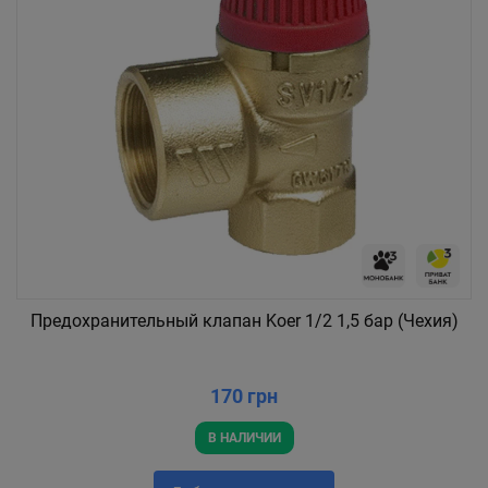
Предохранительный клапан Koer 1/2 1,5 бар (Чехия)
170 грн
В НАЛИЧИИ