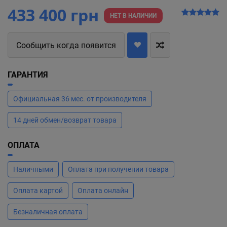
433 400 грн
НЕТ В НАЛИЧИИ
Сообщить когда появится
ГАРАНТИЯ
Официальная 36 мес. от производителя
14 дней обмен/возврат товара
ОПЛАТА
Наличными
Оплата при получении товара
Оплата картой
Оплата онлайн
Безналичная оплата