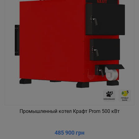
Промышленный котел Крафт Prom 500 кВт
485 900 грн