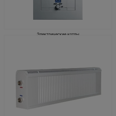
Электрические котлы