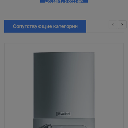
Добавить в корзину
Сопутствующие категории