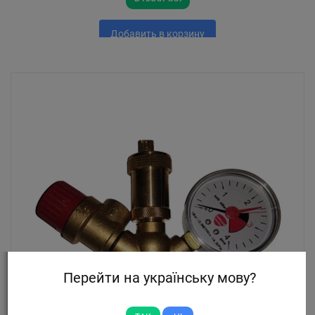
Добавить в корзину
Перейти на українську мову?