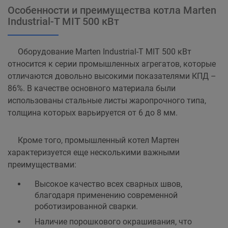
Особенности и преимущества котла Marten
Industrial-T MIT 500 кВт
Оборудование Marten Industrial-T MIT 500 кВт
относится к серии промышленных агрегатов, которые
отличаются довольно высокими показателями КПД –
86%. В качестве основного материала были
использованы стальные листы жаропрочного типа,
толщина которых варьируется от 6 до 8 мм.
Кроме того, промышленный котел Мартен
характеризуется еще несколькими важными
преимуществами:
Высокое качество всех сварных швов,
благодаря применению современной
роботизированной сварки.
Наличие порошкового окрашивания, что