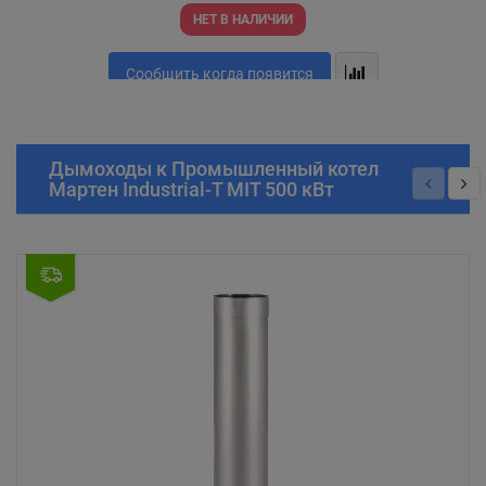
НЕТ В НАЛИЧИИ
Сообщить когда появится
Дымоходы к Промышленный котел
Мартен Industrial-T MIT 500 кВт