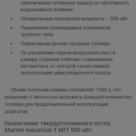
обеспечивает отличную защиту от негативного
коррозийного влияния.
Оптимальные показатели мощности – 500 кВт.
Применение охлаждаемых колосников
трубного типа.
Оперативная ручная загрузка топлива.
За управление подачи воздушных масс в
камеру сгорания отвечает современная
автоматика, от которой также зависит
эксплуатация циркуляционного насоса.
Объем топочной камеры составляет 1360 л, что
позволяет с легкостью загружать большое количество
топлива для продолжительной эксплуатации
агрегатов.
Назначение твердотопливного котла
Marten Industrial-T MIT 500 кВт