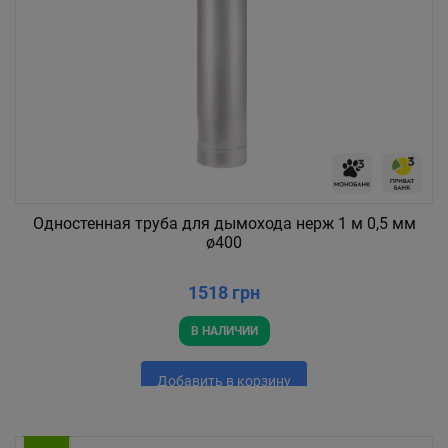
Одностенная труба для дымохода нерж 1 м 0,5 мм
ø400
1518 грн
В НАЛИЧИИ
Добавить в корзину