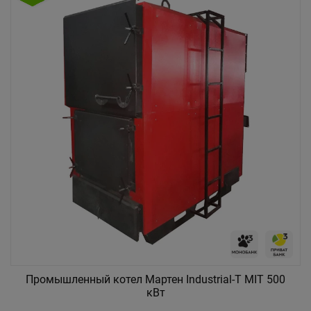
Промышленный котел Мартен Industrial-T MIT 500
кВт