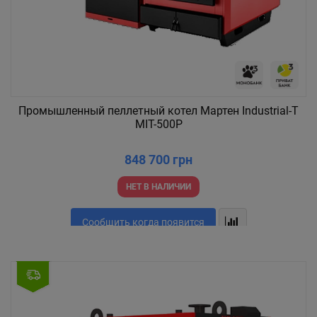
Промышленный пеллетный котел Мартен Industrial-T
MIT-500P
848 700 грн
НЕТ В НАЛИЧИИ
Сообщить когда появится