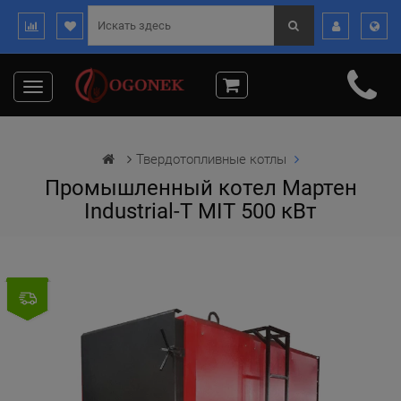
Toggle
navigation
Твердотопливные котлы
Промышленный котел Мартен
Industrial-T MIT 500 кВт