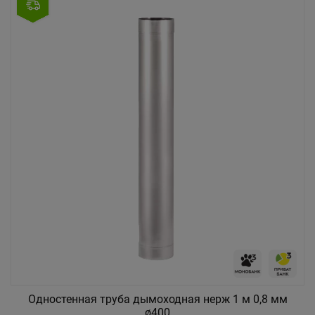
Одностенная труба дымоходная нерж 1 м 0,8 мм
ø400