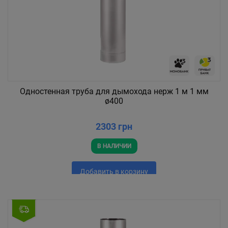
Одностенная труба для дымохода нерж 1 м 1 мм
ø400
2303 грн
В НАЛИЧИИ
Добавить в корзину