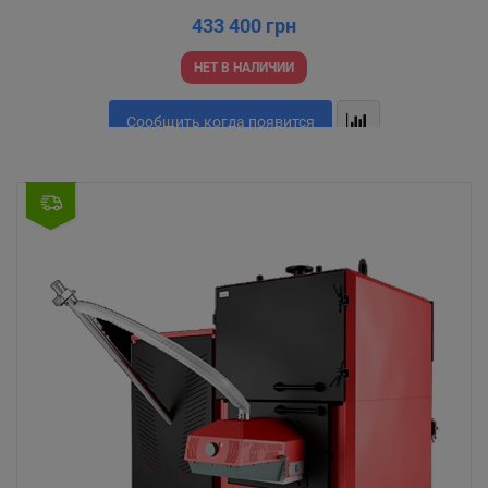
433 400 грн
НЕТ В НАЛИЧИИ
Сообщить когда появится