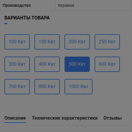
Производство
Украина
ВАРИАНТЫ ТОВАРА
100 Квт
150 Квт
200 Квт
250 Квт
300 Квт
400 Квт
500 Квт
600 Квт
700 Квт
800 Квт
1000 Квт
Описание
Технические характеристики
Отзывы