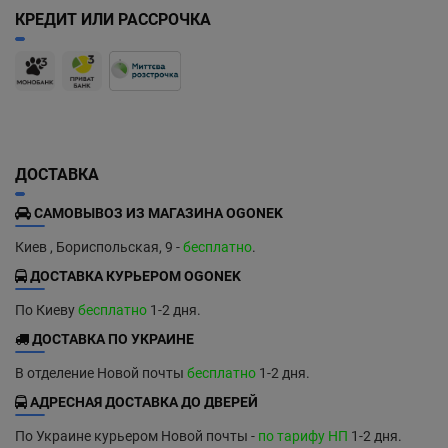
КРЕДИТ ИЛИ РАССРОЧКА
ДОСТАВКА
САМОВЫВОЗ ИЗ МАГАЗИНА OGONEK
Киев , Бориспольская, 9 -
бесплатно
.
ДОСТАВКА КУРЬЕРОМ OGONEK
По Киеву
бесплатно
1-2 дня.
ДОСТАВКА ПО УКРАИНЕ
В отделение Новой почты
бесплатно
1-2 дня.
АДРЕСНАЯ ДОСТАВКА ДО ДВЕРЕЙ
По Украине курьером Новой почты -
по тарифу НП
1-2 дня.