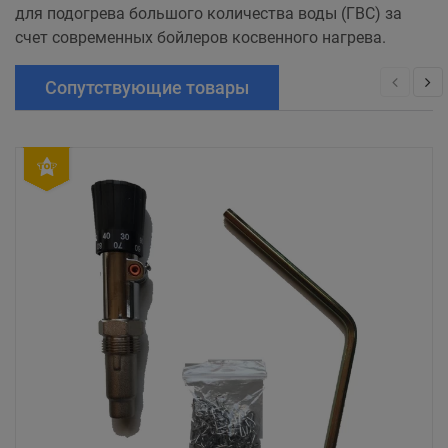
для подогрева большого количества воды (ГВС) за
счет современных бойлеров косвенного нагрева.
Сопутствующие товары