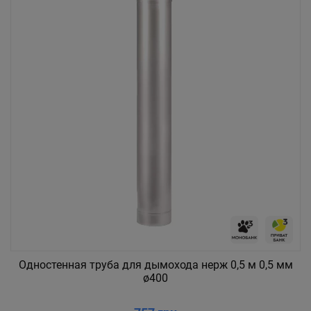
Одностенная труба для дымохода нерж 0,5 м 0,5 мм
ø400