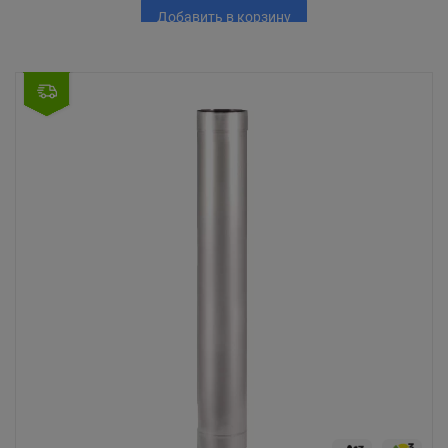
Добавить в корзину