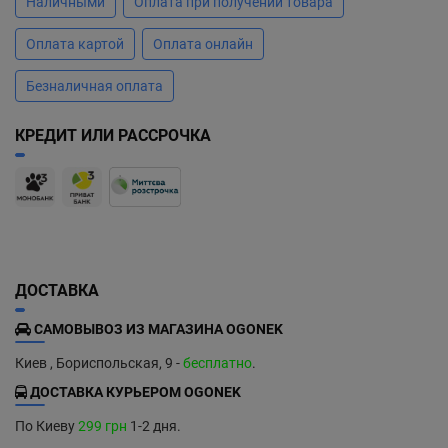
Наличными
Оплата при получении товара
Оплата картой
Оплата онлайн
Безналичная оплата
КРЕДИТ ИЛИ РАССРОЧКА
ДОСТАВКА
САМОВЫВОЗ ИЗ МАГАЗИНА OGONEK
Киев , Бориспольская, 9 -
бесплатно
.
ДОСТАВКА КУРЬЕРОМ OGONEK
По Киеву
299 грн
1-2 дня.