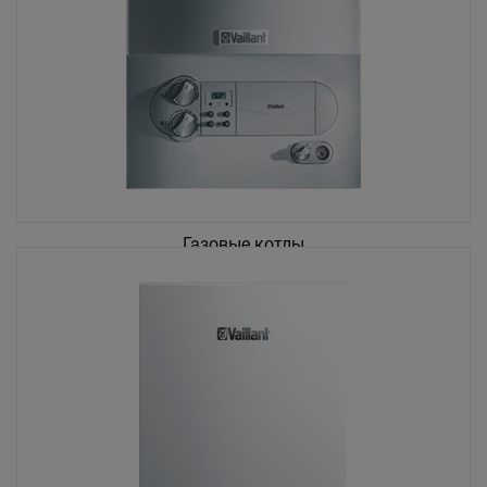
Газовые котлы