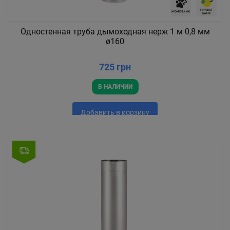
Одностенная труба дымоходная нерж 1 м 0,8 мм
ø160
725 грн
В НАЛИЧИИ
Добавить в корзину