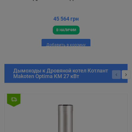
45 564 грн
В НАЛИЧИИ
Добавить в корзину
Дымоходы к Дровяной котел Котлант
Makoten Optima КМ 27 кВт