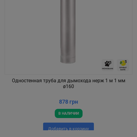
Одностенная труба для дымохода нерж 1 м 1 мм
ø160
878 грн
В НАЛИЧИИ
Добавить в корзину