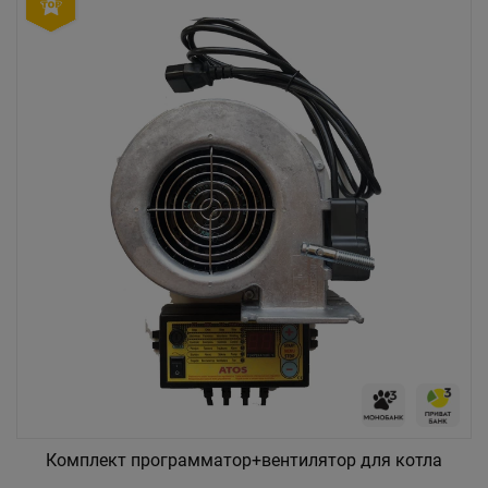
Комплект программатор+вентилятор для котла