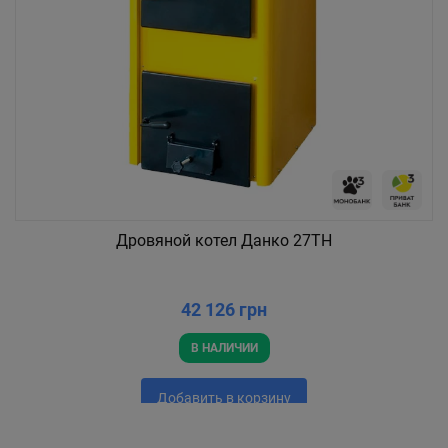
Дровяной котел Данко 27ТН
42 126 грн
В НАЛИЧИИ
Добавить в корзину