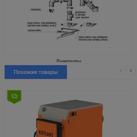
Дымоходы
Похожие товары