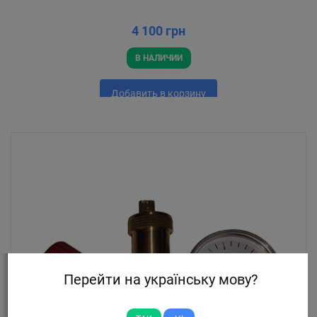
4 100 грн
В НАЛИЧИИ
Добавить в корзину
Перейти на українську мову?