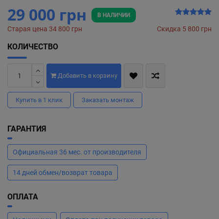
29 000 грн
В НАЛИЧИИ
Старая цена 34 800 грн
Скидка 5 800 грн
КОЛИЧЕСТВО
Добавить в корзину
Купить в 1 клик
Заказать монтаж
ГАРАНТИЯ
Официальная 36 мес. от производителя
14 дней обмен/возврат товара
ОПЛАТА