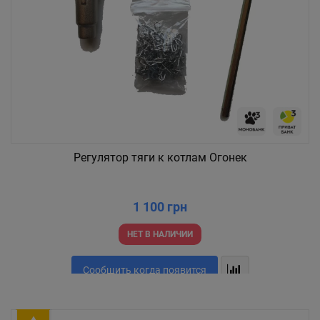
Регулятор тяги к котлам Огонек
1 100 грн
НЕТ В НАЛИЧИИ
Сообщить когда появится