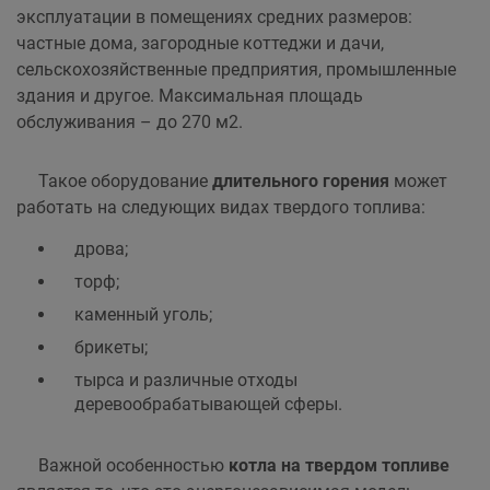
эксплуатации в помещениях средних размеров:
частные дома, загородные коттеджи и дачи,
сельскохозяйственные предприятия, промышленные
здания и другое. Максимальная площадь
обслуживания – до 270 м2.
Такое оборудование
длительного горения
может
работать на следующих видах твердого топлива:
дрова;
торф;
каменный уголь;
брикеты;
тырса и различные отходы
деревообрабатывающей сферы.
Важной особенностью
котла на твердом топливе