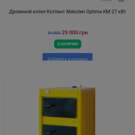
Дровяной котел Котлант Makoten Optima КМ 27 кВт
29 000 грн
34 800
В НАЛИЧИИ
Добавить в корзину