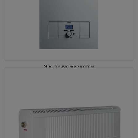
Электрические котлы