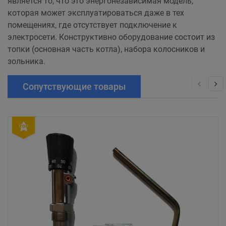
является то, что это энергонезависимая модель,
которая может эксплуатироваться даже в тех
помещениях, где отсутствует подключение к
электросети. Конструктивно оборудование состоит из
топки (основная часть котла), набора колосников и
зольника.
Сопутствующие товары