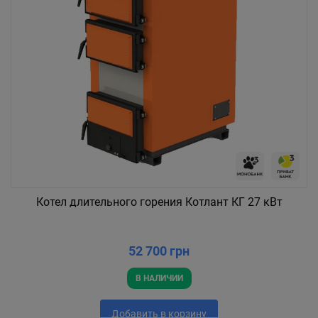
Котел длительного горения Котлант КГ 27 кВт
52 700 грн
В НАЛИЧИИ
Добавить в корзину