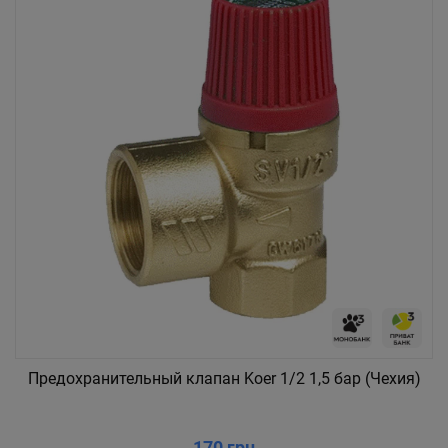
Предохранительный клапан Koer 1/2 1,5 бар (Чехия)
170 грн