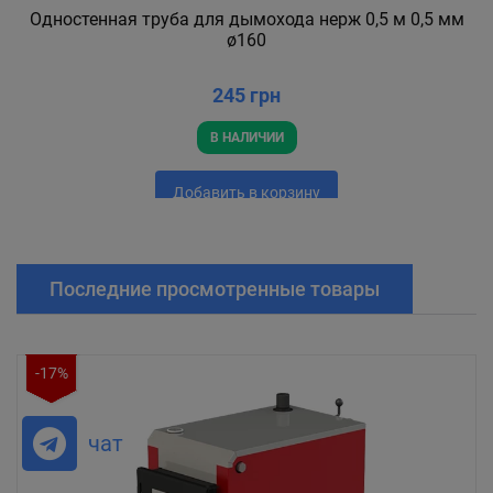
Одностенная труба для дымохода нерж 0,5 м 0,5 мм
ø160
245 грн
В НАЛИЧИИ
Добавить в корзину
Последние просмотренные товары
-17%
чат