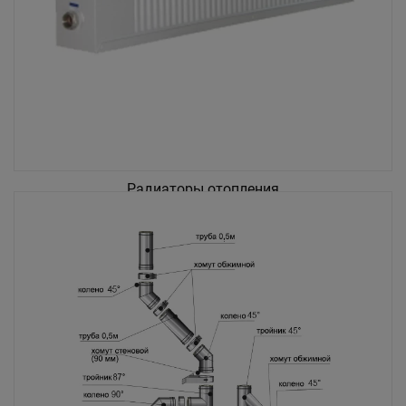
Радиаторы отопления