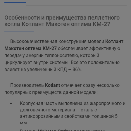
Особенности и преимущества пеллетного
котла Котлант Макотен оптима КМ-27
Высококачественная конструкция модели
Котлант
Макотен оптима КМ-27
обеспечивает эффективную
передачу энергии теплоносителю, который
циркулирует внутри системы. Все это положительно
влияет на увеличенный КПД – 86%.
Производитель
Kotlant
отмечает сразу несколько
популярных преимуществ данной модели:
Корпусная часть выполнена из жаропрочного и
долговечного материала – сталь с
антикоррозийными свойствами толщиной 5
мм.