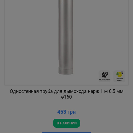
Одностенная труба для дымохода нерж 1 м 0,5 мм
ø160
453 грн
В НАЛИЧИИ