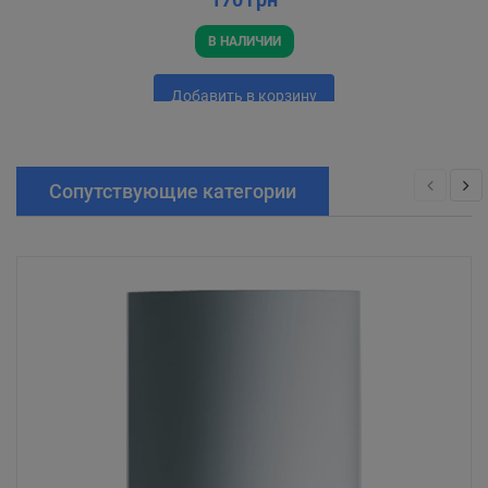
В НАЛИЧИИ
Добавить в корзину
Сопутствующие категории