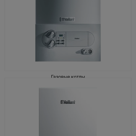
Газовые котлы