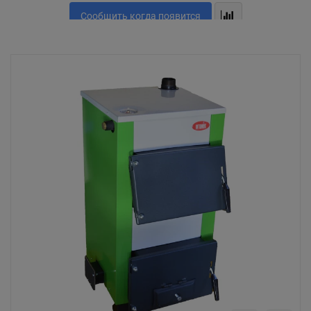
Сообщить когда появится