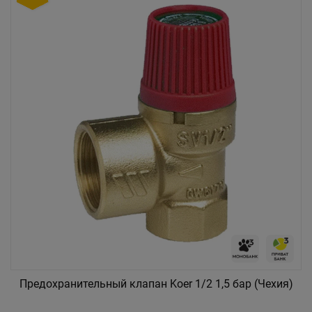
Предохранительный клапан Koer 1/2 1,5 бар (Чехия)