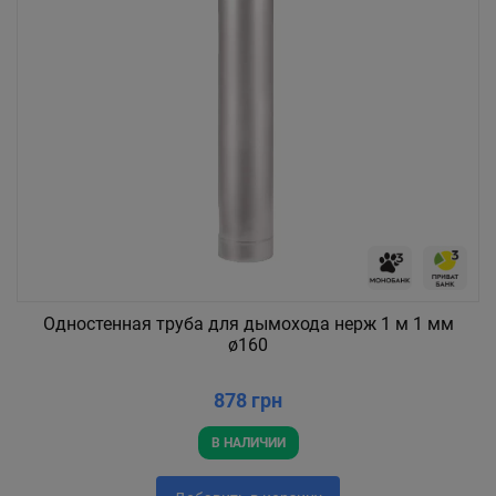
Одностенная труба для дымохода нерж 1 м 1 мм
ø160
878 грн
В НАЛИЧИИ