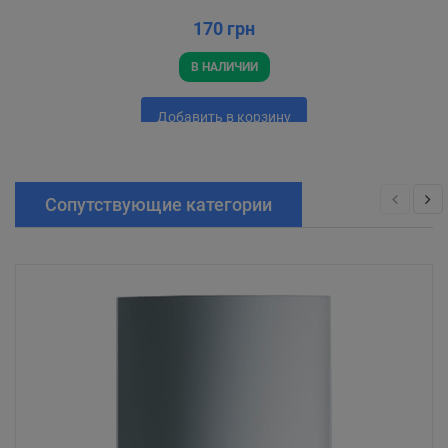
170 грн
В НАЛИЧИИ
Добавить в корзину
Сопутствующие категории