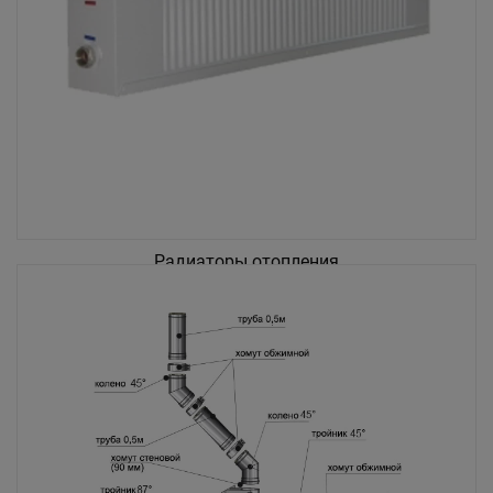
Радиаторы отопления