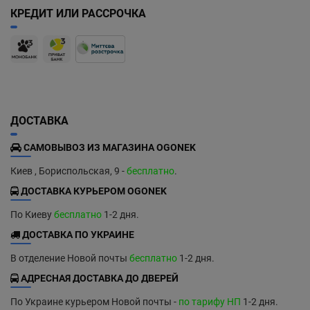
КРЕДИТ ИЛИ РАССРОЧКА
ДОСТАВКА
САМОВЫВОЗ ИЗ МАГАЗИНА OGONEK
Киев , Бориспольская, 9 -
бесплатно
.
ДОСТАВКА КУРЬЕРОМ OGONEK
По Киеву
бесплатно
1-2 дня.
ДОСТАВКА ПО УКРАИНЕ
В отделение Новой почты
бесплатно
1-2 дня.
АДРЕСНАЯ ДОСТАВКА ДО ДВЕРЕЙ
По Украине курьером Новой почты -
по тарифу НП
1-2 дня.