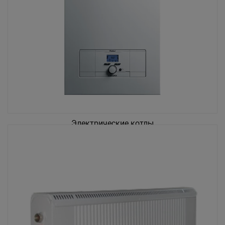
Электрические котлы