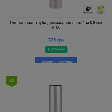
Одностенная труба дымоходная нерж 1 м 0,8 мм
ø160
725 грн
В НАЛИЧИИ
Добавить в корзину