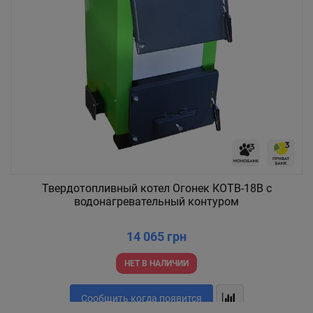
Твердотопливный котел Огонек КОТВ-18В c
водонагревательный контуром
14 065 грн
НЕТ В НАЛИЧИИ
Сообщить когда появится