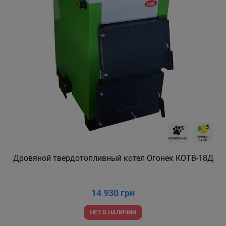
Дровяной твердотопливный котел Огонек КОТВ-18Д
14 930 грн
НЕТ В НАЛИЧИИ