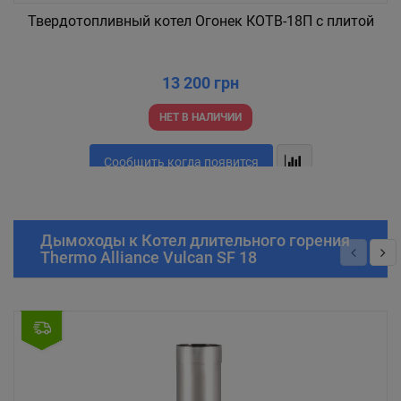
Твердотопливный котел Огонек КОТВ-18П с плитой
13 200 грн
НЕТ В НАЛИЧИИ
Сообщить когда появится
Дымоходы к Котел длительного горения
Thermo Alliance Vulcan SF 18