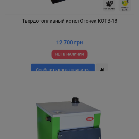
Твердотопливный котел Огонек КОТВ-18
12 700 грн
НЕТ В НАЛИЧИИ
Сообщить когда появится