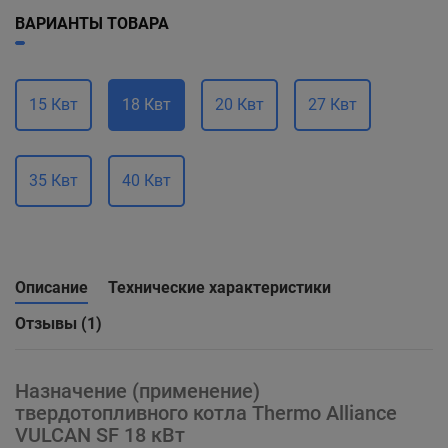
ВАРИАНТЫ ТОВАРА
15 Квт
18 Квт
20 Квт
27 Квт
35 Квт
40 Квт
Описание
Технические характеристики
Отзывы (1)
Назначение (применение)
твердотопливного котла Thermo Alliance
VULCAN SF 18 кВт