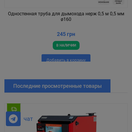
Одностенная труба для дымохода нерж 0,5 м 0,5 мм
ø160
245 грн
В НАЛИЧИИ
Добавить в корзину
Последние просмотренные товары
чат