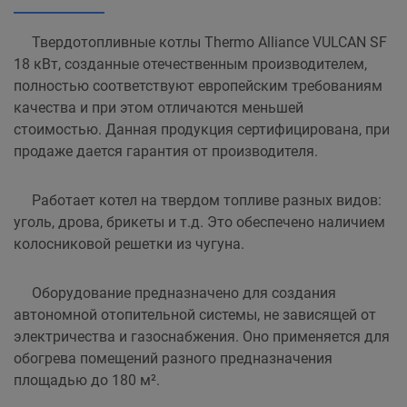
Твердотопливные котлы Thermo Alliance VULCAN SF
18 кВт, созданные отечественным производителем,
полностью соответствуют европейским требованиям
качества и при этом отличаются меньшей
стоимостью. Данная продукция сертифицирована, при
продаже дается гарантия от производителя.
Работает котел на твердом топливе разных видов:
уголь, дрова, брикеты и т.д. Это обеспечено наличием
колосниковой решетки из чугуна.
Оборудование предназначено для создания
автономной отопительной системы, не зависящей от
электричества и газоснабжения. Оно применяется для
обогрева помещений разного предназначения
площадью до 180 м².