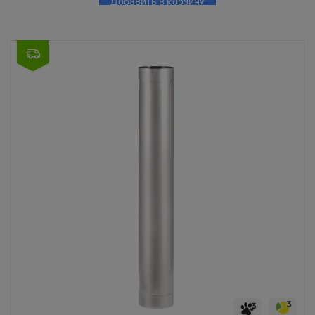
Добавить в корзину