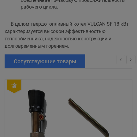
обеспечивает 8-часовую продолжительность
рабочего цикла.
В целом твердотопливный котел VULCAN SF 18 кВт
характеризуется высокой эффективностью
теплообменника, надежностью конструкции и
долговременным горением.
Сопутствующие товары