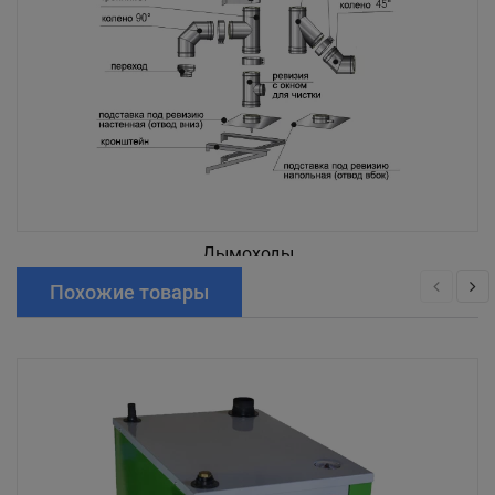
Дымоходы
Похожие товары