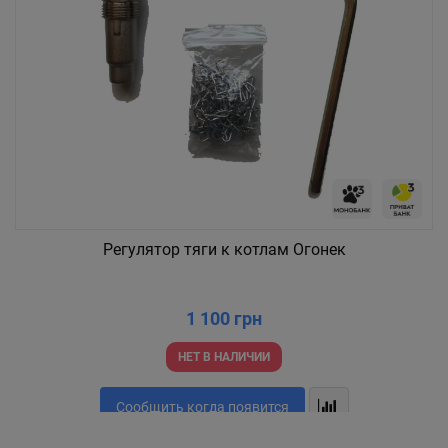
Регулятор тяги к котлам Огонек
1 100 грн
НЕТ В НАЛИЧИИ
Сообщить когда появится