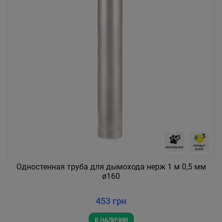
Одностенная труба для дымохода нерж 1 м 0,5 мм
ø160
453 грн
В НАЛИЧИИ