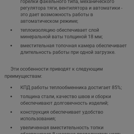
горелки факельного типа, механического
регулятора тяги, вентилятора и автоматики -
это дает возможность работы в
автоматическом режиме;
теплоизоляцию обеспечивает слой
минеральной ваты толщиной 18 мм;
вместительная топочная камера обеспечивает
длительность работы при одной загрузке.
Эти особенности приводят к следующим
преимуществам:
КПД работы теплообменника достигает 85%;
толщина стали, качество швов и сборки
обеспечивают долговечность изделий;
конструкция обеспечивает удобство
использования;
увеличенная вместительность топки