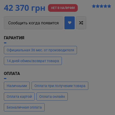
42 370 грн
НЕТ В НАЛИЧИИ
Сообщить когда появится
ГАРАНТИЯ
Официальная 36 мес. от производителя
14 дней обмен/возврат товара
ОПЛАТА
Наличными
Оплата при получении товара
Оплата картой
Оплата онлайн
Безналичная оплата