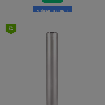
Добавить в корзину