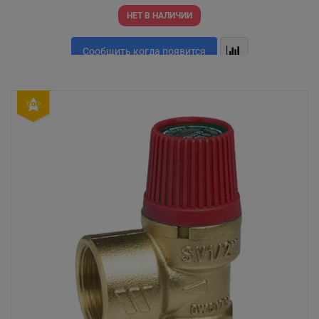
НЕТ В НАЛИЧИИ
Сообщить когда появится