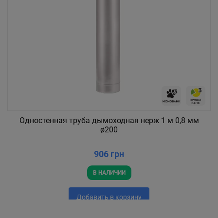
Одностенная труба дымоходная нерж 1 м 0,8 мм
ø200
906 грн
В НАЛИЧИИ
Добавить в корзину