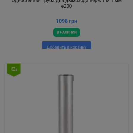
Одностенная труба для дымохода нерж 1 м 1 мм
ø200
1098 грн
В НАЛИЧИИ
Добавить в корзину