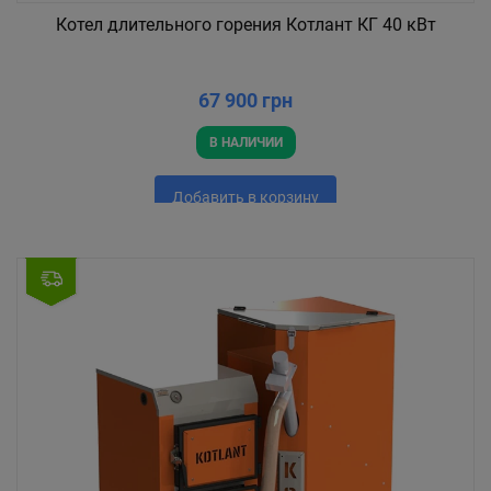
Котел длительного горения Котлант КГ 40 кВт
67 900 грн
В НАЛИЧИИ
Добавить в корзину