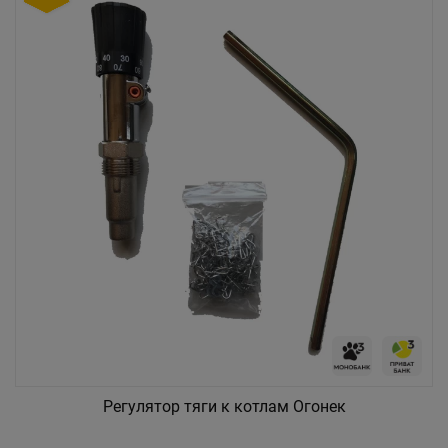
Регулятор тяги к котлам Огонек