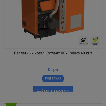
Пеллетный котел Котлант КГУ Pellets 40 кВт
0 грн
ПОД ЗАКАЗ
Добавить в корзину