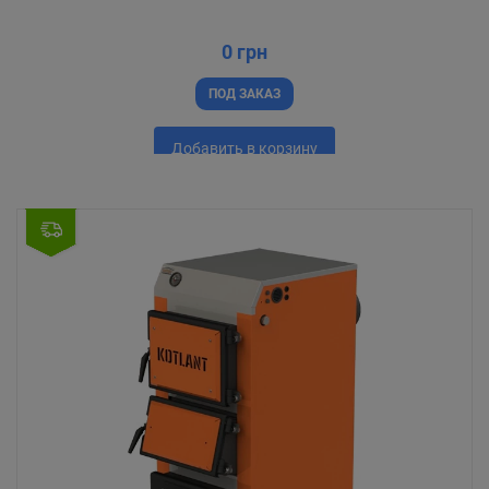
0 грн
ПОД ЗАКАЗ
Добавить в корзину