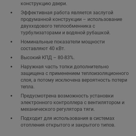
конструкцию двери.
Эффективная работа является заслугой
продуманной конструкции – использование
двухходового теплообменника с
турбулизаторами и водяной рубашкой.
Номинальные показатели мощности
составляют 40 кВт.
Высокий КПД – 80-83%.
Наружная часть топки дополнительно
защищена с применением теплоизоляционного
слоя, а потому исключена вероятность потери
тепла.
Предусмотрена возможность установки
электронного контроллера с вентилятором и
механического регулятора тяги.
Подходит для использования в системах
отопления открытого и закрытого типов.