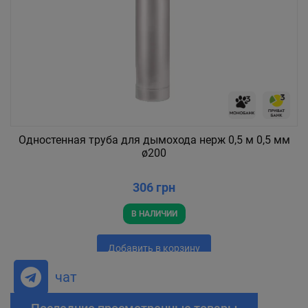
Одностенная труба для дымохода нерж 0,5 м 0,5 мм
ø200
306 грн
В НАЛИЧИИ
Добавить в корзину
чат