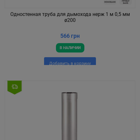
Одностенная труба для дымохода нерж 1 м 0,5 мм
ø200
566 грн
В НАЛИЧИИ
Добавить в корзину