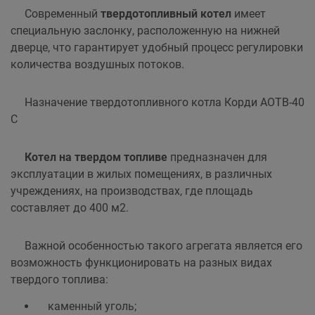
Современный
твердотопливный котел
имеет
специальную заслонку, расположенную на нижней
дверце, что гарантирует удобный процесс регулировки
количества воздушных потоков.
Назначение твердотопливного котла Корди АОТВ-40
С
Котел на твердом топливе
предназначен для
эксплуатации в жилых помещениях, в различных
учреждениях, на производствах, где площадь
составляет до 400 м2.
Важной особенностью такого агрегата является его
возможность функционировать на разных видах
твердого топлива:
каменный уголь;