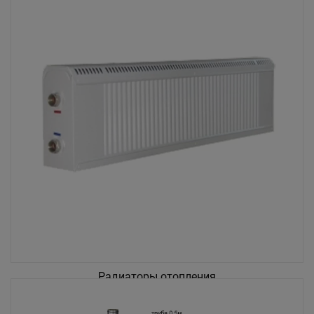
Радиаторы отопления