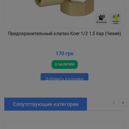
Предохранительный клапан Koer 1/2 1,5 бар (Чехия)
170 грн
В НАЛИЧИИ
Добавить в корзину
Сопутствующие категории