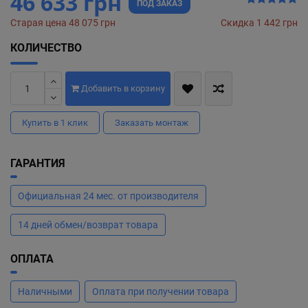
46 633 грн
ПОД ЗАКАЗ
Старая цена 48 075 грн
Скидка 1 442 грн
КОЛИЧЕСТВО
Добавить в корзину
Купить в 1 клик
Заказать монтаж
ГАРАНТИЯ
Официальная 24 мес. от производителя
14 дней обмен/возврат товара
ОПЛАТА
Наличными
Оплата при получении товара