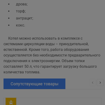
дрова;
торф;
антрацит;
кокс.
Котел можно использовать в комплексе с
системами циркуляции воды – принудительной,
естественной. Кроме того, работа оборудования
осуществляется без необходимости предварительного
подключения к электроэнергии. Объем топки
составляет 50 л, что гарантирует загрузку большого
количества топлива.
Сопутствующие товары