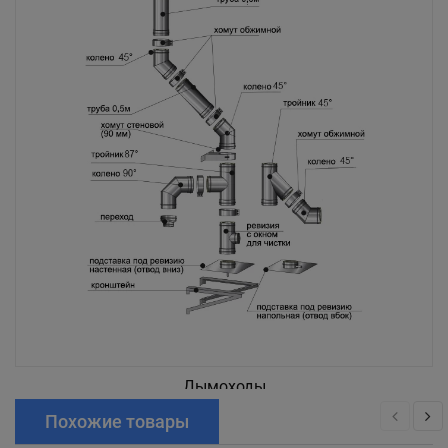
Дымоходы
Похожие товары