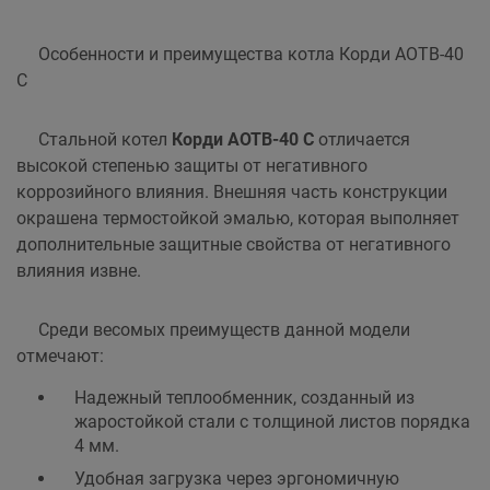
Особенности и преимущества котла Корди АОТВ-40
С
Стальной котел
Корди АОТВ-40 С
отличается
высокой степенью защиты от негативного
коррозийного влияния. Внешняя часть конструкции
окрашена термостойкой эмалью, которая выполняет
дополнительные защитные свойства от негативного
влияния извне.
Среди весомых преимуществ данной модели
отмечают:
Надежный теплообменник, созданный из
жаростойкой стали с толщиной листов порядка
4 мм.
Удобная загрузка через эргономичную