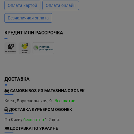
Оплата картой
Оплата онлайн
Безналичная оплата
КРЕДИТ ИЛИ РАССРОЧКА
ДОСТАВКА
САМОВЫВОЗ ИЗ МАГАЗИНА OGONEK
Киев , Бориспольская, 9 -
бесплатно
.
ДОСТАВКА КУРЬЕРОМ OGONEK
По Киеву
бесплатно
1-2 дня.
ДОСТАВКА ПО УКРАИНЕ