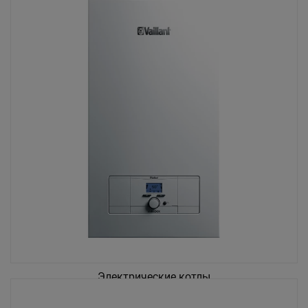
Электрические котлы