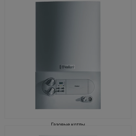
Газовые котлы