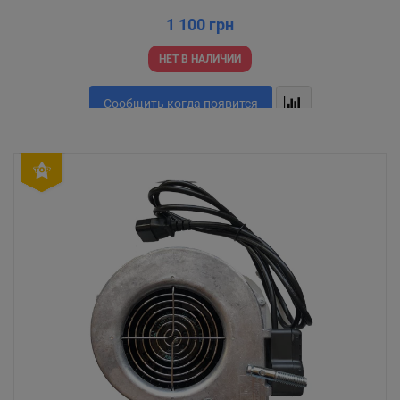
1 100 грн
НЕТ В НАЛИЧИИ
Сообщить когда появится