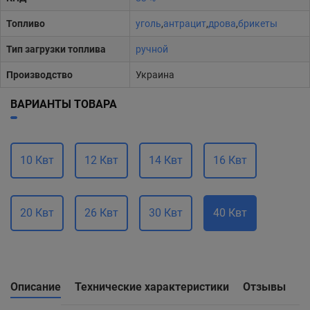
Топливо
уголь
,
антрацит
,
дрова
,
брикеты
Тип загрузки топлива
ручной
Производство
Украина
ВАРИАНТЫ ТОВАРА
10 Квт
12 Квт
14 Квт
16 Квт
20 Квт
26 Квт
30 Квт
40 Квт
Описание
Технические характеристики
Отзывы