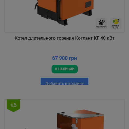
Котел длительного горения Котлант КГ 40 кВт
67 900 грн
В НАЛИЧИИ
Добавить в корзину