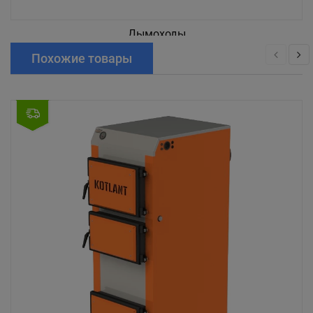
Дымоходы
Похожие товары