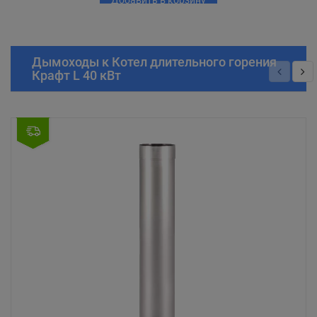
Добавить в корзину
Дымоходы к Котел длительного горения
Крафт L 40 кВт