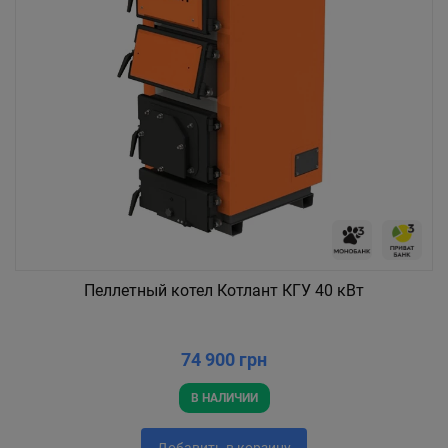
Пеллетный котел Котлант КГУ 40 кВт
74 900 грн
В НАЛИЧИИ