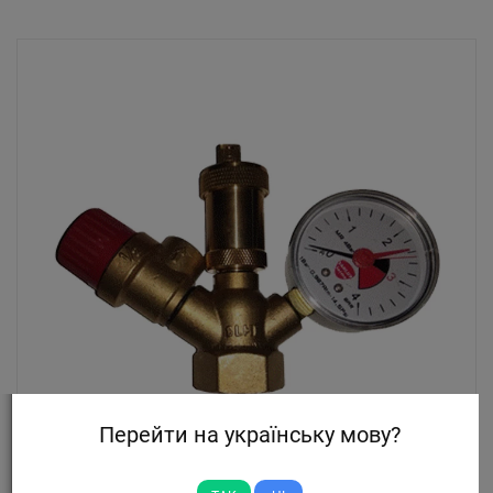
Перейти на українську мову?