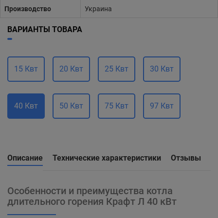
Производство
Украина
ВАРИАНТЫ ТОВАРА
15 Квт
20 Квт
25 Квт
30 Квт
40 Квт
50 Квт
75 Квт
97 Квт
Описание
Технические характеристики
Отзывы
Особенности и преимущества котла
длительного горения Крафт Л 40 кВт