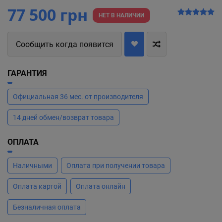
77 500 грн
НЕТ В НАЛИЧИИ
Сообщить когда появится
ГАРАНТИЯ
Официальная 36 мес. от производителя
14 дней обмен/возврат товара
ОПЛАТА
Наличными
Оплата при получении товара
Оплата картой
Оплата онлайн
Безналичная оплата