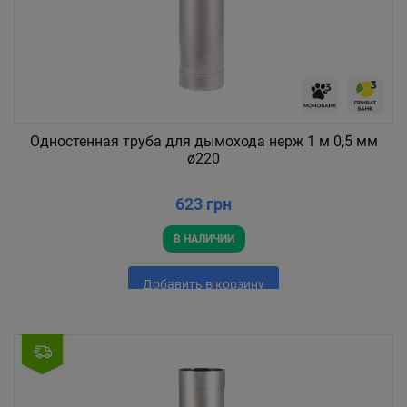
Одностенная труба для дымохода нерж 1 м 0,5 мм
ø220
623 грн
В НАЛИЧИИ
Добавить в корзину