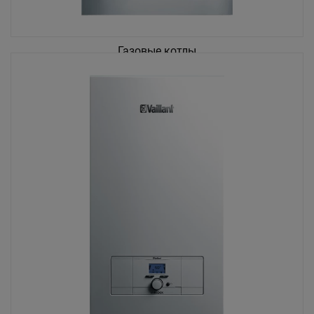
Газовые котлы