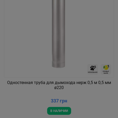
Одностенная труба для дымохода нерж 0,5 м 0,5 мм
ø220
337 грн
В НАЛИЧИИ