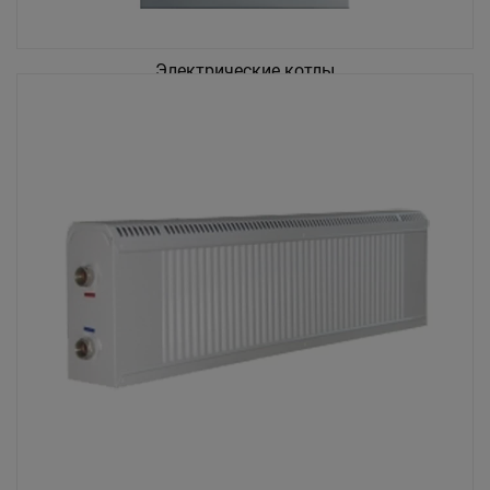
Электрические котлы