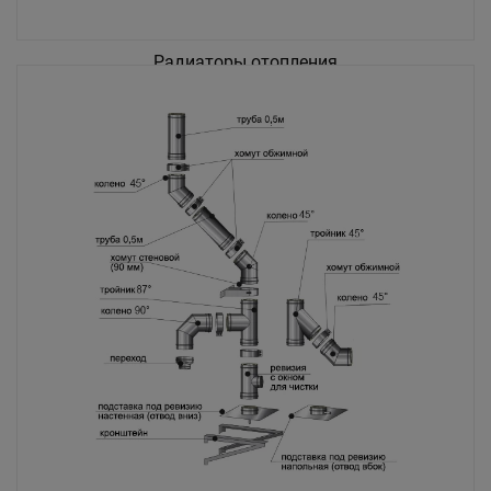
Радиаторы отопления