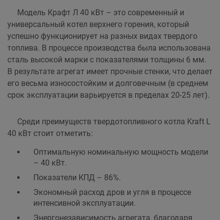
Модель Крафт Л 40 кВт – это современный и
универсальный котел верхнего горения, который
успешно функционирует на разных видах твердого
топлива. В процессе производства была использована
сталь высокой марки с показателями толщины 6 мм.
В результате агрегат имеет прочные стенки, что делает
его весьма износостойким и долговечным (в среднем
срок эксплуатации варьируется в пределах 20-25 лет).
Среди преимуществ твердотопливного котла Kraft L
40 кВт стоит отметить:
Оптимальную номинальную мощность модели
– 40 кВт.
Показатели КПД – 86%.
Экономный расход дров и угля в процессе
интенсивной эксплуатации.
Энергонезависимость агрегата, благодаря