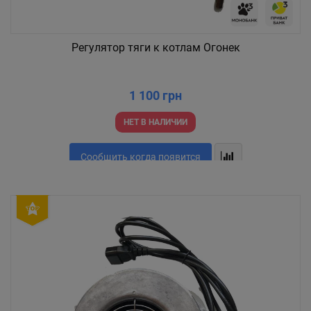
Регулятор тяги к котлам Огонек
1 100 грн
НЕТ В НАЛИЧИИ
Сообщить когда появится