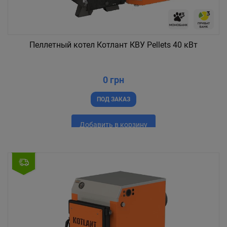
Пеллетный котел Котлант КВУ Pellets 40 кВт
0 грн
ПОД ЗАКАЗ
Добавить в корзину