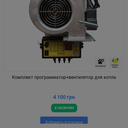
Комплект программатор+вентилятор для котла
4 100 грн
В НАЛИЧИИ
Добавить в корзину