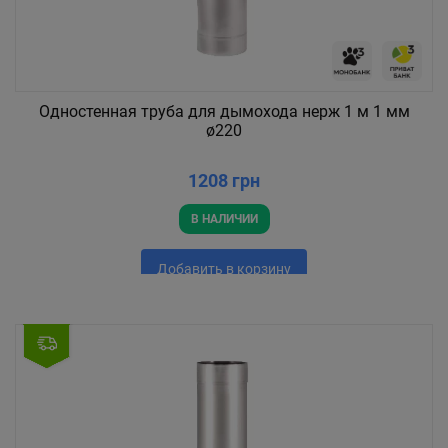
Одностенная труба для дымохода нерж 1 м 1 мм
ø220
1208 грн
В НАЛИЧИИ
Добавить в корзину