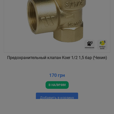
Предохранительный клапан Koer 1/2 1,5 бар (Чехия)
170 грн
В НАЛИЧИИ
Добавить в корзину