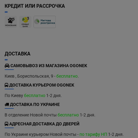
КРЕДИТ ИЛИ РАССРОЧКА
ДОСТАВКА
САМОВЫВОЗ ИЗ МАГАЗИНА OGONEK
Киев , Бориспольская, 9 -
бесплатно
.
ДОСТАВКА КУРЬЕРОМ OGONEK
По Киеву
бесплатно
1-2 дня.
ДОСТАВКА ПО УКРАИНЕ
В отделение Новой почты
бесплатно
1-2 дня.
АДРЕСНАЯ ДОСТАВКА ДО ДВЕРЕЙ
По Украине курьером Новой почты -
по тарифу НП
1-2 дня.