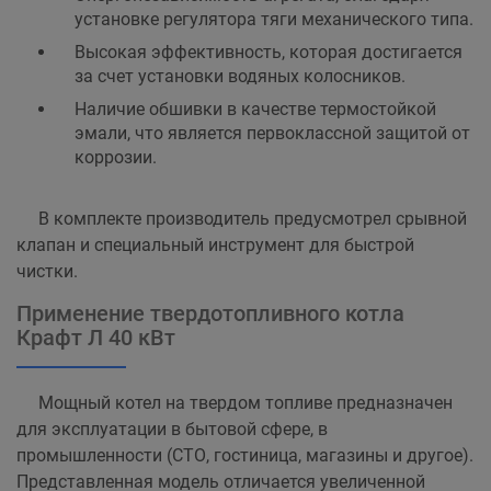
установке регулятора тяги механического типа.
Высокая эффективность, которая достигается
за счет установки водяных колосников.
Наличие обшивки в качестве термостойкой
эмали, что является первоклассной защитой от
коррозии.
В комплекте производитель предусмотрел срывной
клапан и специальный инструмент для быстрой
чистки.
Применение твердотопливного котла
Крафт Л 40 кВт
Мощный котел на твердом топливе предназначен
для эксплуатации в бытовой сфере, в
промышленности (СТО, гостиница, магазины и другое).
Представленная модель отличается увеличенной