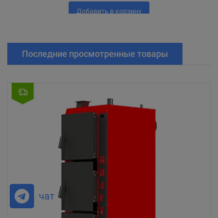
Добавить в корзину
Последние просмотренные товары
чат