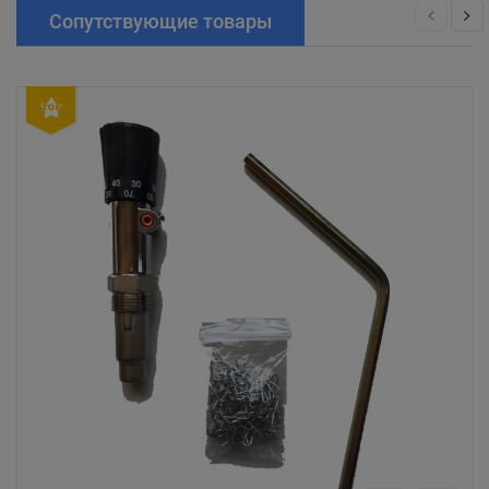
Сопутствующие товары