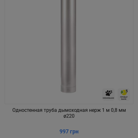
Одностенная труба дымоходная нерж 1 м 0,8 мм
ø220
997 грн