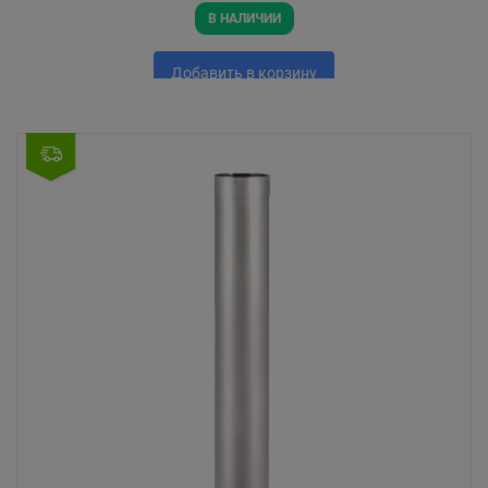
В НАЛИЧИИ
Добавить в корзину