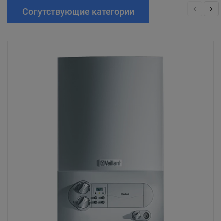
Сопутствующие категории