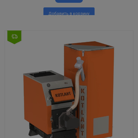
Добавить в корзину