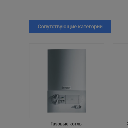
Сопутствующие категории
Газовые котлы