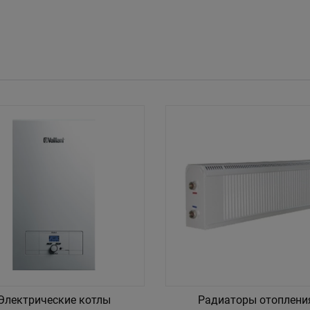
Электрические котлы
Радиаторы отоплени