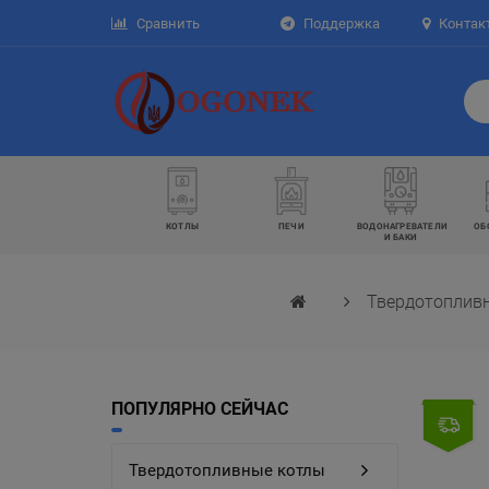
Сравнить
Поддержка
Контак
КОТЛЫ
ПЕЧИ
ВОДОНАГРЕВАТЕЛИ
ОБ
И БАКИ
Твердотоплив
ПОПУЛЯРНО СЕЙЧАС
Твердотопливные котлы