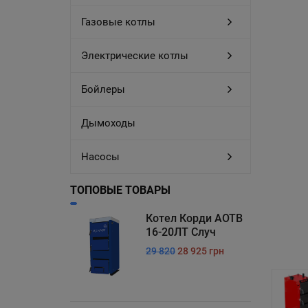
Газовые котлы
Электрические котлы
Бойлеры
Дымоходы
Насосы
ТОПОВЫЕ ТОВАРЫ
Котел Корди АОТВ
16-20ЛТ Случ
29 820
28 925 грн