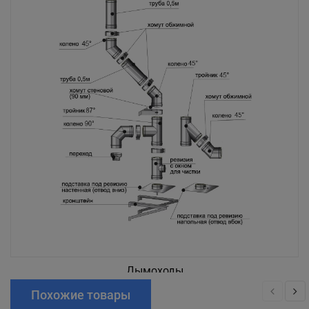
Дымоходы
Похожие товары