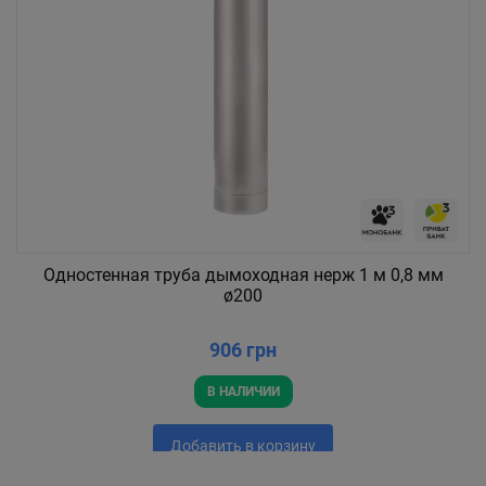
Одностенная труба дымоходная нерж 1 м 0,8 мм
ø200
906 грн
В НАЛИЧИИ
Добавить в корзину