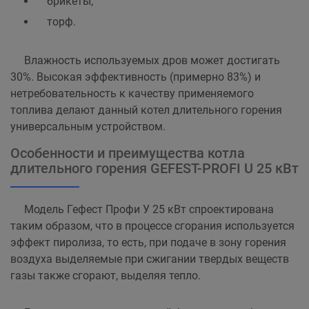
брикеты;
торф.
Влажность используемых дров может достигать
30%. Высокая эффективность (примерно 83%) и
нетребовательность к качеству применяемого
топлива делают данный котел длительного горения
универсальным устройством.
Особенности и преимущества котла
длительного горения GEFEST-PROFI U 25 кВт
Модель Гефест Профи У 25 кВт спроектирована
таким образом, что в процессе сгорания используется
эффект пиролиза, то есть, при подаче в зону горения
воздуха выделяемые при сжигании твердых веществ
газы также сгорают, выделяя тепло.