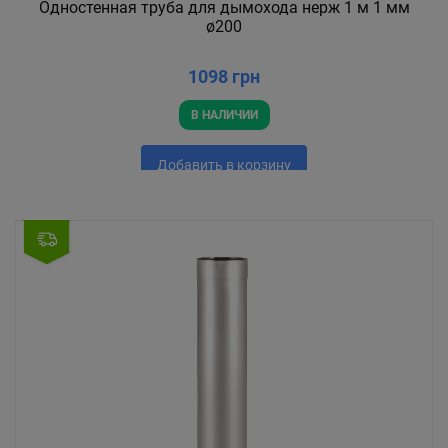
Одностенная труба для дымохода нерж 1 м 1 мм
ø200
1098 грн
В НАЛИЧИИ
Добавить в корзину