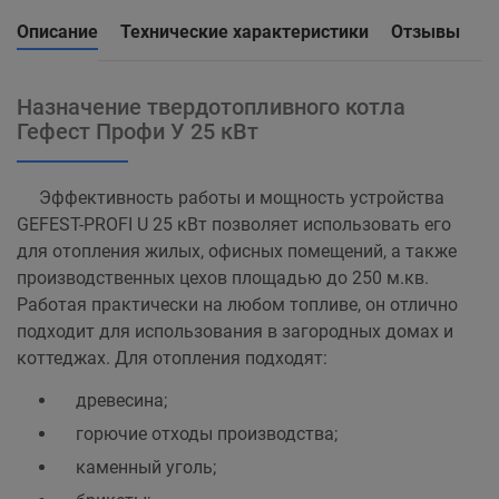
Описание
Технические характеристики
Отзывы
Назначение твердотопливного котла
Гефест Профи У 25 кВт
Эффективность работы и мощность устройства
GEFEST-PROFI U 25 кВт позволяет использовать его
для отопления жилых, офисных помещений, а также
производственных цехов площадью до 250 м.кв.
Работая практически на любом топливе, он отлично
подходит для использования в загородных домах и
коттеджах. Для отопления подходят:
древесина;
горючие отходы производства;
каменный уголь;