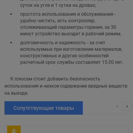
суток на угле и 1 сутки на дровах;
простота использования и обслуживания -
удобно чистить, есть контроллер,
отслеживающий параметры горения, за 30
минут устройство выходит в рабочий режим;
долговечность и надежность - за счет
используемых при изготовлении материалов,
конструктивных и других особенностей
расчетный срок службы составляет 15-20 лет.
К плюсам стоит добавить безопасность
использования и низкое содержание вредных веществ
на выходе.
Сопутствующие товары