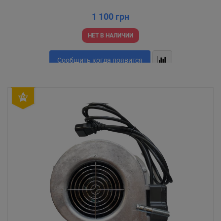
1 100 грн
НЕТ В НАЛИЧИИ
Сообщить когда появится