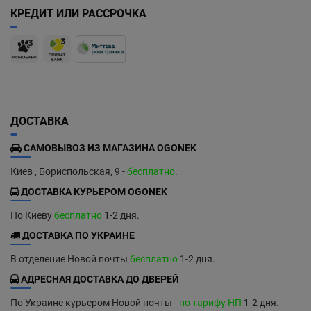
КРЕДИТ ИЛИ РАССРОЧКА
ДОСТАВКА
САМОВЫВОЗ ИЗ МАГАЗИНА OGONEK
Киев , Бориспольская, 9 -
бесплатно
.
ДОСТАВКА КУРЬЕРОМ OGONEK
По Киеву
бесплатно
1-2 дня.
ДОСТАВКА ПО УКРАИНЕ
В отделение Новой почты
бесплатно
1-2 дня.
АДРЕСНАЯ ДОСТАВКА ДО ДВЕРЕЙ
По Украине курьером Новой почты -
по тарифу НП
1-2 дня.