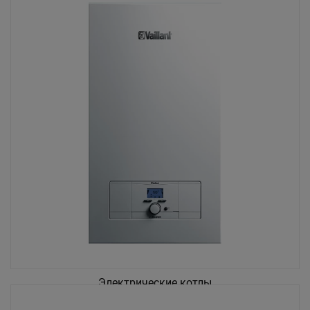
Электрические котлы