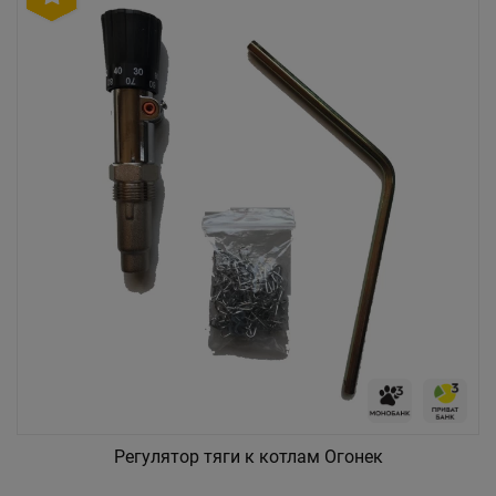
Регулятор тяги к котлам Огонек