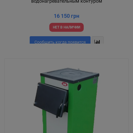
водонагревательным контуром
16 150 грн
НЕТ В НАЛИЧИИ
Сообщить когда появится