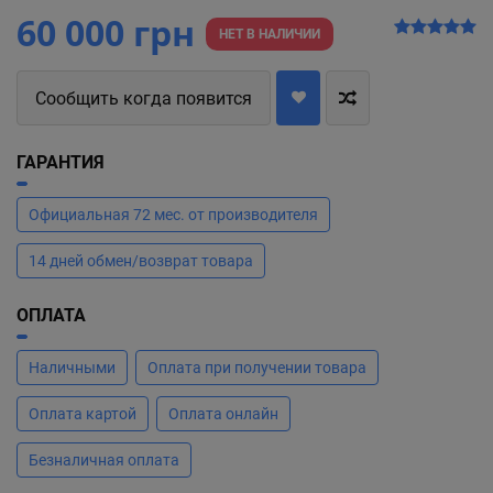
60 000 грн
НЕТ В НАЛИЧИИ
Сообщить когда появится
ГАРАНТИЯ
Официальная 72 мес. от производителя
14 дней обмен/возврат товара
ОПЛАТА
Наличными
Оплата при получении товара
Оплата картой
Оплата онлайн
Безналичная оплата