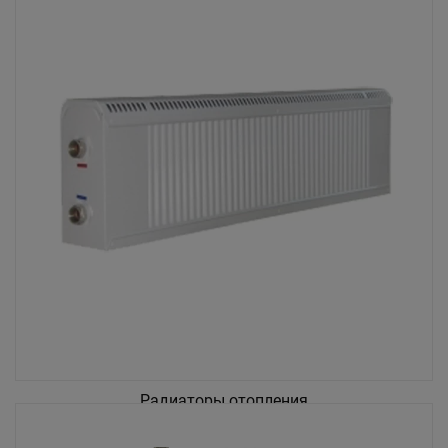
Радиаторы отопления