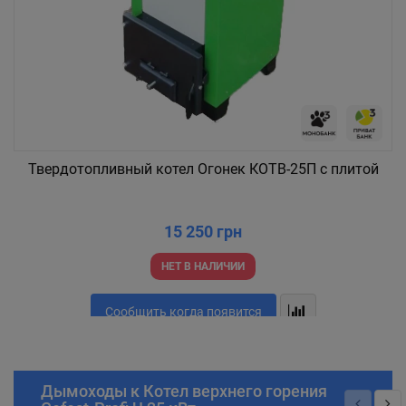
Твердотопливный котел Огонек КОТВ-25П с плитой
15 250 грн
НЕТ В НАЛИЧИИ
Сообщить когда появится
Дымоходы к Котел верхнего горения