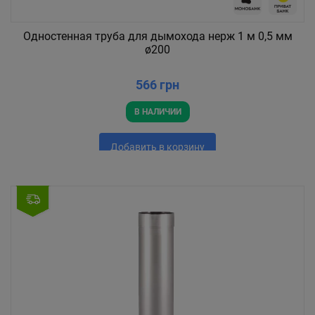
Одностенная труба для дымохода нерж 1 м 0,5 мм
ø200
566 грн
В НАЛИЧИИ
Добавить в корзину