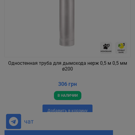
Одностенная труба для дымохода нерж 0,5 м 0,5 мм
ø200
306 грн
В НАЛИЧИИ
Добавить в корзину
чат