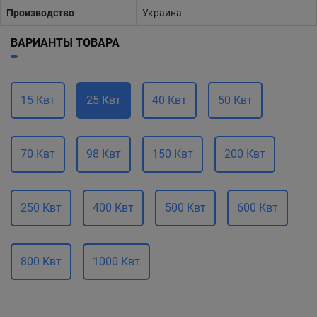
Производство
Украина
ВАРИАНТЫ ТОВАРА
15 Квт
25 Квт
40 Квт
50 Квт
70 Квт
98 Квт
150 Квт
200 Квт
250 Квт
400 Квт
500 Квт
600 Квт
800 Квт
1000 Квт