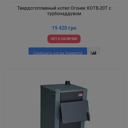
Твердотопливный котел Огонек КОТВ-20Т с
турбонаддувом
19 420 грн
НЕТ В НАЛИЧИИ
Сообщить когда появится