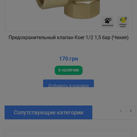
Предохранительный клапан Koer 1/2 1,5 бар (Чехия)
170 грн
В НАЛИЧИИ
Добавить в корзину
Сопутствующие категории