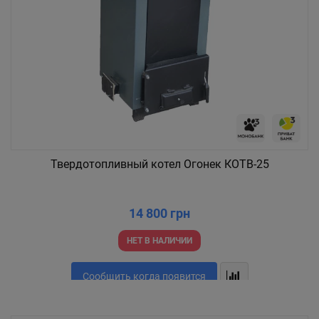
Твердотопливный котел Огонек КОТВ-25
14 800 грн
НЕТ В НАЛИЧИИ
Сообщить когда появится