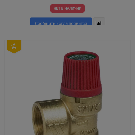
НЕТ В НАЛИЧИИ
Сообщить когда появится