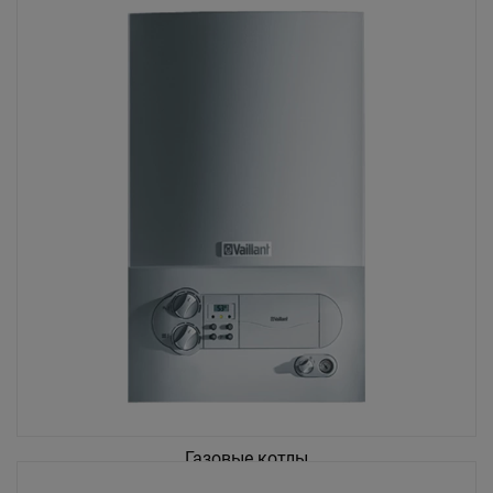
Газовые котлы