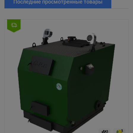
Последние просмотренные товары