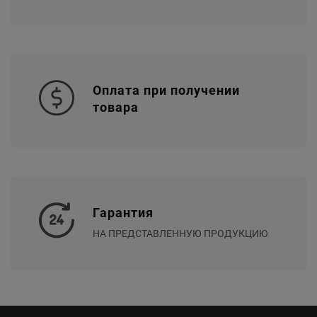
Оплата при получении
товара
Гарантия
НА ПРЕДСТАВЛЕННУЮ ПРОДУКЦИЮ