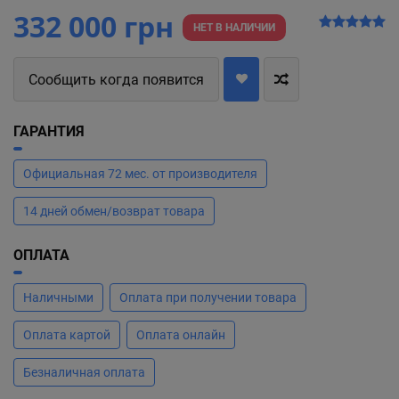
332 000 грн
НЕТ В НАЛИЧИИ
Сообщить когда появится
ГАРАНТИЯ
Официальная 72 мес. от производителя
14 дней обмен/возврат товара
ОПЛАТА
Наличными
Оплата при получении товара
Оплата картой
Оплата онлайн
Безналичная оплата