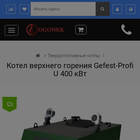
Toggle
navigation
Твердотопливные котлы
Котел верхнего горения Gefest-Profi
U 400 кВт