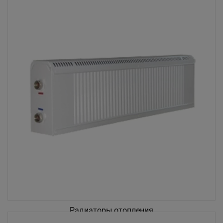
Радиаторы отопления