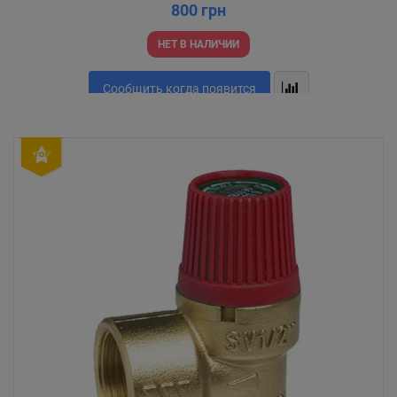
800 грн
НЕТ В НАЛИЧИИ
Сообщить когда появится