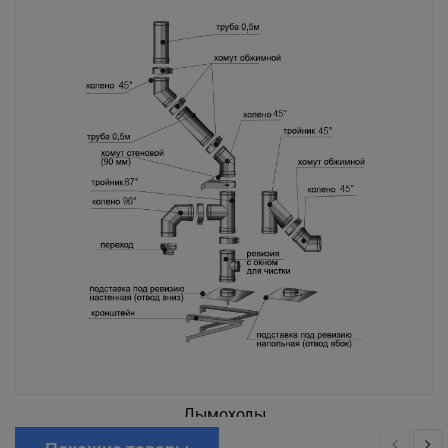
Дымоходы