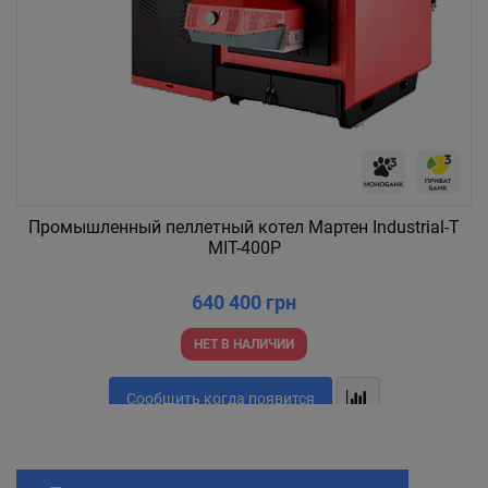
Промышленный пеллетный котел Мартен Industrial-T
MIT-400P
640 400 грн
НЕТ В НАЛИЧИИ
Сообщить когда появится