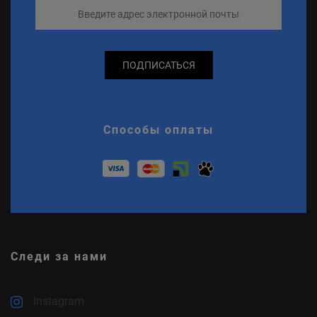
ПОДПИСАТЬСЯ
Способы оплаты
Следи за нами
Instagram