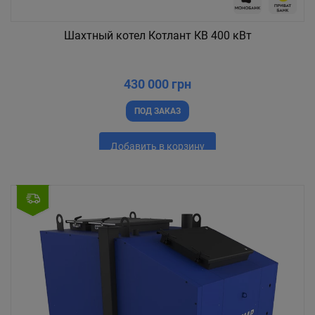
Шахтный котел Котлант КВ 400 кВт
430 000 грн
ПОД ЗАКАЗ
Добавить в корзину