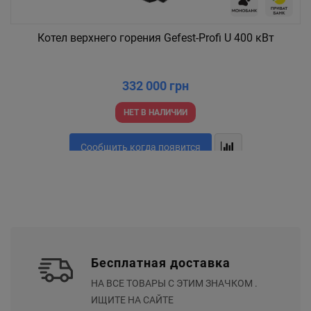
Котел верхнего горения Gefest-Profi U 400 кВт
332 000 грн
НЕТ В НАЛИЧИИ
Сообщить когда появится
Бесплатная доставка
НА ВСЕ ТОВАРЫ С ЭТИМ ЗНАЧКОМ .
ИЩИТЕ НА САЙТЕ