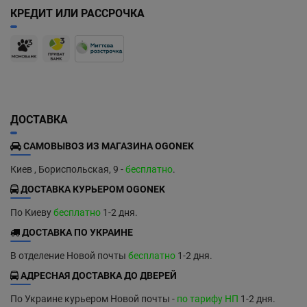
КРЕДИТ ИЛИ РАССРОЧКА
ДОСТАВКА
САМОВЫВОЗ ИЗ МАГАЗИНА OGONEK
Киев , Бориспольская, 9 -
бесплатно
.
ДОСТАВКА КУРЬЕРОМ OGONEK
По Киеву
бесплатно
1-2 дня.
ДОСТАВКА ПО УКРАИНЕ
В отделение Новой почты
бесплатно
1-2 дня.
АДРЕСНАЯ ДОСТАВКА ДО ДВЕРЕЙ
По Украине курьером Новой почты -
по тарифу НП
1-2 дня.