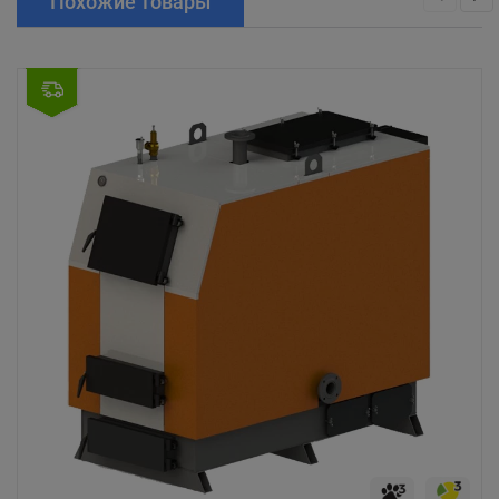
Похожие товары