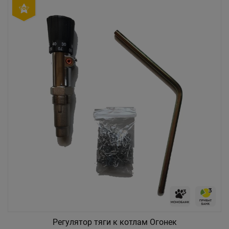
Регулятор тяги к котлам Огонек