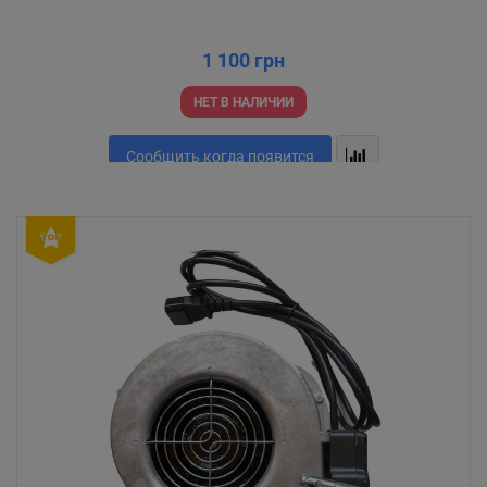
1 100 грн
НЕТ В НАЛИЧИИ
Сообщить когда появится