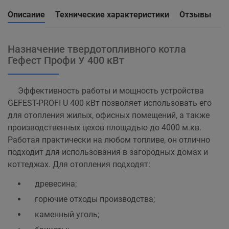
Описание
Технические характеристики
Отзывы
Назначение твердотопливного котла
Гефест Профи У 400 кВт
Эффективность работы и мощность устройства
GEFEST-PROFI U 400 кВт позволяет использовать его
для отопления жилых, офисных помещений, а также
производственных цехов площадью до 4000 м.кв.
Работая практически на любом топливе, он отлично
подходит для использования в загородных домах и
коттеджах. Для отопления подходят:
древесина;
горючие отходы производства;
каменный уголь;