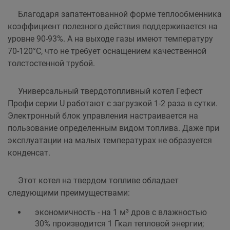
Благодаря запатентованной форме теплообменника
коэффициент полезного действия поддерживается на
уровне 90-93%. А на выходе газы имеют температуру
70-120°C, что не требует оснащением качественной
толстостенной трубой.
Универсальный твердотопливный котел Гефест
Профи серии U работают с загрузкой 1-2 раза в сутки.
Электронный блок управления настраивается на
пользование определенным видом топлива. Даже при
эксплуатации на малых температурах не образуется
конденсат.
Этот котел на твердом топливе обладает
следующими преимуществами:
экономичность - на 1 м³ дров с влажностью
30% производится 1 Гкал тепловой энергии;