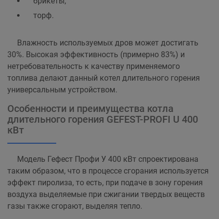
брикеты;
торф.
Влажность используемых дров может достигать
30%. Высокая эффективность (примерно 83%) и
нетребовательность к качеству применяемого
топлива делают данный котел длительного горения
универсальным устройством.
Особенности и преимущества котла
длительного горения GEFEST-PROFI U 400
кВт
Модель Гефест Профи У 400 кВт спроектирована
таким образом, что в процессе сгорания используется
эффект пиролиза, то есть, при подаче в зону горения
воздуха выделяемые при сжигании твердых веществ
газы также сгорают, выделяя тепло.