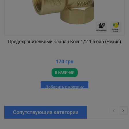
Предохранительный клапан Koer 1/2 1,5 бар (Чехия)
170 грн
В НАЛИЧИИ
Добавить в корзину
Сопутствующие категории