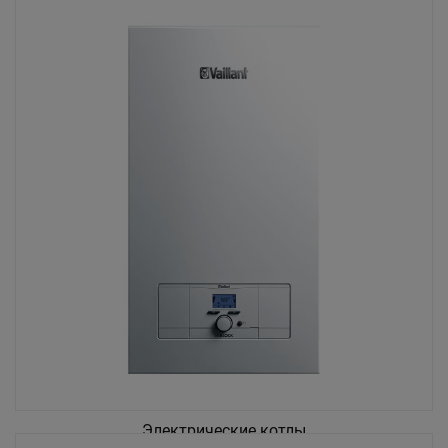
Электрические котлы