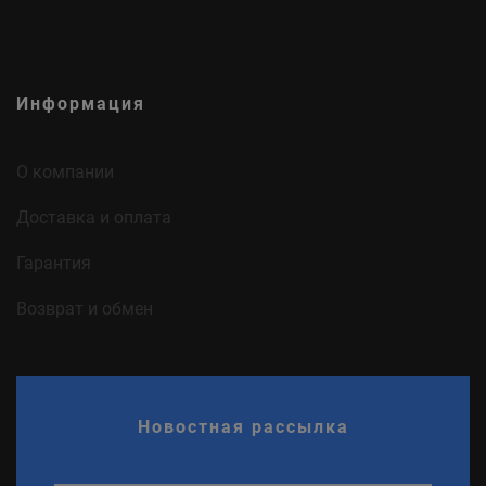
Информация
О компании
Доставка и оплата
Гарантия
Возврат и обмен
Новостная рассылка