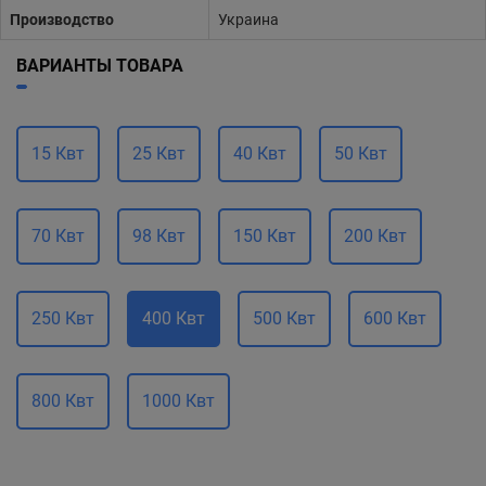
Производство
Украина
ВАРИАНТЫ ТОВАРА
15 Квт
25 Квт
40 Квт
50 Квт
70 Квт
98 Квт
150 Квт
200 Квт
250 Квт
400 Квт
500 Квт
600 Квт
800 Квт
1000 Квт