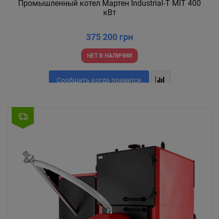
Промышленный котел Мартен Industrial-T MIT 400
кВт
375 200 грн
НЕТ В НАЛИЧИИ
Сообщить когда появится