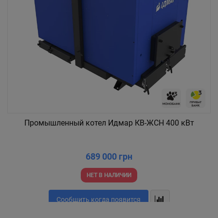
Промышленный котел Идмар КВ-ЖСН 400 кВт
689 000 грн
НЕТ В НАЛИЧИИ
Сообщить когда появится