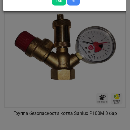
ТАК
НІ
Группа безопасности котла Sanlux P100M 3 бар