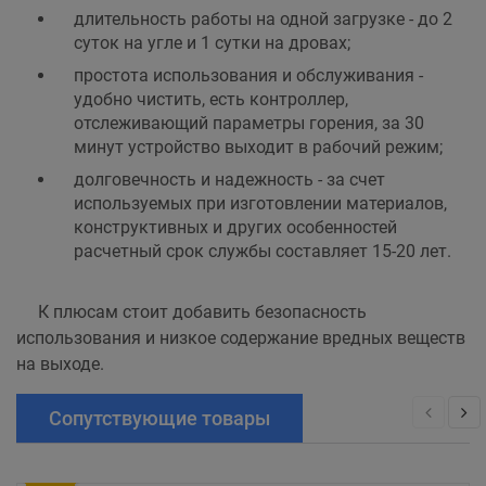
длительность работы на одной загрузке - до 2
суток на угле и 1 сутки на дровах;
простота использования и обслуживания -
удобно чистить, есть контроллер,
отслеживающий параметры горения, за 30
минут устройство выходит в рабочий режим;
долговечность и надежность - за счет
используемых при изготовлении материалов,
конструктивных и других особенностей
расчетный срок службы составляет 15-20 лет.
К плюсам стоит добавить безопасность
использования и низкое содержание вредных веществ
на выходе.
Сопутствующие товары