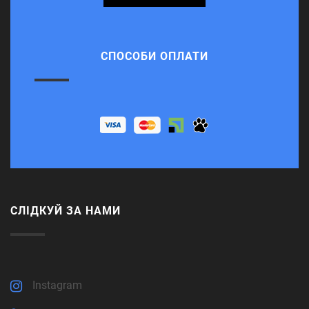
СПОСОБИ ОПЛАТИ
СЛІДКУЙ ЗА НАМИ
Instagram