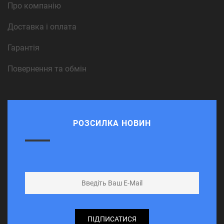
Про компанію
Доставка і оплата
Гарантія
Повернення та обмін
РОЗСИЛКА НОВИН
ПІДПИСАТИСЯ