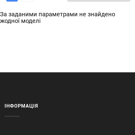
За заданими параметрами не знайдено
жодної моделі
ІНФОРМАЦІЯ