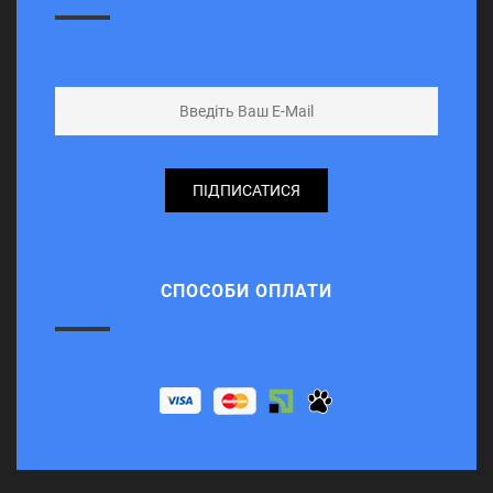
ПІДПИСАТИСЯ
СПОСОБИ ОПЛАТИ