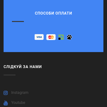
СПОСОБИ ОПЛАТИ
СЛІДКУЙ ЗА НАМИ
Instagram
Youtube