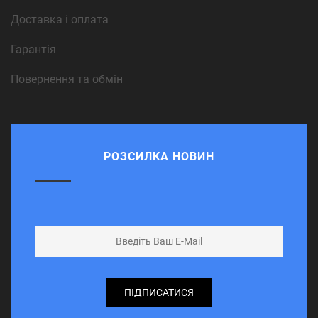
Доставка і оплата
Гарантія
Повернення та обмін
РОЗСИЛКА НОВИН
ПІДПИСАТИСЯ