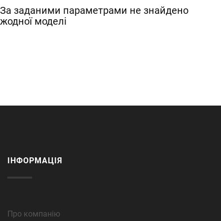
За заданими параметрами не знайдено
жодної моделі
ІНФОРМАЦІЯ
Про компанію