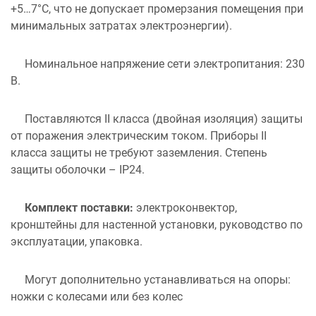
+5…7°С, что не допускает промерзания помещения при
минимальных затратах электроэнергии).
Номинальное напряжение сети электропитания: 230
В.
Поставляются II класса (двойная изоляция) защиты
от поражения электрическим током. Приборы II
класса защиты не требуют заземления. Степень
защиты оболочки – IP24.
Комплект поставки:
электроконвектор,
кронштейны для настенной установки, руководство по
эксплуатации, упаковка.
Могут дополнительно устанавливаться на опоры:
ножки с колесами или без колес