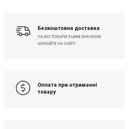
Безкоштовна доставка
НА ВСІ ТОВАРИ З ЦИМ ЗНАЧКОМ.
ШУКАЙТЕ НА САЙТІ
Оплата при отриманні
товару