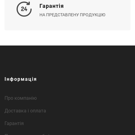
Гарантія
НА ПРЕДСТАВЛЕНУ ПРОДУКЦІЮ
Інформація
Про компанію
Доставка і оплата
Гарантія