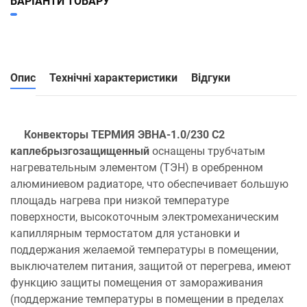
ВАРІАНТИ ТОВАРУ
Опис
Технічні характеристики
Відгуки
Конвекторы ТЕРМИЯ ЭВНА-1.0/230 C2
каплебрызгозащищенный
оснащены трубчатым
нагревательным элементом (ТЭН) в оребренном
алюминиевом радиаторе, что обеспечивает большую
площадь нагрева при низкой температуре
поверхности, высокоточным электромеханическим
капиллярным термостатом для установки и
поддержания желаемой температуры в помещении,
выключателем питания, защитой от перегрева, имеют
функцию защиты помещения от замораживания
(поддержание температуры в помещении в пределах