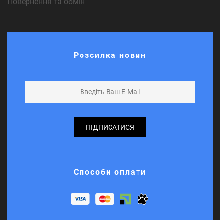
Повернення та обмін
Розсилка новин
ПІДПИСАТИСЯ
Способи оплати