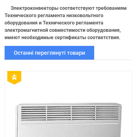
Электроконвекторы соответствуют требованиям
Технического регламента низковольтного
оборудования и Технического регламента
электромагнитной совместимости оборудования,
имеют необходимые сертификаты соответствия.
Останні переглянуті товари