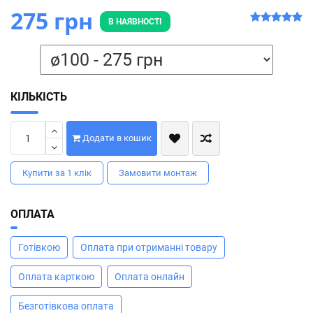
275 грн
В НАЯВНОСТІ
КІЛЬКІСТЬ
Додати в кошик
Купити за 1 клiк
Замовити монтаж
ОПЛАТА
Готівкою
Оплата при отриманні товару
Оплата карткою
Оплата онлайн
Безготівкова оплата