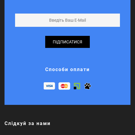
ПІДПИСАТИСЯ
Способи оплати
Слідкуй за нами