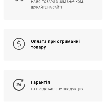
НА ВСІ ТОВАРИ З ЦИМ ЗНАЧКОМ.
ШУКАЙТЕ НА САЙТІ
Оплата при отриманні
товару
Гарантія
НА ПРЕДСТАВЛЕНУ ПРОДУКЦІЮ