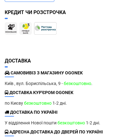
КРЕДИТ ЧИ РОЗСТРОЧКА
ДОСТАВКА
САМОВИВІЗ З МАГАЗИНУ OGONEK
Київ , вул. Бориспільська, 9 -
безкоштовно
.
ДОСТАВКА КУР'ЄРОМ OGONEK
по Києву
безкоштовно
1-2 дні.
ДОСТАВКА ПО УКРАЇНІ
У відділення Нової пошти
безкоштовно
1-2 дні.
АДРЕСНА ДОСТАВКА ДО ДВЕРЕЙ ПО УКРАЇНІ