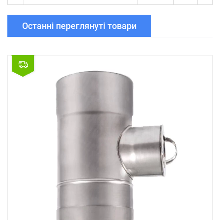
Останні переглянуті товари