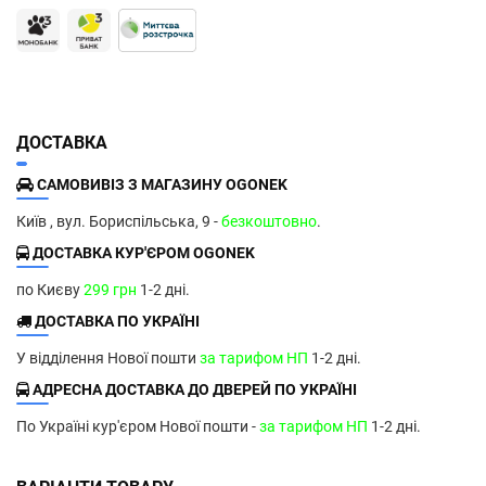
ДОСТАВКА
САМОВИВІЗ З МАГАЗИНУ OGONEK
Київ , вул. Бориспільська, 9 -
безкоштовно
.
ДОСТАВКА КУР'ЄРОМ OGONEK
по Києву
299 грн
1-2 дні.
ДОСТАВКА ПО УКРАЇНІ
У відділення Нової пошти
за тарифом НП
1-2 дні.
АДРЕСНА ДОСТАВКА ДО ДВЕРЕЙ ПО УКРАЇНІ
По Україні кур'єром Нової пошти -
за тарифом НП
1-2 дні.