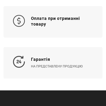
Оплата при отриманні
товару
Гарантія
НА ПРЕДСТАВЛЕНУ ПРОДУКЦІЮ