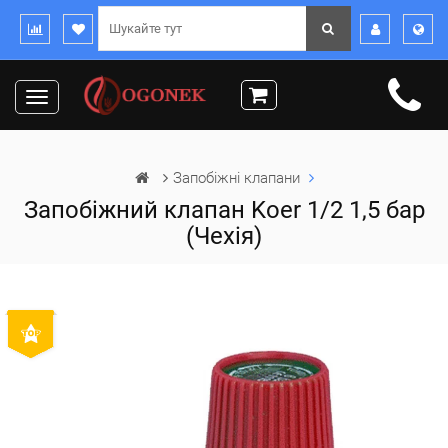
Toggle
navigation
Запобіжні клапани
Запобіжний клапан Koer 1/2 1,5 бар
(Чехія)