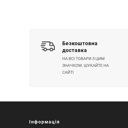
Безкоштовна
доставка
НА ВСІ ТОВАРИ З ЦИМ
ЗНАЧКОМ. ШУКАЙТЕ НА
САЙТІ
Інформація