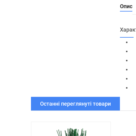
Опис
Харак
Останні переглянуті товари