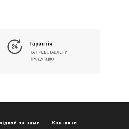
Гарантія
НА ПРЕДСТАВЛЕНУ
ПРОДУКЦІЮ
лідкуй за нами
Контакти