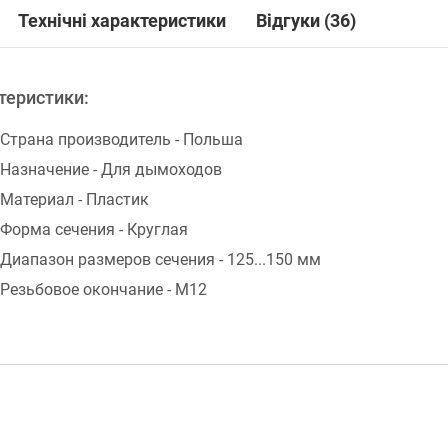
Технічні характеристики
Відгуки (36)
теристики:
Страна производитель - Польша
Назначение - Для дымоходов
Материал - Пластик
Форма сечения - Круглая
Диапазон размеров сечения - 125...150 мм
Резьбовое окончание - М12