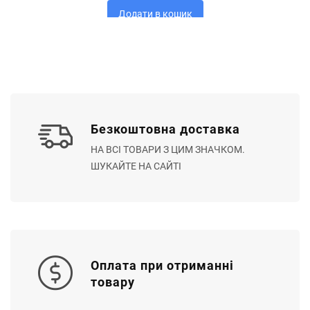
Додати в кошик
Безкоштовна доставка
НА ВСІ ТОВАРИ З ЦИМ ЗНАЧКОМ.
ШУКАЙТЕ НА САЙТІ
Оплата при отриманні
товару