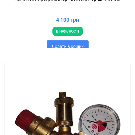
4 100 грн
В НАЯВНОСТІ
Додати в кошик