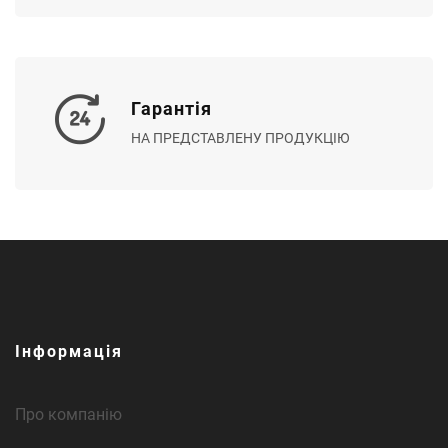
Гарантія
НА ПРЕДСТАВЛЕНУ ПРОДУКЦІЮ
Інформація
Про компанію