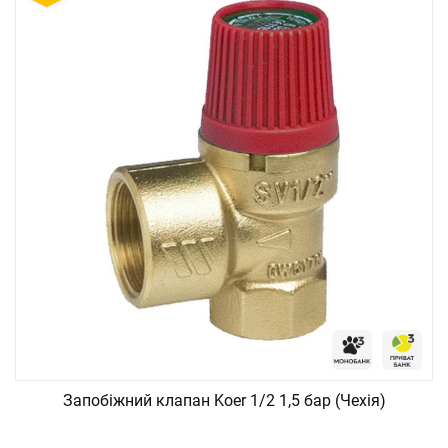
Запобіжний клапан Koer 1/2 1,5 бар (Чехія)