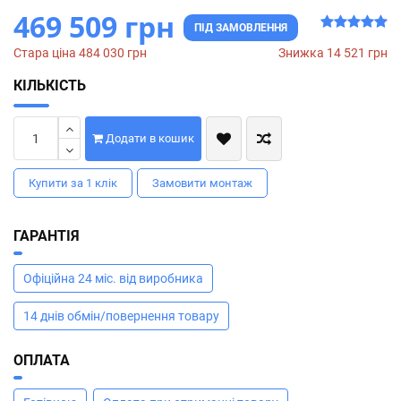
469 509 грн
ПІД ЗАМОВЛЕННЯ
Стара ціна 484 030 грн
Знижка 14 521 грн
КІЛЬКІСТЬ
Додати в кошик
Купити за 1 клiк
Замовити монтаж
ГАРАНТІЯ
Офіційна 24 міс. від виробника
14 днів обмін/повернення товару
ОПЛАТА