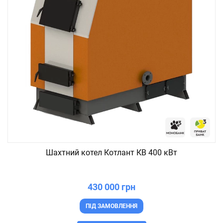
Шахтний котел Котлант КВ 400 кВт
430 000 грн
ПІД ЗАМОВЛЕННЯ