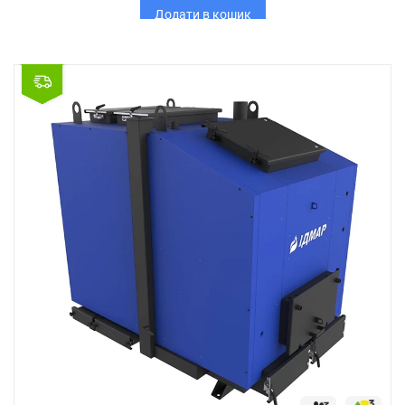
Додати в кошик