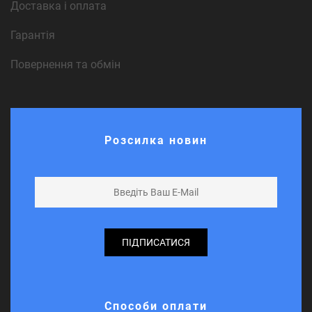
Доставка і оплата
Гарантія
Повернення та обмін
Розсилка новин
ПІДПИСАТИСЯ
Способи оплати