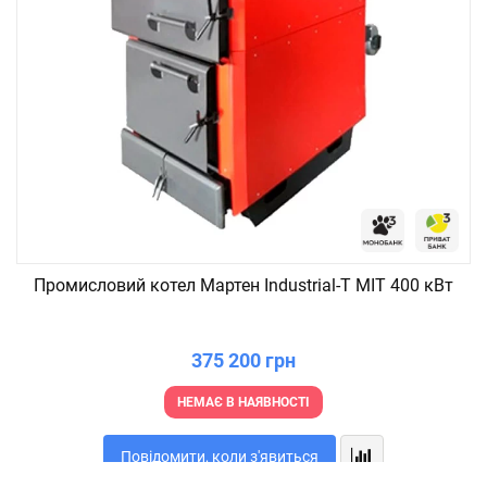
Промисловий котел Мартен Industrial-T MIT 400 кВт
375 200 грн
НЕМАЄ В НАЯВНОСТІ
Повідомити, коли з'явиться