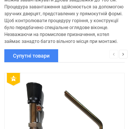
Процедура завантаження здійснюється за допомогою
зручних дверцят, представлених у прямокутній формі.
Щоб контролювати процедуру горіння, у конструкції
було передбачено спеціальне оглядове віконце.
Незважаючи на промислове призначення, котел
займає занадто багато вільного місця при монтажі.
Супутні товари