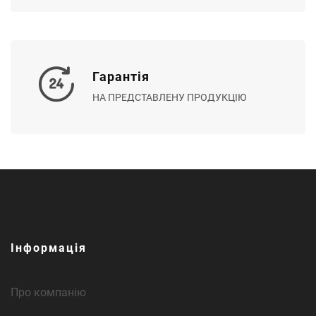
Гарантія
НА ПРЕДСТАВЛЕНУ ПРОДУКЦІЮ
Інформація
Про компанію