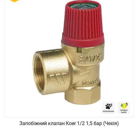
Запобіжний клапан Koer 1/2 1,5 бар (Чехія)