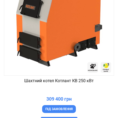
Шахтний котел Котлант КВ 250 кВт
309 400 грн
ПІД ЗАМОВЛЕННЯ