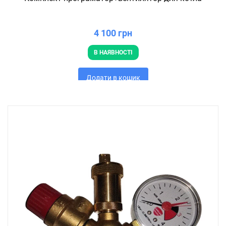
4 100 грн
В НАЯВНОСТІ
Додати в кошик