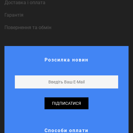
Доставка і оплата
Гарантія
Повернення та обмін
Розсилка новин
ПІДПИСАТИСЯ
Способи оплати