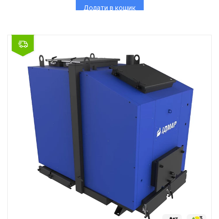
Додати в кошик