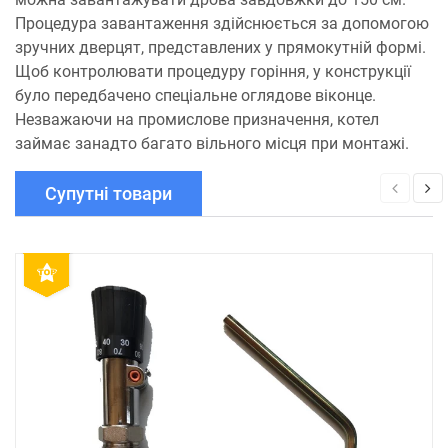
Процедура завантаження здійснюється за допомогою
зручних дверцят, представлених у прямокутній формі.
Щоб контролювати процедуру горіння, у конструкції
було передбачено спеціальне оглядове віконце.
Незважаючи на промислове призначення, котел
займає занадто багато вільного місця при монтажі.
Супутні товари