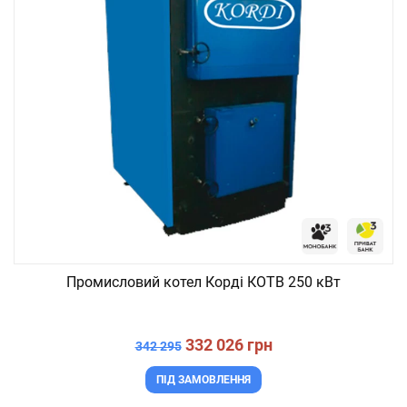
Промисловий котел Корді КОТВ 250 кВт
332 026 грн
342 295
ПІД ЗАМОВЛЕННЯ