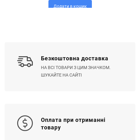
Додати в кошик
Безкоштовна доставка
НА ВСІ ТОВАРИ З ЦИМ ЗНАЧКОМ.
ШУКАЙТЕ НА САЙТІ
Оплата при отриманні
товару