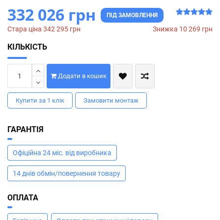
332 026 грн
ПІД ЗАМОВЛЕННЯ
Стара ціна 342 295 грн
Знижка 10 269 грн
КІЛЬКІСТЬ
Додати в кошик
Купити за 1 клiк
Замовити монтаж
ГАРАНТІЯ
Офіційна 24 міс. від виробника
14 днів обмін/повернення товару
ОПЛАТА