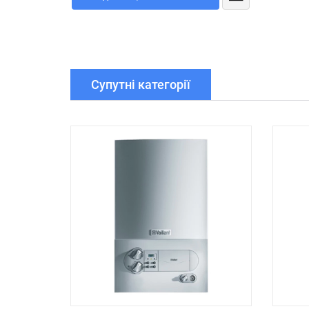
Супутні категорії