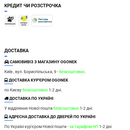
КРЕДИТ ЧИ РОЗСТРОЧКА
ДОСТАВКА
САМОВИВІЗ З МАГАЗИНУ OGONEK
Київ , вул. Бориспільська, 9 -
безкоштовно
.
ДОСТАВКА КУР'ЄРОМ OGONEK
по Києву
безкоштовно
1-2 дні.
ДОСТАВКА ПО УКРАЇНІ
У відділення Нової пошти
безкоштовно
1-2 дні.
АДРЕСНА ДОСТАВКА ДО ДВЕРЕЙ ПО УКРАЇНІ
По Україні кур'єром Нової пошти -
за тарифом НП
1-2 дні.