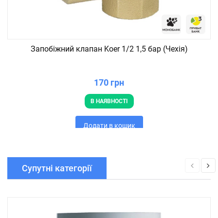
Запобіжний клапан Koer 1/2 1,5 бар (Чехія)
170 грн
В НАЯВНОСТІ
Додати в кошик
Супутні категорії