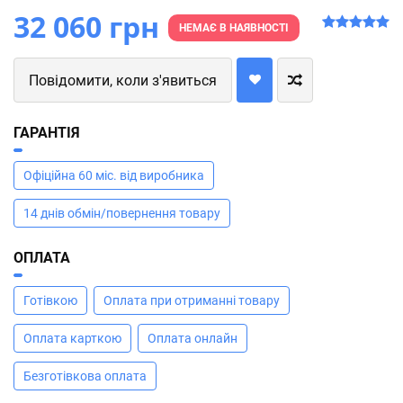
32 060 грн
НЕМАЄ В НАЯВНОСТІ
Повідомити, коли з'явиться
ГАРАНТІЯ
Офіційна 60 міс. від виробника
14 днів обмін/повернення товару
ОПЛАТА
Готівкою
Оплата при отриманні товару
Оплата карткою
Оплата онлайн
Безготівкова оплата