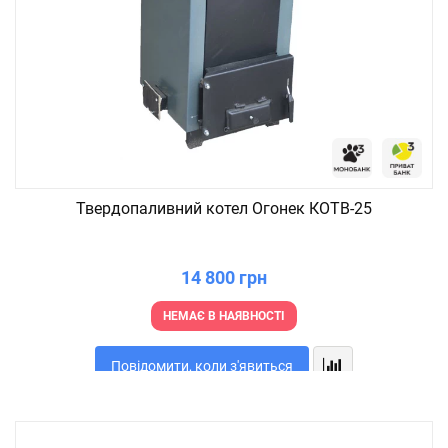
Твердопаливний котел Огонек КОТВ-25
14 800 грн
НЕМАЄ В НАЯВНОСТІ
Повідомити, коли з'явиться