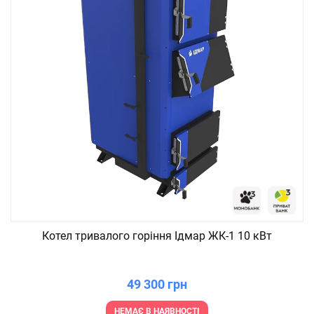
Котел тривалого горіння Ідмар ЖК-1 10 кВт
49 300 грн
НЕМАЄ В НАЯВНОСТІ