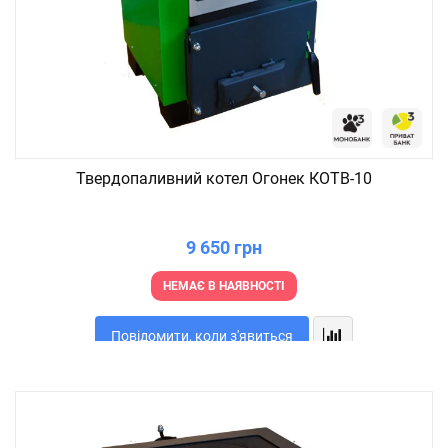
Твердопаливний котел Огонек КОТВ-10
9 650 грн
НЕМАЄ В НАЯВНОСТІ
Повідомити, коли з'явиться