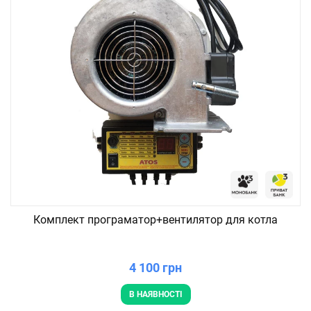
Комплект програматор+вентилятор для котла
4 100 грн
В НАЯВНОСТІ