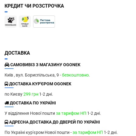
КРЕДИТ ЧИ РОЗСТРОЧКА
ДОСТАВКА
САМОВИВІЗ З МАГАЗИНУ OGONEK
Київ , вул. Бориспільська, 9 -
безкоштовно
.
ДОСТАВКА КУР'ЄРОМ OGONEK
по Києву
299 грн
1-2 дні.
ДОСТАВКА ПО УКРАЇНІ
У відділення Нової пошти
за тарифом НП
1-2 дні.
АДРЕСНА ДОСТАВКА ДО ДВЕРЕЙ ПО УКРАЇНІ
По Україні кур'єром Нової пошти -
за тарифом НП
1-2 дні.