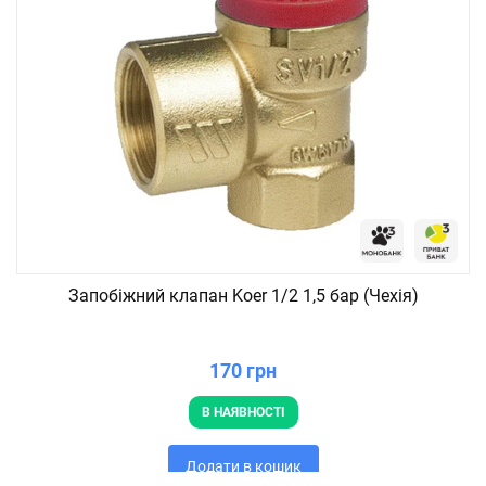
Запобіжний клапан Koer 1/2 1,5 бар (Чехія)
170 грн
В НАЯВНОСТІ
Додати в кошик