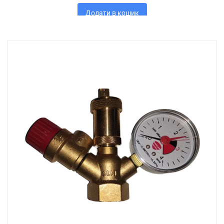
Додати в кошик