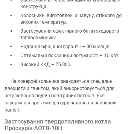
конструкції.
Колосники, виготовлені з чавуну, стійкого до
високих температур.
Застосування ефективного багатоходового
теплообмінника.
Надання офіційної гарантії – 30 місяців.
Оптимальні показники потужності – 10 квт.
Високий ККД – 75-80%.
На поверхні зольника знаходяться спеціальні
дверцята з гвинтом, який використовується для
регулювання подачі повітряних потоків. Вся
інформація про температуру надана на зовнішній
панелі.
Застосування твердопаливного котла
Проскурів АОТВ-10Н