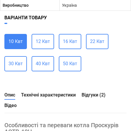
Виробництво
Україна
ВАРІАНТИ ТОВАРУ
10 Квт
12 Квт
16 Квт
22 Квт
30 Квт
40 Квт
50 Квт
Опис
Технічні характеристики
Відгуки (2)
Відео
Особливості та переваги котла Проскурів