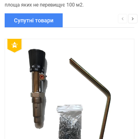
площа яких не перевищує 100 м2.
Супутні товари