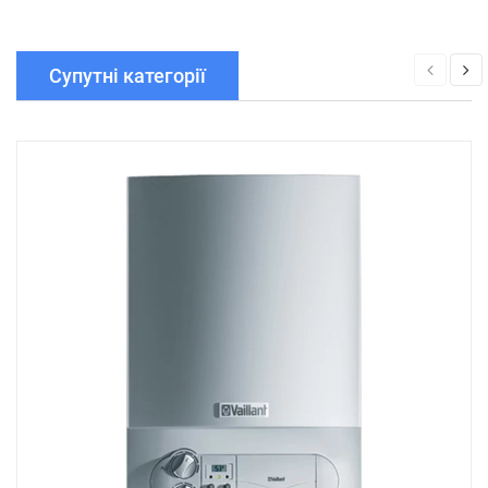
Супутні категорії