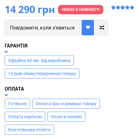
14 290 грн
НЕМАЄ В НАЯВНОСТІ
Повідомити, коли з'явиться
ГАРАНТІЯ
Офіційна 60 міс. від виробника
14 днів обмін/повернення товару
ОПЛАТА
Готівкою
Оплата при отриманні товару
Оплата карткою
Оплата онлайн
Безготівкова оплата