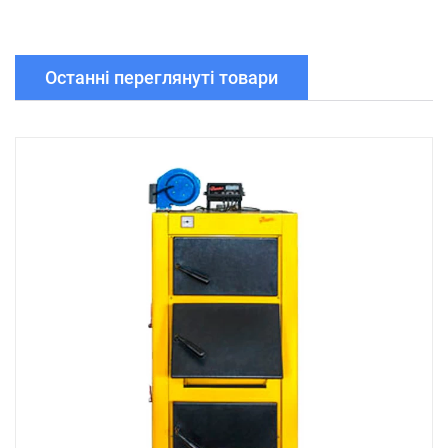
Останні переглянуті товари