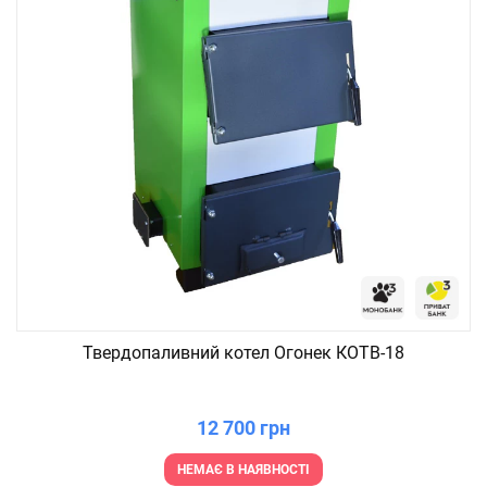
Твердопаливний котел Огонек КОТВ-18
12 700 грн
НЕМАЄ В НАЯВНОСТІ