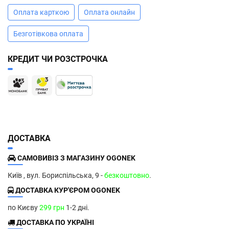
Оплата карткою
Оплата онлайн
Безготівкова оплата
КРЕДИТ ЧИ РОЗСТРОЧКА
ДОСТАВКА
САМОВИВІЗ З МАГАЗИНУ OGONEK
Київ , вул. Бориспільська, 9 -
безкоштовно
.
ДОСТАВКА КУР'ЄРОМ OGONEK
по Києву
299 грн
1-2 дні.
ДОСТАВКА ПО УКРАЇНІ