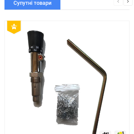
Супутні товари