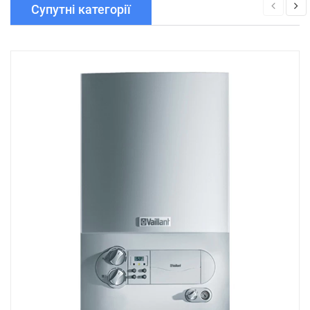
Супутні категорії