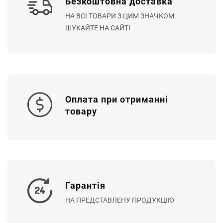
Безкоштовна доставка
НА ВСІ ТОВАРИ З ЦИМ ЗНАЧКОМ.
ШУКАЙТЕ НА САЙТІ
Оплата при отриманні
товару
Гарантія
НА ПРЕДСТАВЛЕНУ ПРОДУКЦІЮ