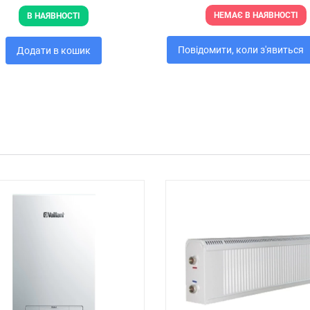
НЕМАЄ В НАЯВНОСТІ
В НАЯВНОСТІ
Повідомити, коли з'явиться
Додати в кошик