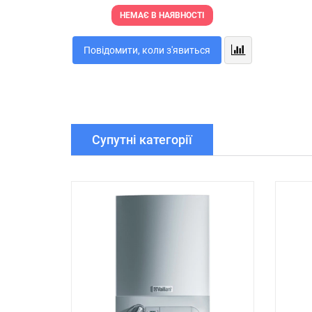
НЕМАЄ В НАЯВНОСТІ
Повідомити, коли з'явиться
Супутні категорії