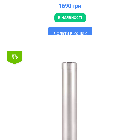
1690 грн
В НАЯВНОСТІ
Додати в кошик