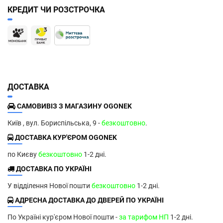
КРЕДИТ ЧИ РОЗСТРОЧКА
ДОСТАВКА
САМОВИВІЗ З МАГАЗИНУ OGONEK
Київ , вул. Бориспільська, 9 -
безкоштовно
.
ДОСТАВКА КУР'ЄРОМ OGONEK
по Києву
безкоштовно
1-2 дні.
ДОСТАВКА ПО УКРАЇНІ
У відділення Нової пошти
безкоштовно
1-2 дні.
АДРЕСНА ДОСТАВКА ДО ДВЕРЕЙ ПО УКРАЇНІ
По Україні кур'єром Нової пошти -
за тарифом НП
1-2 дні.