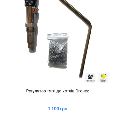
Регулятор тяги до котлів Огонек
1 100 грн