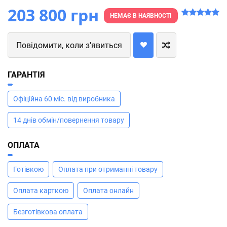
203 800 грн
НЕМАЄ В НАЯВНОСТІ
Повідомити, коли з'явиться
ГАРАНТІЯ
Офіційна 60 міс. від виробника
14 днів обмін/повернення товару
ОПЛАТА
Готівкою
Оплата при отриманні товару
Оплата карткою
Оплата онлайн
Безготівкова оплата