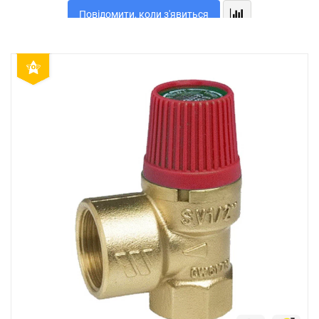
Повідомити, коли з'явиться