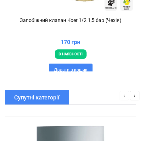
Запобіжний клапан Koer 1/2 1,5 бар (Чехія)
170 грн
В НАЯВНОСТІ
Додати в кошик
Супутні категорії