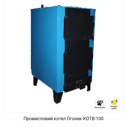
Промисловий котел Огонек КОТВ-100