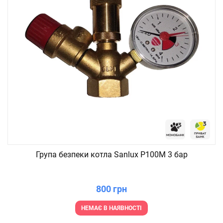
Група безпеки котла Sanlux P100M 3 бар
800 грн
НЕМАЄ В НАЯВНОСТІ