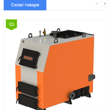
Схожі товари