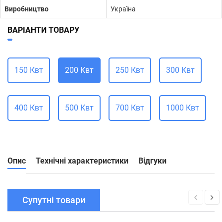
Виробництво
Україна
ВАРІАНТИ ТОВАРУ
150 Квт
200 Квт
250 Квт
300 Квт
400 Квт
500 Квт
700 Квт
1000 Квт
Опис
Технічні характеристики
Відгуки
Супутні товари