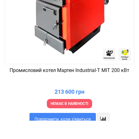
Промисловий котел Мартен Industrial-T MIT 200 кВт
213 600 грн
НЕМАЄ В НАЯВНОСТІ
Повідомити, коли з'явиться