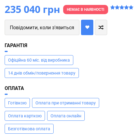
235 040 грн
НЕМАЄ В НАЯВНОСТІ
Повідомити, коли з'явиться
ГАРАНТІЯ
Офіційна 60 міс. від виробника
14 днів обмін/повернення товару
ОПЛАТА
Готівкою
Оплата при отриманні товару
Оплата карткою
Оплата онлайн
Безготівкова оплата