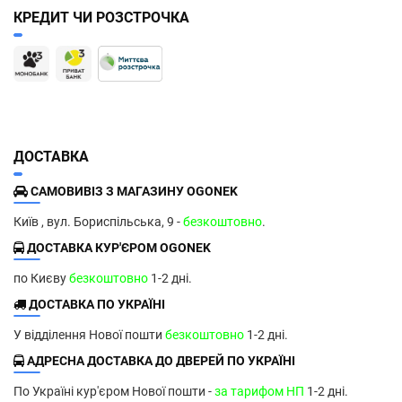
КРЕДИТ ЧИ РОЗСТРОЧКА
ДОСТАВКА
САМОВИВІЗ З МАГАЗИНУ OGONEK
Київ , вул. Бориспільська, 9 -
безкоштовно
.
ДОСТАВКА КУР'ЄРОМ OGONEK
по Києву
безкоштовно
1-2 дні.
ДОСТАВКА ПО УКРАЇНІ
У відділення Нової пошти
безкоштовно
1-2 дні.
АДРЕСНА ДОСТАВКА ДО ДВЕРЕЙ ПО УКРАЇНІ
По Україні кур'єром Нової пошти -
за тарифом НП
1-2 дні.