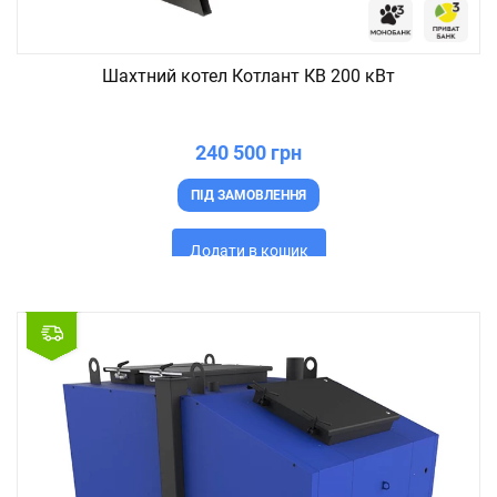
Шахтний котел Котлант КВ 200 кВт
240 500 грн
ПІД ЗАМОВЛЕННЯ
Додати в кошик