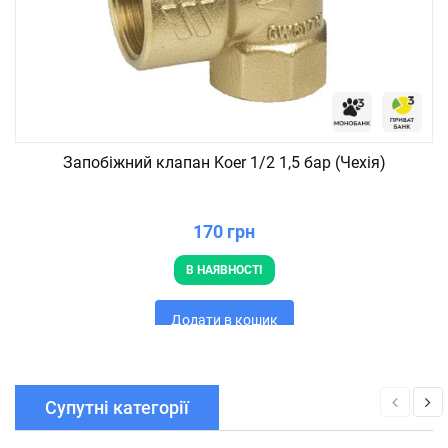
Запобіжний клапан Koer 1/2 1,5 бар (Чехія)
170 грн
В НАЯВНОСТІ
Додати в кошик
Супутні категорії