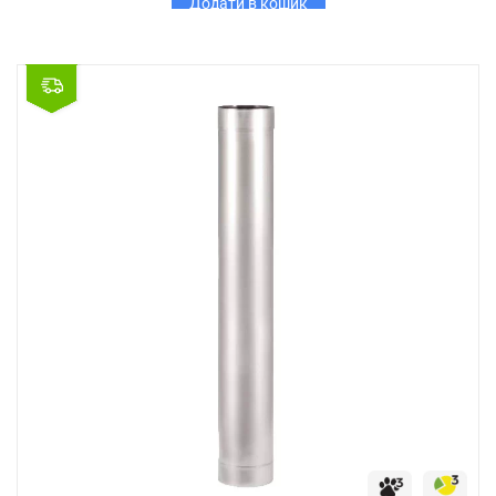
Додати в кошик