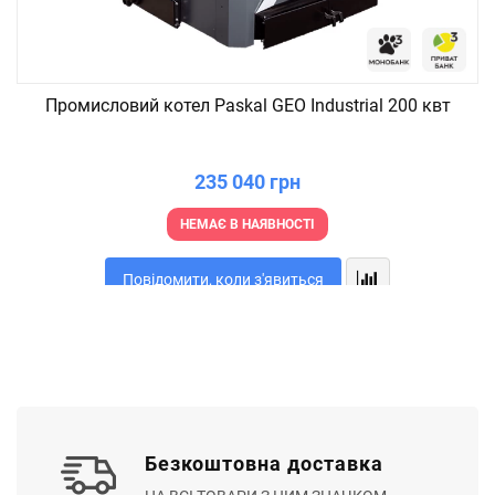
Промисловий котел Paskal GEO Industrial 200 квт
235 040 грн
НЕМАЄ В НАЯВНОСТІ
Повідомити, коли з'явиться
Безкоштовна доставка