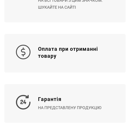
НА ВСІ ТОВАРИ З ЦИМ ЗНАЧКОМ.
ШУКАЙТЕ НА САЙТІ
Оплата при отриманні
товару
Гарантія
НА ПРЕДСТАВЛЕНУ ПРОДУКЦІЮ