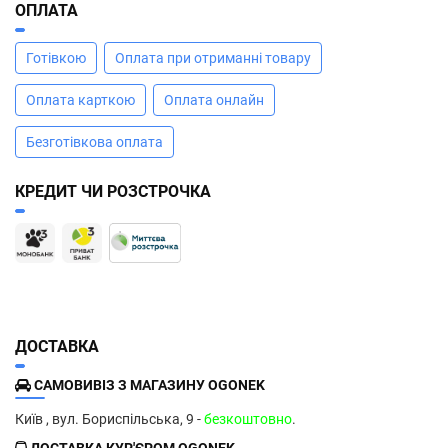
ОПЛАТА
Готівкою
Оплата при отриманні товару
Оплата карткою
Оплата онлайн
Безготівкова оплата
КРЕДИТ ЧИ РОЗСТРОЧКА
ДОСТАВКА
САМОВИВІЗ З МАГАЗИНУ OGONEK
Київ , вул. Бориспільська, 9 -
безкоштовно
.