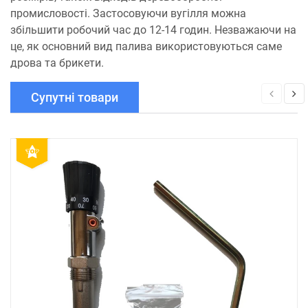
промисловості. Застосовуючи вугілля можна
збільшити робочий час до 12-14 годин. Незважаючи на
це, як основний вид палива використовуються саме
дрова та брикети.
Супутні товари