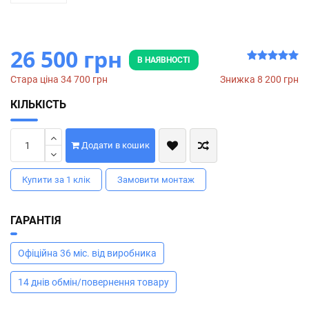
26 500 грн
В НАЯВНОСТІ
Стара ціна 34 700 грн
Знижка 8 200 грн
КІЛЬКІСТЬ
Додати в кошик
Купити за 1 клiк
Замовити монтаж
ГАРАНТІЯ
Офіційна 36 міс. від виробника
14 днів обмін/повернення товару