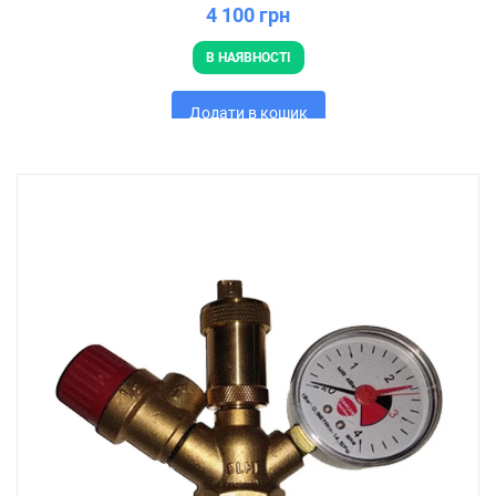
4 100 грн
В НАЯВНОСТІ
Додати в кошик