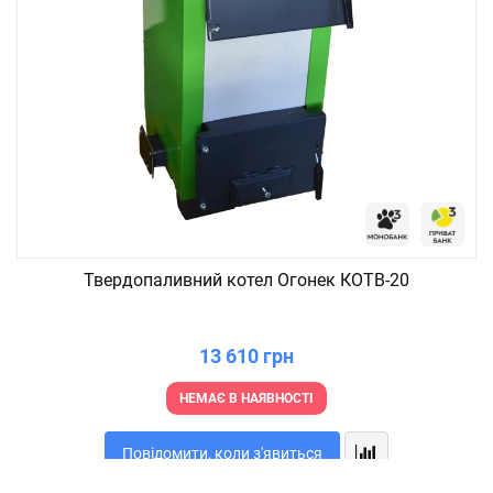
Твердопаливний котел Огонек КОТВ-20
13 610 грн
НЕМАЄ В НАЯВНОСТІ
Повідомити, коли з'явиться