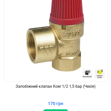
Запобіжний клапан Koer 1/2 1,5 бар (Чехія)
170 грн