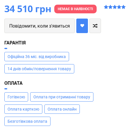
34 510 грн
НЕМАЄ В НАЯВНОСТІ
Повідомити, коли з'явиться
ГАРАНТІЯ
Офіційна 36 міс. від виробника
14 днів обмін/повернення товару
ОПЛАТА
Готівкою
Оплата при отриманні товару
Оплата карткою
Оплата онлайн
Безготівкова оплата