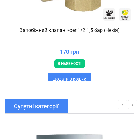
Запобіжний клапан Koer 1/2 1,5 бар (Чехія)
170 грн
В НАЯВНОСТІ
Додати в кошик
Супутні категорії