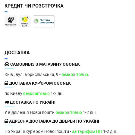
КРЕДИТ ЧИ РОЗСТРОЧКА
ДОСТАВКА
САМОВИВІЗ З МАГАЗИНУ OGONEK
Київ , вул. Бориспільська, 9 -
безкоштовно
.
ДОСТАВКА КУР'ЄРОМ OGONEK
по Києву
безкоштовно
1-2 дні.
ДОСТАВКА ПО УКРАЇНІ
У відділення Нової пошти
безкоштовно
1-2 дні.
АДРЕСНА ДОСТАВКА ДО ДВЕРЕЙ ПО УКРАЇНІ
По Україні кур'єром Нової пошти -
за тарифом НП
1-2 дні.