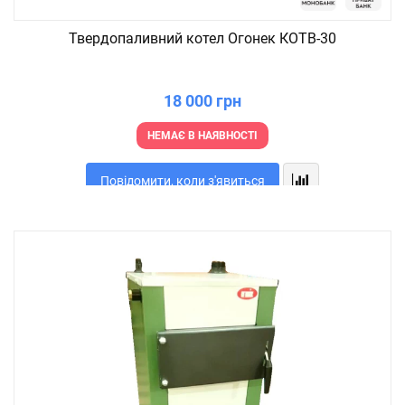
Твердопаливний котел Огонек КОТВ-30
18 000 грн
НЕМАЄ В НАЯВНОСТІ
Повідомити, коли з'явиться