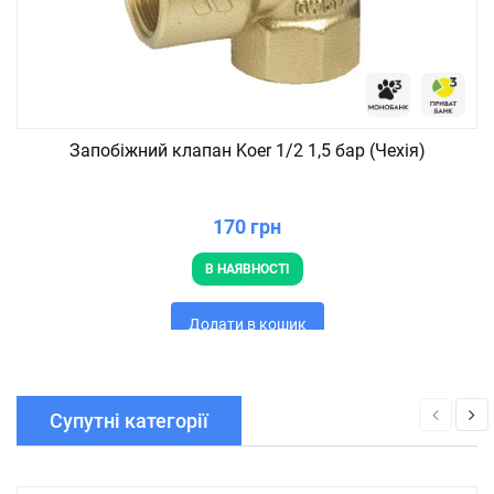
Запобіжний клапан Koer 1/2 1,5 бар (Чехія)
170 грн
В НАЯВНОСТІ
Додати в кошик
Супутні категорії