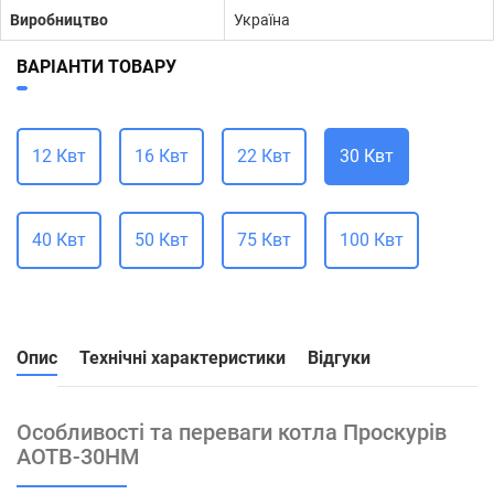
Виробництво
Україна
ВАРІАНТИ ТОВАРУ
12 Квт
16 Квт
22 Квт
30 Квт
40 Квт
50 Квт
75 Квт
100 Квт
Опис
Технічні характеристики
Відгуки
Особливості та переваги котла Проскурів
АОТВ-30НМ