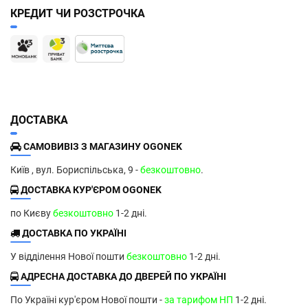
КРЕДИТ ЧИ РОЗСТРОЧКА
ДОСТАВКА
САМОВИВІЗ З МАГАЗИНУ OGONEK
Київ , вул. Бориспільська, 9 -
безкоштовно
.
ДОСТАВКА КУР'ЄРОМ OGONEK
по Києву
безкоштовно
1-2 дні.
ДОСТАВКА ПО УКРАЇНІ
У відділення Нової пошти
безкоштовно
1-2 дні.
АДРЕСНА ДОСТАВКА ДО ДВЕРЕЙ ПО УКРАЇНІ
По Україні кур'єром Нової пошти -
за тарифом НП
1-2 дні.