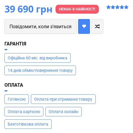
39 690 грн
НЕМАЄ В НАЯВНОСТІ
Повідомити, коли з'явиться
ГАРАНТІЯ
Офіційна 60 міс. від виробника
14 днів обмін/повернення товару
ОПЛАТА
Готівкою
Оплата при отриманні товару
Оплата карткою
Оплата онлайн
Безготівкова оплата