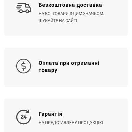
Безкоштовна доставка
НА ВСІ ТОВАРИ З ЦИМ ЗНАЧКОМ.
ШУКАЙТЕ НА САЙТІ
Оплата при отриманні
товару
Гарантія
НА ПРЕДСТАВЛЕНУ ПРОДУКЦІЮ