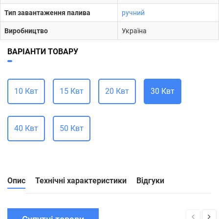
Тип завантаження палива
ручний
Виробництво
Україна
ВАРІАНТИ ТОВАРУ
10 Квт
15 Квт
20 Квт
30 Квт
40 Квт
50 Квт
Опис
Технічні характеристики
Відгуки