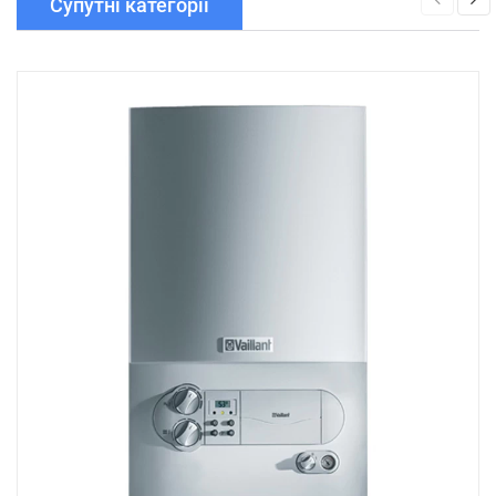
Супутні категорії