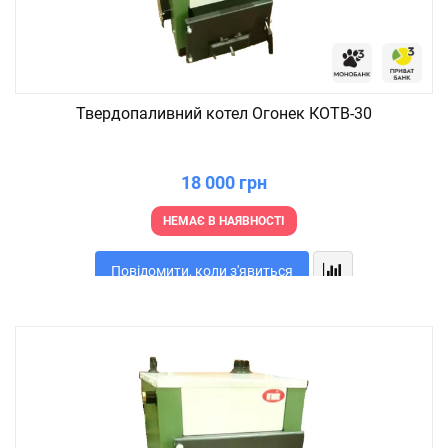
Твердопаливний котел Огонек КОТВ-30
18 000 грн
НЕМАЄ В НАЯВНОСТІ
Повідомити, коли з'явиться