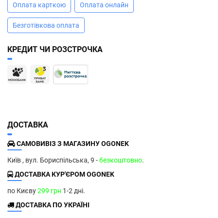
Оплата карткою
Оплата онлайн
Безготівкова оплата
КРЕДИТ ЧИ РОЗСТРОЧКА
ДОСТАВКА
САМОВИВІЗ З МАГАЗИНУ OGONEK
Київ , вул. Бориспільська, 9 -
безкоштовно
.
ДОСТАВКА КУР'ЄРОМ OGONEK
по Києву
299 грн
1-2 дні.
ДОСТАВКА ПО УКРАЇНІ