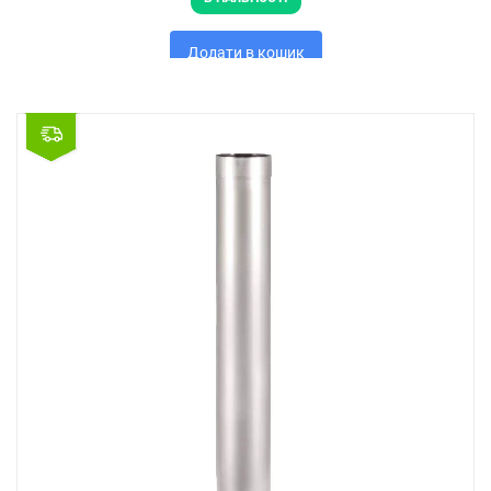
Додати в кошик