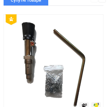
Супутні товари