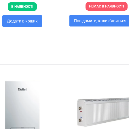
НЕМАЄ В НАЯВНОСТІ
В НАЯВНОСТІ
Повідомити, коли з'явиться
Додати в кошик