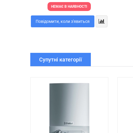
НЕМАЄ В НАЯВНОСТІ
Повідомити, коли з'явиться
Супутні категорії