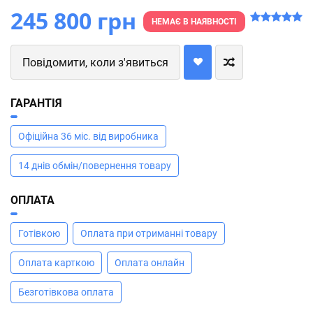
245 800 грн
НЕМАЄ В НАЯВНОСТІ
Повідомити, коли з'явиться
ГАРАНТІЯ
Офіційна 36 міс. від виробника
14 днів обмін/повернення товару
ОПЛАТА
Готівкою
Оплата при отриманні товару
Оплата карткою
Оплата онлайн
Безготівкова оплата