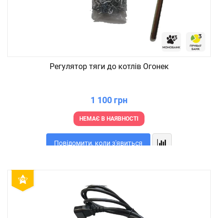
Регулятор тяги до котлів Огонек
1 100 грн
НЕМАЄ В НАЯВНОСТІ
Повідомити, коли з'явиться