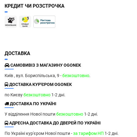
КРЕДИТ ЧИ РОЗСТРОЧКА
ДОСТАВКА
САМОВИВІЗ З МАГАЗИНУ OGONEK
Київ , вул. Бориспільська, 9 -
безкоштовно
.
ДОСТАВКА КУР'ЄРОМ OGONEK
по Києву
безкоштовно
1-2 дні.
ДОСТАВКА ПО УКРАЇНІ
У відділення Нової пошти
безкоштовно
1-2 дні.
АДРЕСНА ДОСТАВКА ДО ДВЕРЕЙ ПО УКРАЇНІ
По Україні кур'єром Нової пошти -
за тарифом НП
1-2 дні.