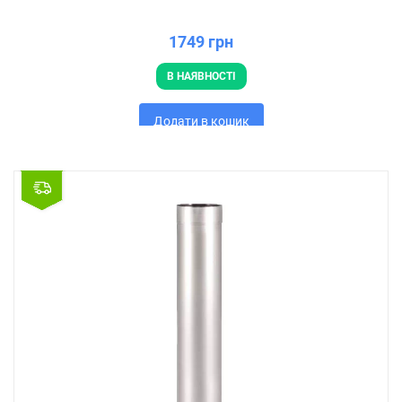
1749 грн
В НАЯВНОСТІ
Додати в кошик