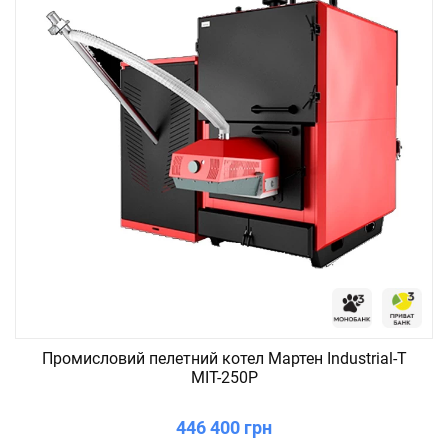
Промисловий пелетний котел Мартен Industrial-T
MIT-250P
446 400 грн