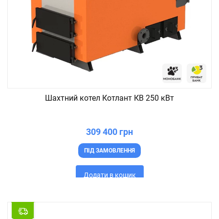
Шахтний котел Котлант КВ 250 кВт
309 400 грн
ПІД ЗАМОВЛЕННЯ
Додати в кошик