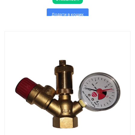
Додати в кошик