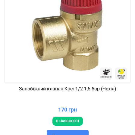
Запобіжний клапан Koer 1/2 1,5 бар (Чехія)
170 грн
В НАЯВНОСТІ