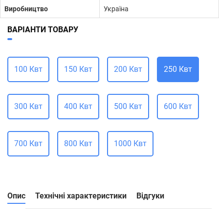
Виробництво
Україна
ВАРІАНТИ ТОВАРУ
100 Квт
150 Квт
200 Квт
250 Квт
300 Квт
400 Квт
500 Квт
600 Квт
700 Квт
800 Квт
1000 Квт
Опис
Технічні характеристики
Відгуки