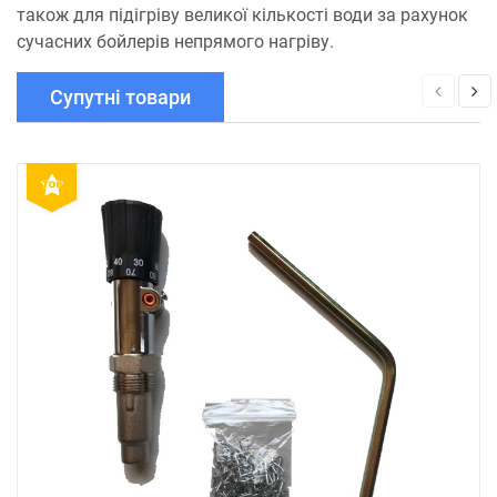
також для підігріву великої кількості води за рахунок
сучасних бойлерів непрямого нагріву.
Супутні товари