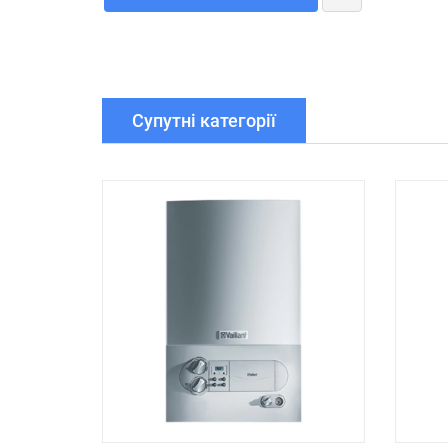
Супутні категорії