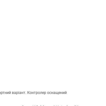
сортний варіант. Контролер оснащений