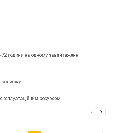
-72 години на одному завантаженні;
з залишку.
 експлуатаційним ресурсом.