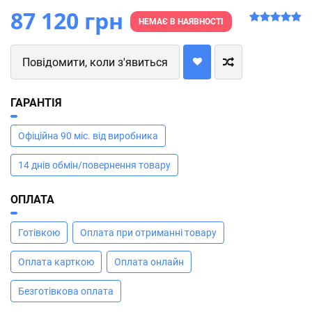
87 120 грн
НЕМАЄ В НАЯВНОСТІ
Повідомити, коли з'явиться
ГАРАНТІЯ
Офіційна 90 міс. від виробника
14 днів обмін/повернення товару
ОПЛАТА
Готівкою
Оплата при отриманні товару
Оплата карткою
Оплата онлайн
Безготівкова оплата