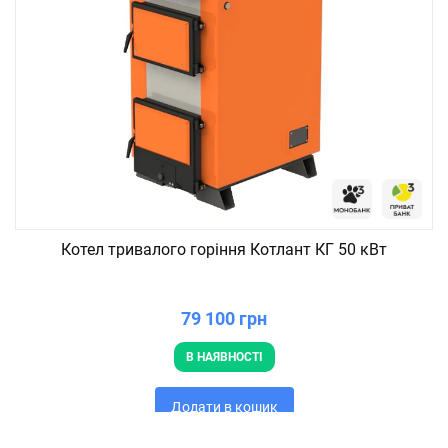
Котел тривалого горіння Котлант КГ 50 кВт
79 100 грн
В НАЯВНОСТІ
Додати в кошик