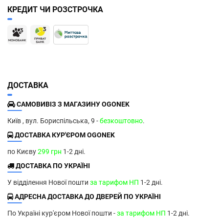
КРЕДИТ ЧИ РОЗСТРОЧКА
ДОСТАВКА
САМОВИВІЗ З МАГАЗИНУ OGONEK
Київ , вул. Бориспільська, 9 -
безкоштовно
.
ДОСТАВКА КУР'ЄРОМ OGONEK
по Києву
299 грн
1-2 дні.
ДОСТАВКА ПО УКРАЇНІ
У відділення Нової пошти
за тарифом НП
1-2 дні.
АДРЕСНА ДОСТАВКА ДО ДВЕРЕЙ ПО УКРАЇНІ
По Україні кур'єром Нової пошти -
за тарифом НП
1-2 дні.