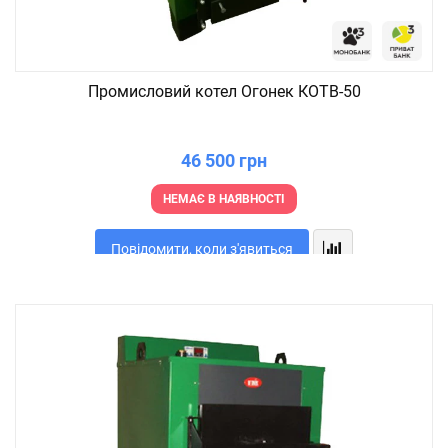
Промисловий котел Огонек КОТВ-50
46 500 грн
НЕМАЄ В НАЯВНОСТІ
Повідомити, коли з'явиться