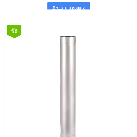
Додати в кошик