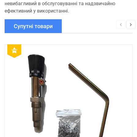
невибагливий в обслуговуванні та надзвичайно
ефективний у використанні.
Супутні товари