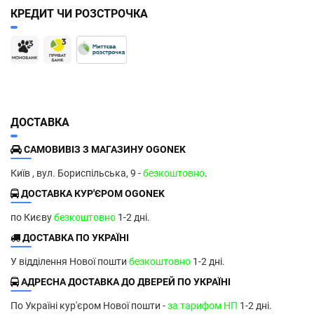
КРЕДИТ ЧИ РОЗСТРОЧКА
ДОСТАВКА
САМОВИВІЗ З МАГАЗИНУ OGONEK
Київ , вул. Бориспільська, 9 -
безкоштовно
.
ДОСТАВКА КУР'ЄРОМ OGONEK
по Києву
безкоштовно
1-2 дні.
ДОСТАВКА ПО УКРАЇНІ
У відділення Нової пошти
безкоштовно
1-2 дні.
АДРЕСНА ДОСТАВКА ДО ДВЕРЕЙ ПО УКРАЇНІ
По Україні кур'єром Нової пошти -
за тарифом НП
1-2 дні.