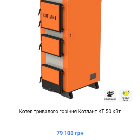
Котел тривалого горіння Котлант КГ 50 кВт
79 100 грн