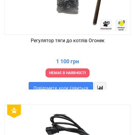
Регулятор тяги до котлів Огонек
1 100 грн
НЕМАЄ В НАЯВНОСТІ
Повідомити, коли з'явиться