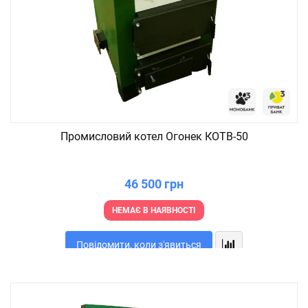
Промисловий котел Огонек КОТВ-50
46 500 грн
НЕМАЄ В НАЯВНОСТІ
Повідомити, коли з'явиться