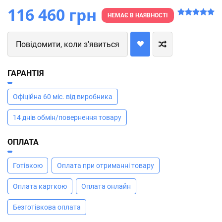
116 460 грн
НЕМАЄ В НАЯВНОСТІ
Повідомити, коли з'явиться
ГАРАНТІЯ
Офіційна 60 міс. від виробника
14 днів обмін/повернення товару
ОПЛАТА
Готівкою
Оплата при отриманні товару
Оплата карткою
Оплата онлайн
Безготівкова оплата