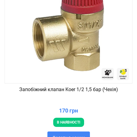
Запобіжний клапан Koer 1/2 1,5 бар (Чехія)
170 грн
В НАЯВНОСТІ