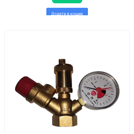
Додати в кошик